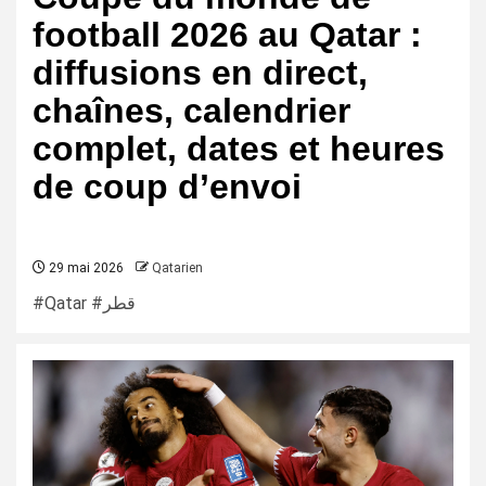
football 2026 au Qatar :
diffusions en direct,
chaînes, calendrier
complet, dates et heures
de coup d’envoi
29 mai 2026
Qatarien
#Qatar #قطر