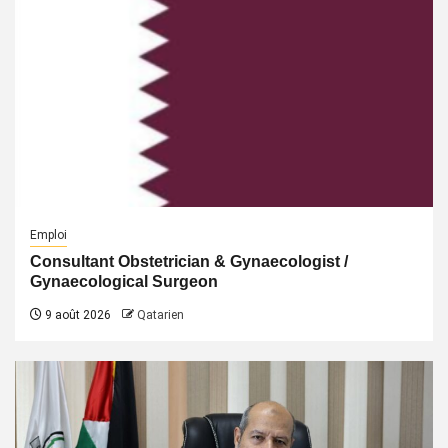
Emploi
Consultant Obstetrician & Gynaecologist /
Gynaecological Surgeon
9 août 2026
Qatarien