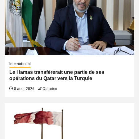
International
Le Hamas transférerait une partie de ses
opérations du Qatar vers la Turquie
8 août 2026
Qatarien