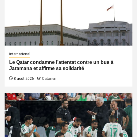
International
Le Qatar condamne l’attentat contre un bus à
Jaramana et affirme sa solidarité
8 août 2026
Qatarien