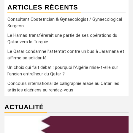
ARTICLES RÉCENTS
Consultant Obstetrician & Gynaecologist / Gynaecological
Surgeon
Le Hamas transférerait une partie de ses opérations du
Qatar vers la Turquie
Le Qatar condamne l’attentat contre un bus à Jaramana et
affirme sa solidarité
Un choix qui fait débat : pourquoi l’Algérie mise-t-elle sur
l’ancien entraîneur du Qatar ?
Concours international de calligraphie arabe au Qatar: les
artistes algériens au rendez-vous
ACTUALITÉ