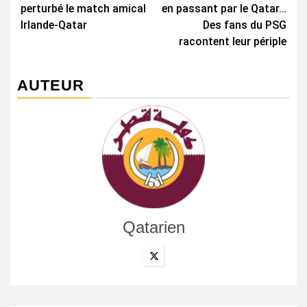
perturbé le match amical
en passant par le Qatar…
Irlande-Qatar
Des fans du PSG
racontent leur périple
AUTEUR
Qatarien