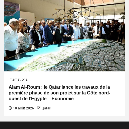
International
Alam Al-Roum : le Qatar lance les travaux de la
première phase de son projet sur la Côte nord-
ouest de l’Egypte – Economie
10 août 2026
Qatari