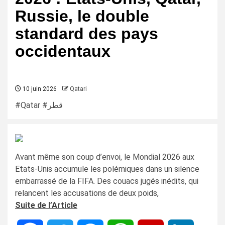
Russie, le double
standard des pays
occidentaux
10 juin 2026
Qatari
#Qatar #قطر
Avant même son coup d’envoi, le Mondial 2026 aux
Etats-Unis accumule les polémiques dans un silence
embarrassé de la FIFA. Des couacs jugés inédits, qui
relancent les accusations de deux poids,
Suite de l’Article