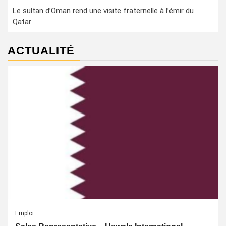
Le sultan d’Oman rend une visite fraternelle à l’émir du
Qatar
ACTUALITÉ
Emploi