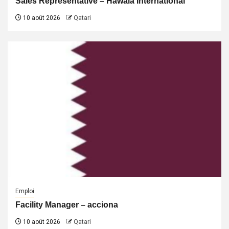
Sales Representative – Hawala International
10 août 2026
Qatari
Emploi
Facility Manager – acciona
10 août 2026
Qatari