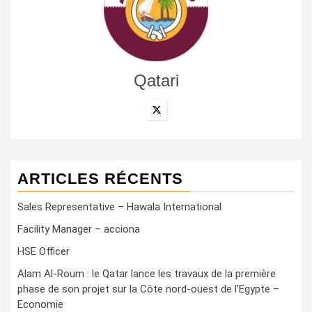
Qatari
ARTICLES RÉCENTS
Sales Representative – Hawala International
Facility Manager – acciona
HSE Officer
Alam Al-Roum : le Qatar lance les travaux de la première
phase de son projet sur la Côte nord-ouest de l’Egypte –
Economie