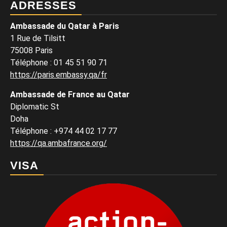
ADRESSES
Ambassade du Qatar à Paris
1 Rue de Tilsitt
75008 Paris
Téléphone : 01 45 51 90 71
https://paris.embassy.qa/fr
Ambassade de France au Qatar
Diplomatic St
Doha
Téléphone : +974 44 02 17 77
https://qa.ambafrance.org/
VISA