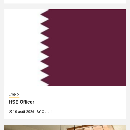
Emploi
HSE Officer
10 août 2026
Qatari