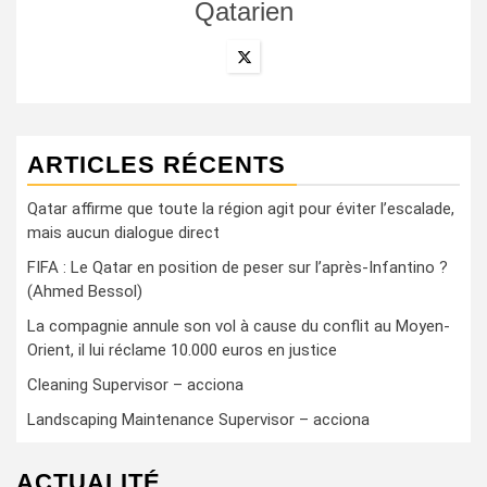
Qatarien
ARTICLES RÉCENTS
Qatar affirme que toute la région agit pour éviter l’escalade,
mais aucun dialogue direct
FIFA : Le Qatar en position de peser sur l’après-Infantino ?
(Ahmed Bessol)
La compagnie annule son vol à cause du conflit au Moyen-
Orient, il lui réclame 10.000 euros en justice
Cleaning Supervisor – acciona
Landscaping Maintenance Supervisor – acciona
ACTUALITÉ