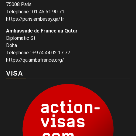
75008 Paris
Téléphone : 01 45 51 90 71
https://paris.embassy.qa/fr
Ambassade de France au Qatar
Diplomatic St
Doha
Téléphone : +974 44 02 17 77
https://qa.ambafrance.org/
VISA