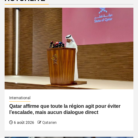
International
Qatar affirme que toute la région agit pour éviter
l’escalade, mais aucun dialogue direct
6 août 2026
Qatarien