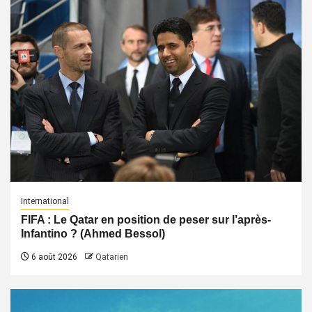
International
FIFA : Le Qatar en position de peser sur l’après-
Infantino ? (Ahmed Bessol)
6 août 2026
Qatarien