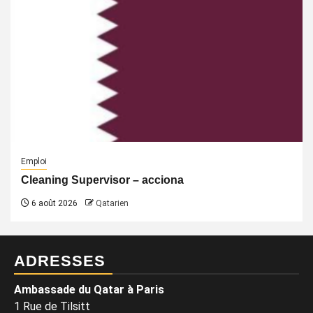
Emploi
Cleaning Supervisor – acciona
6 août 2026
Qatarien
ADRESSES
Ambassade du Qatar à Paris
1 Rue de Tilsitt