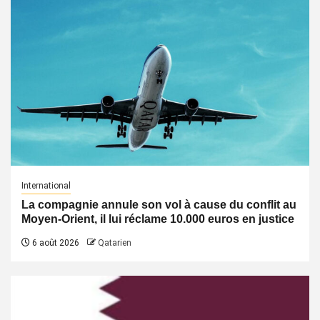
International
La compagnie annule son vol à cause du conflit au
Moyen-Orient, il lui réclame 10.000 euros en justice
6 août 2026
Qatarien