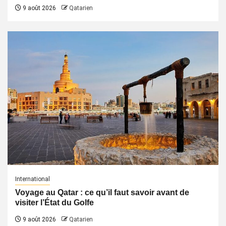
9 août 2026
Qatarien
International
Voyage au Qatar : ce qu’il faut savoir avant de
visiter l’État du Golfe
9 août 2026
Qatarien