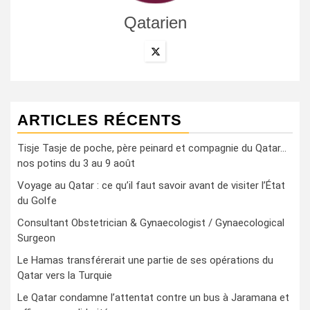
Qatarien
ARTICLES RÉCENTS
Tisje Tasje de poche, père peinard et compagnie du Qatar…
nos potins du 3 au 9 août
Voyage au Qatar : ce qu’il faut savoir avant de visiter l’État
du Golfe
Consultant Obstetrician & Gynaecologist / Gynaecological
Surgeon
Le Hamas transférerait une partie de ses opérations du
Qatar vers la Turquie
Le Qatar condamne l’attentat contre un bus à Jaramana et