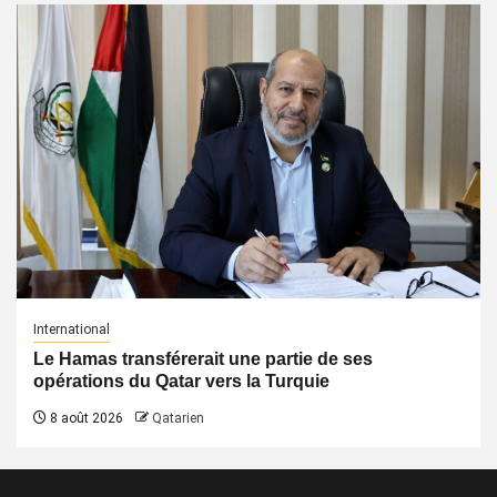
International
Le Hamas transférerait une partie de ses
opérations du Qatar vers la Turquie
8 août 2026
Qatarien