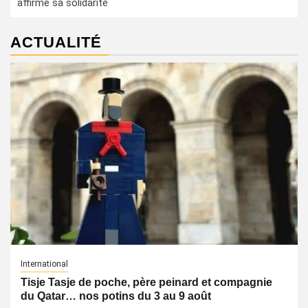
affirme sa solidarité
ACTUALITÉ
International
Tisje Tasje de poche, père peinard et compagnie
du Qatar… nos potins du 3 au 9 août