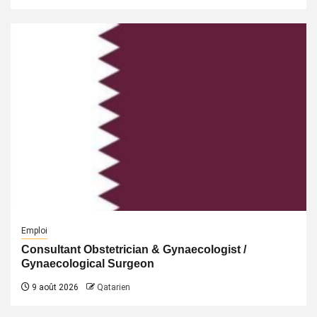
Emploi
Consultant Obstetrician & Gynaecologist /
Gynaecological Surgeon
9 août 2026
Qatarien