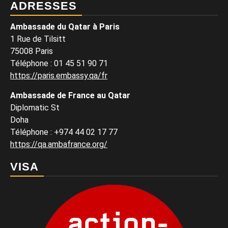
ADRESSES
Ambassade du Qatar à Paris
1 Rue de Tilsitt
75008 Paris
Téléphone : 01 45 51 90 71
https://paris.embassy.qa/fr
Ambassade de France au Qatar
Diplomatic St
Doha
Téléphone : +974 44 02 17 77
https://qa.ambafrance.org/
VISA