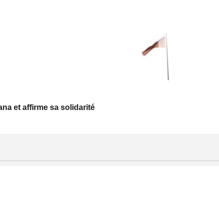
a et affirme sa solidarité