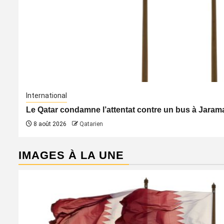
International
Le Qatar condamne l’attentat contre un bus à Jaraman
8 août 2026
Qatarien
IMAGES À LA UNE