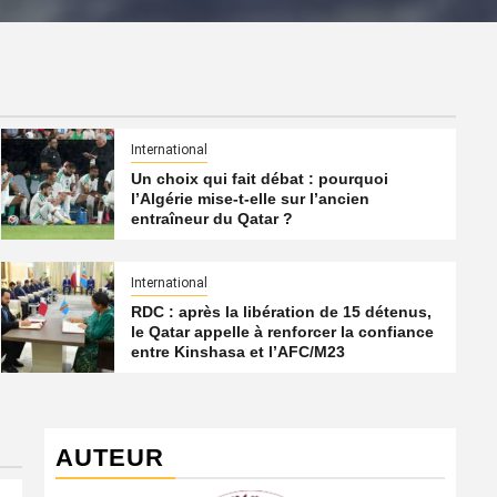
International
Un choix qui fait débat : pourquoi
l’Algérie mise-t-elle sur l’ancien
entraîneur du Qatar ?
International
RDC : après la libération de 15 détenus,
le Qatar appelle à renforcer la confiance
entre Kinshasa et l’AFC/M23
AUTEUR