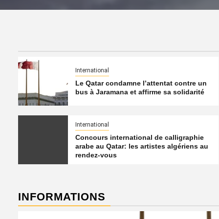
International
Le Qatar condamne l’attentat contre un
bus à Jaramana et affirme sa solidarité
International
Concours international de calligraphie
arabe au Qatar: les artistes algériens au
rendez-vous
INFORMATIONS