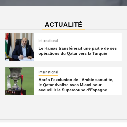
ACTUALITÉ
International
Le Hamas transférerait une partie de ses
opérations du Qatar vers la Turquie
International
Après l’exclusion de l’Arabie saoudite,
le Qatar rivalise avec Miami pour
accueillir la Supercoupe d’Espagne