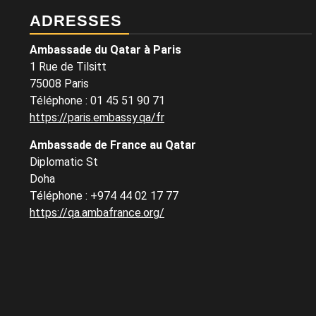
ADRESSES
Ambassade du Qatar à Paris
1 Rue de Tilsitt
75008 Paris
Téléphone : 01 45 51 90 71
https://paris.embassy.qa/fr
Ambassade de France au Qatar
Diplomatic St
Doha
Téléphone : +974 44 02 17 77
https://qa.ambafrance.org/