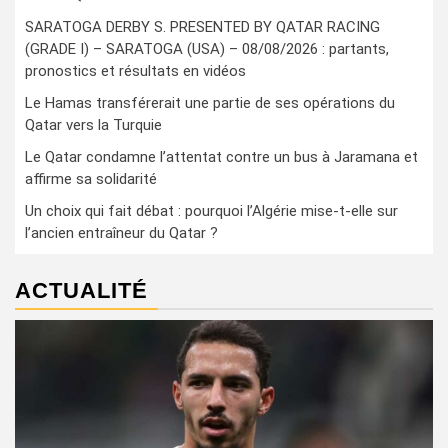
SARATOGA DERBY S. PRESENTED BY QATAR RACING
(GRADE I) – SARATOGA (USA) – 08/08/2026 : partants,
pronostics et résultats en vidéos
Le Hamas transférerait une partie de ses opérations du
Qatar vers la Turquie
Le Qatar condamne l’attentat contre un bus à Jaramana et
affirme sa solidarité
Un choix qui fait débat : pourquoi l’Algérie mise-t-elle sur
l’ancien entraîneur du Qatar ?
ACTUALITÉ