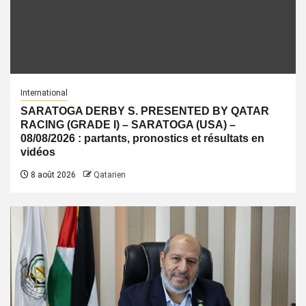
International
SARATOGA DERBY S. PRESENTED BY QATAR
RACING (GRADE I) – SARATOGA (USA) –
08/08/2026 : partants, pronostics et résultats en
vidéos
8 août 2026
Qatarien