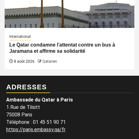
International
Le Qatar condamne l’attentat contre un bus à
Jaramana et affirme sa solidarité
8 août 2026
Qatarien
ADRESSES
Ambassade du Qatar à Paris
1 Rue de Tilsitt
75008 Paris
Téléphone : 01 45 51 90 71
https://paris.embassy.qa/fr