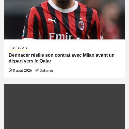
International
Bennacer résilie son contrat avec Milan avant un
départ vers le Qatar
8 août 2026
Qatarien