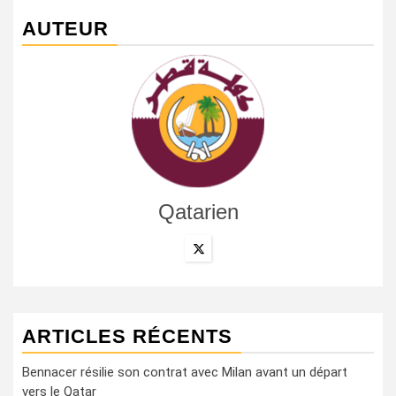
AUTEUR
Qatarien
ARTICLES RÉCENTS
Bennacer résilie son contrat avec Milan avant un départ
vers le Qatar