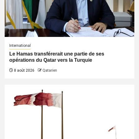
International
Le Hamas transférerait une partie de ses
opérations du Qatar vers la Turquie
8 août 2026
Qatarien