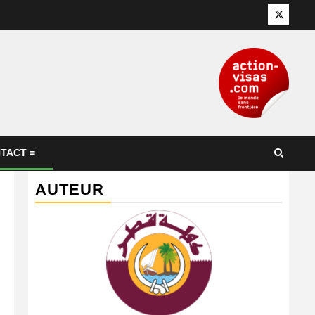
Twitter
TACT =
AUTEUR