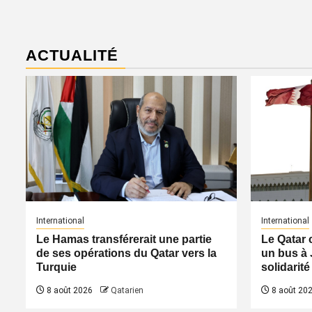
ACTUALITÉ
International
International
Le Hamas transférerait une partie
Le Qatar 
de ses opérations du Qatar vers la
un bus à 
Turquie
solidarité
8 août 2026
Qatarien
8 août 20