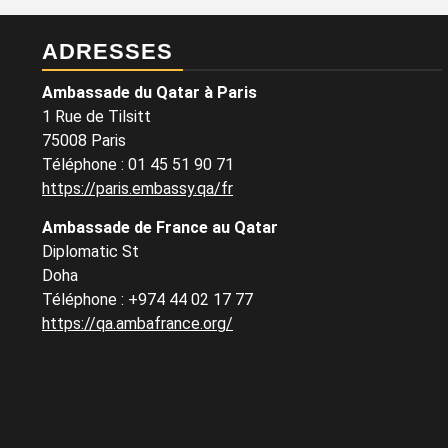
ADRESSES
Ambassade du Qatar à Paris
1 Rue de Tilsitt
75008 Paris
Téléphone : 01 45 51 90 71
https://paris.embassy.qa/fr
Ambassade de France au Qatar
Diplomatic St
Doha
Téléphone : +974 44 02 17 77
https://qa.ambafrance.org/