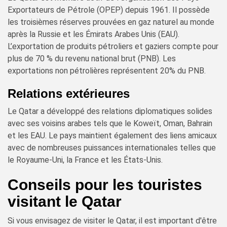
Exportateurs de Pétrole (OPEP) depuis 1961. Il possède
les troisièmes réserves prouvées en gaz naturel au monde
après la Russie et les Émirats Arabes Unis (EAU).
L’exportation de produits pétroliers et gaziers compte pour
plus de 70 % du revenu national brut (PNB). Les
exportations non pétrolières représentent 20% du PNB.
Relations extérieures
Le Qatar a développé des relations diplomatiques solides
avec ses voisins arabes tels que le Koweït, Oman, Bahrain
et les EAU. Le pays maintient également des liens amicaux
avec de nombreuses puissances internationales telles que
le Royaume-Uni, la France et les États-Unis.
Conseils pour les touristes
visitant le Qatar
Si vous envisagez de visiter le Qatar, il est important d'être