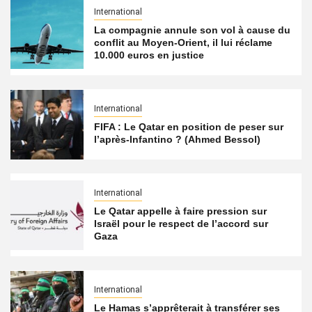
International
La compagnie annule son vol à cause du
conflit au Moyen-Orient, il lui réclame
10.000 euros en justice
International
FIFA : Le Qatar en position de peser sur
l’après-Infantino ? (Ahmed Bessol)
International
Le Qatar appelle à faire pression sur
Israël pour le respect de l’accord sur
Gaza
International
Le Hamas s’apprêterait à transférer ses