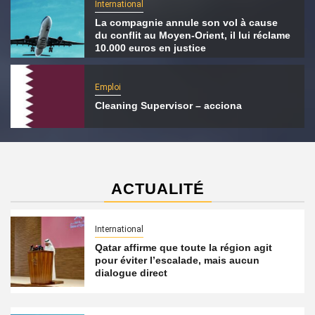
International
La compagnie annule son vol à cause
du conflit au Moyen-Orient, il lui réclame
10.000 euros en justice
Emploi
Cleaning Supervisor – acciona
ACTUALITÉ
International
Qatar affirme que toute la région agit
pour éviter l’escalade, mais aucun
dialogue direct