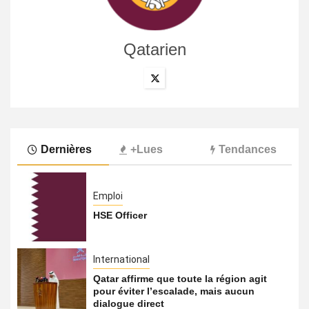
Qatarien
Dernières
+Lues
Tendances
Emploi
HSE Officer
International
Qatar affirme que toute la région agit
pour éviter l’escalade, mais aucun
dialogue direct