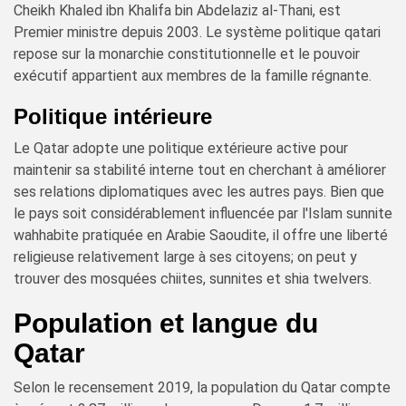
Cheikh Khaled ibn Khalifa bin Abdelaziz al-Thani, est
Premier ministre depuis 2003. Le système politique qatari
repose sur la monarchie constitutionnelle et le pouvoir
exécutif appartient aux membres de la famille régnante.
Politique intérieure
Le Qatar adopte une politique extérieure active pour
maintenir sa stabilité interne tout en cherchant à améliorer
ses relations diplomatiques avec les autres pays. Bien que
le pays soit considérablement influencée par l'Islam sunnite
wahhabite pratiquée en Arabie Saoudite, il offre une liberté
religieuse relativement large à ses citoyens; on peut y
trouver des mosquées chiites, sunnites et shia twelvers.
Population et langue du
Qatar
Selon le recensement 2019, la population du Qatar compte