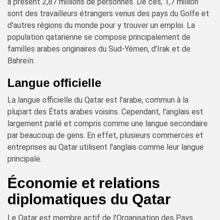
à présent 2,87 millions de personnes. De ces, 1,7 million
sont des travailleurs étrangers venus des pays du Golfe et
d'autres régions du monde pour y trouver un emploi. La
population qatarienne se compose principalement de
familles arabes originaires du Sud-Yémen, d’Irak et de
Bahreïn.
Langue officielle
La langue officielle du Qatar est l'arabe, commun à la
plupart des États arabes voisins. Cependant, l'anglais est
largement parlé et compris comme une langue secondaire
par beaucoup de gens. En effet, plusieurs commerces et
entreprises au Qatar utilisent l'anglais comme leur langue
principale.
Économie et relations
diplomatiques du Qatar
Le Qatar est membre actif de l'Organisation des Pays