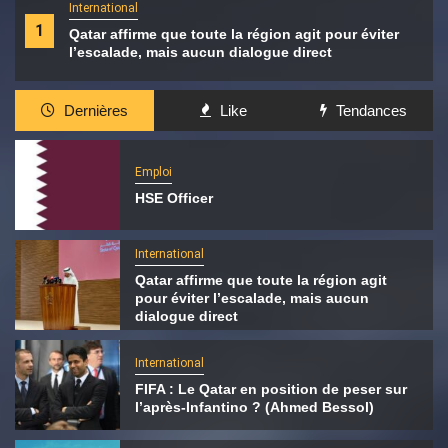
International
1
Qatar affirme que toute la région agit pour éviter
l’escalade, mais aucun dialogue direct
Dernières
Like
Tendances
Emploi
HSE Officer
International
Qatar affirme que toute la région agit
pour éviter l’escalade, mais aucun
dialogue direct
International
FIFA : Le Qatar en position de peser sur
l’après-Infantino ? (Ahmed Bessol)