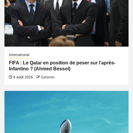
International
FIFA : Le Qatar en position de peser sur l’après-
Infantino ? (Ahmed Bessol)
6 août 2026
Qatarien