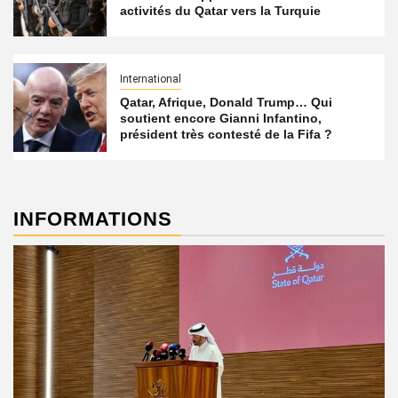
activités du Qatar vers la Turquie
International
Qatar, Afrique, Donald Trump… Qui
soutient encore Gianni Infantino,
président très contesté de la Fifa ?
INFORMATIONS