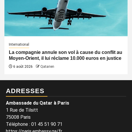
International
La compagnie annule son vol à cause du conflit au
Moyen-Orient, il lui réclame 10.000 euros en justice
6 août 2026
Qatarien
ADRESSES
Ambassade du Qatar à Paris
1 Rue de Tilsitt
75008 Paris
Téléphone : 01 45 51 90 71
https://paris.embassy.qa/fr