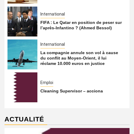
International
FIFA : Le Qatar en position de peser sur
l’après-Infantino ? (Ahmed Bessol)
International
La compagnie annule son vol à cause
du conflit au Moyen-Orient, il lui
réclame 10.000 euros en justice
Emploi
Cleaning Supervisor – acciona
ACTUALITÉ