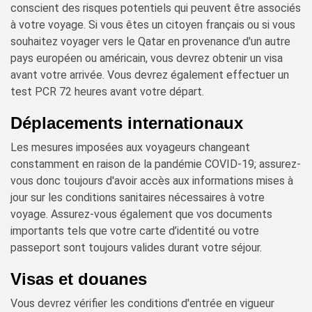
conscient des risques potentiels qui peuvent être associés
à votre voyage. Si vous êtes un citoyen français ou si vous
souhaitez voyager vers le Qatar en provenance d'un autre
pays européen ou américain, vous devrez obtenir un visa
avant votre arrivée. Vous devrez également effectuer un
test PCR 72 heures avant votre départ.
Déplacements internationaux
Les mesures imposées aux voyageurs changeant
constamment en raison de la pandémie COVID-19; assurez-
vous donc toujours d'avoir accès aux informations mises à
jour sur les conditions sanitaires nécessaires à votre
voyage. Assurez-vous également que vos documents
importants tels que votre carte d’identité ou votre
passeport sont toujours valides durant votre séjour.
Visas et douanes
Vous devrez vérifier les conditions d'entrée en vigueur