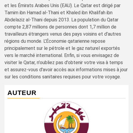
et les Émirats Arabes Unis (EAU). Le Qatar est dirigé par
Tamim ibn Hamad al-Thani et Khaled ibn Khalifah ibn
Abdelaziz al-Thani depuis 2013. La population du Qatar
compte 2,87 millions de personnes dont 1,7 million de
travailleurs étrangers venus des pays voisins et d'autres
régions du monde. L’Économie qatarienne repose
principalement sur le pétrole et le gaz naturel exportés
vers le marché international. Enfin, si vous envisagez de
visiter le Qatar, n'oubliez pas d'obtenir votre visa à temps
et assurez-vous d'avoir accès aux informations mises à jour
sur les conditions sanitaires requises pour votre voyage.
AUTEUR