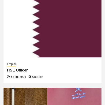
Emploi
HSE Officer
6 août 2026
Qatarien