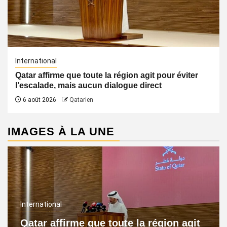
International
Qatar affirme que toute la région agit pour éviter
l’escalade, mais aucun dialogue direct
6 août 2026
Qatarien
IMAGES À LA UNE
International
Qatar affirme que toute la région agit