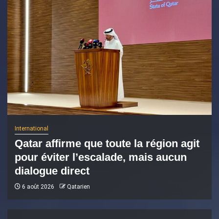
International
Qatar affirme que toute la région agit
pour éviter l’escalade, mais aucun
dialogue direct
6 août 2026
Qatarien