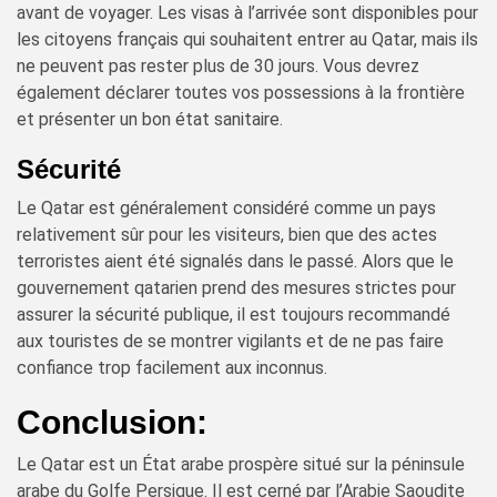
avant de voyager. Les visas à l’arrivée sont disponibles pour
les citoyens français qui souhaitent entrer au Qatar, mais ils
ne peuvent pas rester plus de 30 jours. Vous devrez
également déclarer toutes vos possessions à la frontière
et présenter un bon état sanitaire.
Sécurité
Le Qatar est généralement considéré comme un pays
relativement sûr pour les visiteurs, bien que des actes
terroristes aient été signalés dans le passé. Alors que le
gouvernement qatarien prend des mesures strictes pour
assurer la sécurité publique, il est toujours recommandé
aux touristes de se montrer vigilants et de ne pas faire
confiance trop facilement aux inconnus.
Conclusion:
Le Qatar est un État arabe prospère situé sur la péninsule
arabe du Golfe Persique. Il est cerné par l’Arabie Saoudite