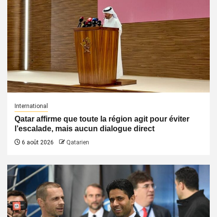
International
Qatar affirme que toute la région agit pour éviter
l’escalade, mais aucun dialogue direct
6 août 2026
Qatarien