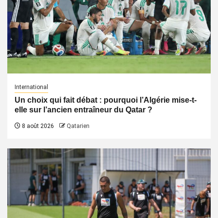
International
Un choix qui fait débat : pourquoi l’Algérie mise-t-
elle sur l’ancien entraîneur du Qatar ?
8 août 2026
Qatarien