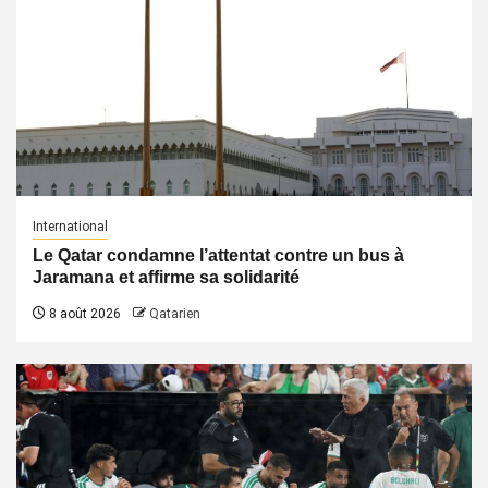
International
Le Qatar condamne l’attentat contre un bus à
Jaramana et affirme sa solidarité
8 août 2026
Qatarien