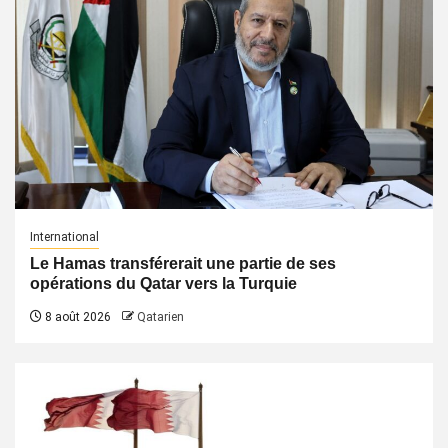
International
Le Hamas transférerait une partie de ses
opérations du Qatar vers la Turquie
8 août 2026
Qatarien