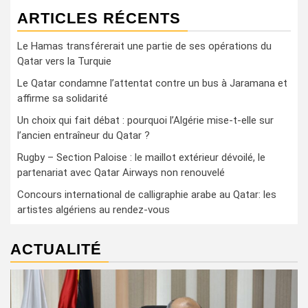
ARTICLES RÉCENTS
Le Hamas transférerait une partie de ses opérations du
Qatar vers la Turquie
Le Qatar condamne l’attentat contre un bus à Jaramana et
affirme sa solidarité
Un choix qui fait débat : pourquoi l’Algérie mise-t-elle sur
l’ancien entraîneur du Qatar ?
Rugby – Section Paloise : le maillot extérieur dévoilé, le
partenariat avec Qatar Airways non renouvelé
Concours international de calligraphie arabe au Qatar: les
artistes algériens au rendez-vous
ACTUALITÉ