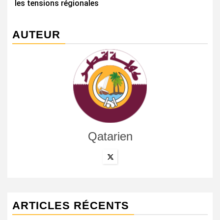
les tensions régionales
AUTEUR
Qatarien
ARTICLES RÉCENTS