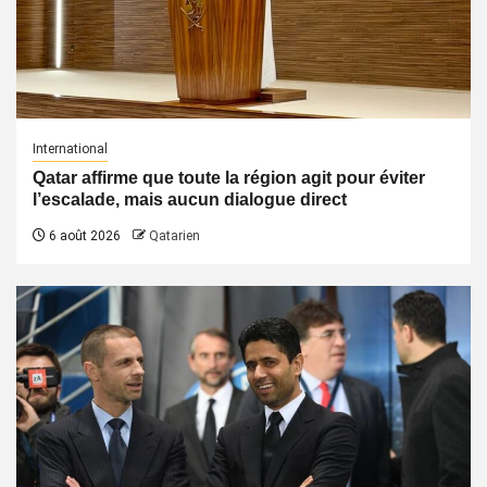
International
Qatar affirme que toute la région agit pour éviter
l’escalade, mais aucun dialogue direct
6 août 2026
Qatarien