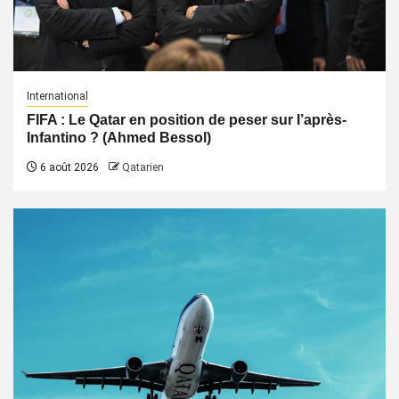
International
FIFA : Le Qatar en position de peser sur l’après-
Infantino ? (Ahmed Bessol)
6 août 2026
Qatarien