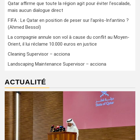
Qatar affirme que toute la région agit pour éviter l’escalade,
mais aucun dialogue direct
FIFA : Le Qatar en position de peser sur l’après-Infantino ?
(Ahmed Bessol)
La compagnie annule son vol à cause du conflit au Moyen-
Orient, il lui réclame 10.000 euros en justice
Cleaning Supervisor – acciona
Landscaping Maintenance Supervisor – acciona
ACTUALITÉ