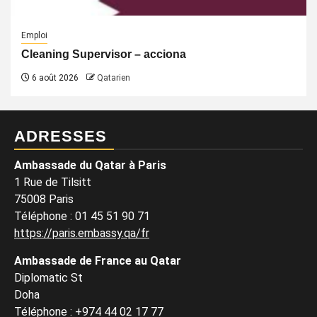
Emploi
Cleaning Supervisor – acciona
6 août 2026
Qatarien
ADRESSES
Ambassade du Qatar à Paris
1 Rue de Tilsitt
75008 Paris
Téléphone : 01 45 51 90 71
https://paris.embassy.qa/fr
Ambassade de France au Qatar
Diplomatic St
Doha
Téléphone : +974 44 02 17 77