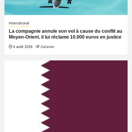
International
La compagnie annule son vol à cause du conflit au
Moyen-Orient, il lui réclame 10.000 euros en justice
6 août 2026
Qatarien