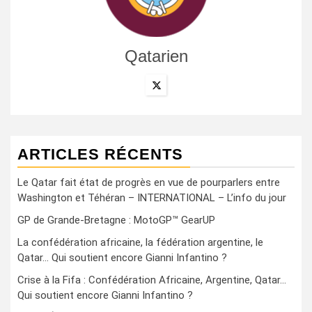
Qatarien
ARTICLES RÉCENTS
Le Qatar fait état de progrès en vue de pourparlers entre
Washington et Téhéran – INTERNATIONAL – L’info du jour
GP de Grande-Bretagne : MotoGP™ GearUP
La confédération africaine, la fédération argentine, le
Qatar… Qui soutient encore Gianni Infantino ?
Crise à la Fifa : Confédération Africaine, Argentine, Qatar…
Qui soutient encore Gianni Infantino ?