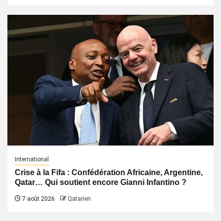
International
Crise à la Fifa : Confédération Africaine, Argentine,
Qatar… Qui soutient encore Gianni Infantino ?
7 août 2026
Qatarien