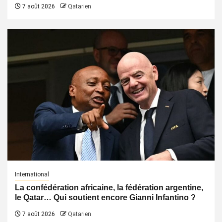
7 août 2026
Qatarien
International
La confédération africaine, la fédération argentine,
le Qatar… Qui soutient encore Gianni Infantino ?
7 août 2026
Qatarien