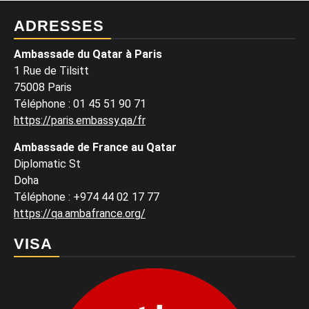
ADRESSES
Ambassade du Qatar à Paris
1 Rue de Tilsitt
75008 Paris
Téléphone : 01 45 51 90 71
https://paris.embassy.qa/fr
Ambassade de France au Qatar
Diplomatic St
Doha
Téléphone : +974 44 02 17 77
https://qa.ambafrance.org/
VISA