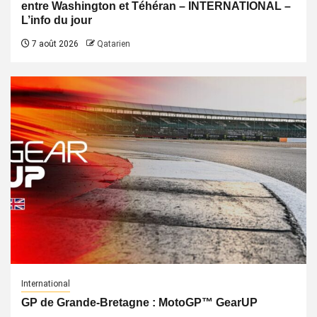
entre Washington et Téhéran – INTERNATIONAL –
L’info du jour
7 août 2026
Qatarien
International
GP de Grande-Bretagne : MotoGP™ GearUP