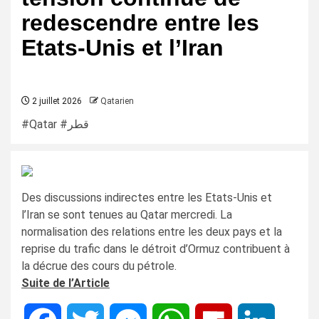
redescendre entre les
Etats-Unis et l’Iran
2 juillet 2026
Qatarien
#Qatar #قطر
Des discussions indirectes entre les Etats-Unis et
l’Iran se sont tenues au Qatar mercredi. La
normalisation des relations entre les deux pays et la
reprise du trafic dans le détroit d’Ormuz contribuent à
la décrue des cours du pétrole.
Suite de l’Article