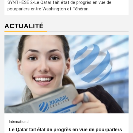
SYNTHÈSE 2-Le Qatar fait état de progrès en vue de
pourparlers entre Washington et Téhéran
ACTUALITÉ
International
Le Qatar fait état de progrès en vue de pourparlers