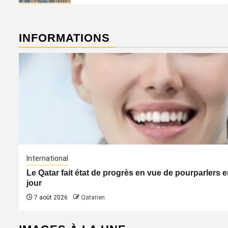
INFORMATIONS
International
Le Qatar fait état de progrès en vue de pourparler
jour
7 août 2026
Qatarien