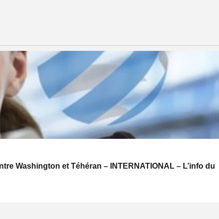
s entre Washington et Téhéran – INTERNATIONAL – L’info du