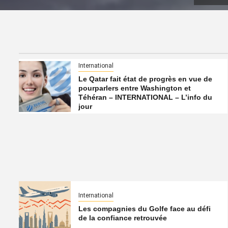
International
Le Qatar fait état de progrès en vue de
pourparlers entre Washington et
Téhéran – INTERNATIONAL – L’info du
jour
International
Les compagnies du Golfe face au défi
de la confiance retrouvée