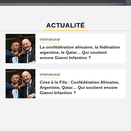
ACTUALITÉ
International
La confédération africaine, la fédération
argentine, le Qatar… Qui soutient
encore Gianni Infantino ?
International
Crise à la Fifa : Confédération Africaine,
Argentine, Qatar… Qui soutient encore
Gianni Infantino ?