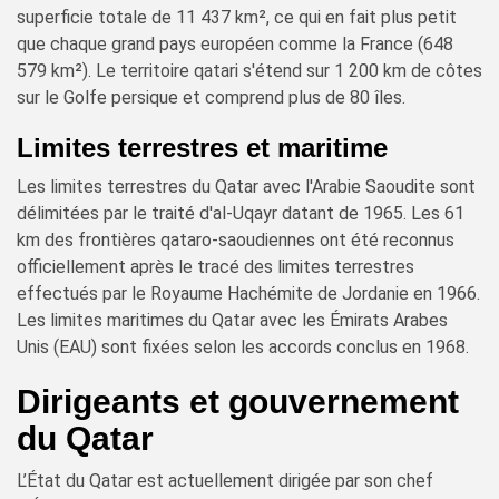
superficie totale de 11 437 km², ce qui en fait plus petit
que chaque grand pays européen comme la France (648
579 km²). Le territoire qatari s'étend sur 1 200 km de côtes
sur le Golfe persique et comprend plus de 80 îles.
Limites terrestres et maritime
Les limites terrestres du Qatar avec l'Arabie Saoudite sont
délimitées par le traité d'al-Uqayr datant de 1965. Les 61
km des frontières qataro-saoudiennes ont été reconnus
officiellement après le tracé des limites terrestres
effectués par le Royaume Hachémite de Jordanie en 1966.
Les limites maritimes du Qatar avec les Émirats Arabes
Unis (EAU) sont fixées selon les accords conclus en 1968.
Dirigeants et gouvernement
du Qatar
L’État du Qatar est actuellement dirigée par son chef