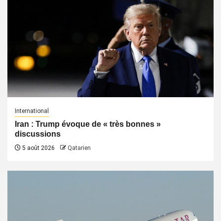
International
Iran : Trump évoque de « très bonnes »
discussions
5 août 2026
Qatarien