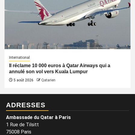
International
Il réclame 10 000 euros à Qatar Airways qui a
annulé son vol vers Kuala Lumpur
5 août 2026
Qatarien
ADRESSES
Ambassade du Qatar à Paris
1 Rue de Tilsitt
75008 Paris