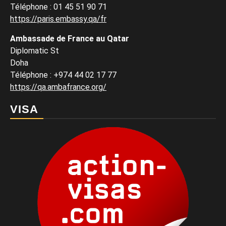
Téléphone : 01 45 51 90 71
https://paris.embassy.qa/fr
Ambassade de France au Qatar
Diplomatic St
Doha
Téléphone : +974 44 02 17 77
https://qa.ambafrance.org/
VISA