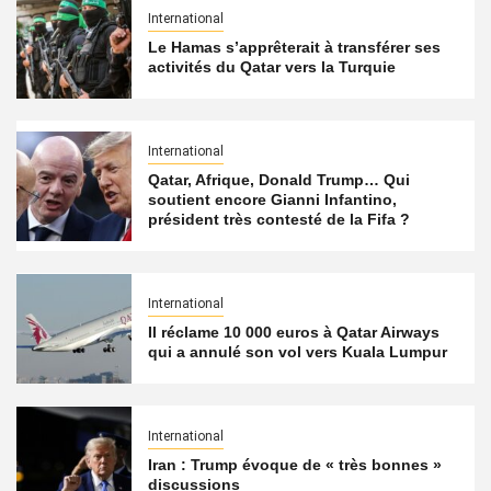
International
Le Hamas s’apprêterait à transférer ses
activités du Qatar vers la Turquie
International
Qatar, Afrique, Donald Trump… Qui
soutient encore Gianni Infantino,
président très contesté de la Fifa ?
International
Il réclame 10 000 euros à Qatar Airways
qui a annulé son vol vers Kuala Lumpur
International
Iran : Trump évoque de « très bonnes »
discussions