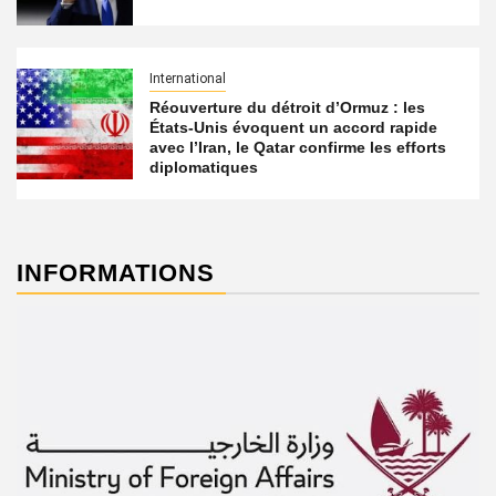
International
Réouverture du détroit d’Ormuz : les
États-Unis évoquent un accord rapide
avec l’Iran, le Qatar confirme les efforts
diplomatiques
INFORMATIONS