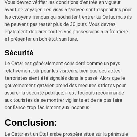
Vous devrez vérifier les conditions d'entrée en vigueur
avant de voyager. Les visas à l’arrivée sont disponibles pour
les citoyens français qui souhaitent entrer au Qatar, mais ils
ne peuvent pas rester plus de 30 jours. Vous devrez
également déclarer toutes vos possessions à la frontière
et présenter un bon état sanitaire.
Sécurité
Le Qatar est généralement considéré comme un pays
relativement sûr pour les visiteurs, bien que des actes
terroristes aient été signalés dans le passé. Alors que le
gouvernement qatarien prend des mesures strictes pour
assurer la sécurité publique, il est toujours recommandé
aux touristes de se montrer vigilants et de ne pas faire
confiance trop facilement aux inconnus.
Conclusion:
Le Qatar est un État arabe prospère situé sur la péninsule