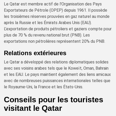
Le Qatar est membre actif de l'Organisation des Pays
Exportateurs de Pétrole (OPEP) depuis 1961. Il possède
les troisièmes réserves prouvées en gaz naturel au monde
après la Russie et les Émirats Arabes Unis (EAU).
L’exportation de produits pétroliers et gaziers compte pour
plus de 70 % du revenu national brut (PNB). Les
exportations non pétrolières représentent 20% du PNB.
Relations extérieures
Le Qatar a développé des relations diplomatiques solides
avec ses voisins arabes tels que le Koweït, Oman, Bahrain
et les EAU. Le pays maintient également des liens amicaux
avec de nombreuses puissances internationales telles que
le Royaume-Uni, la France et les États-Unis.
Conseils pour les touristes
visitant le Qatar