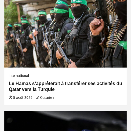
International
Le Hamas s’apprêterait à transférer ses activités du
Qatar vers la Turquie
5 août 2026
Qatarien