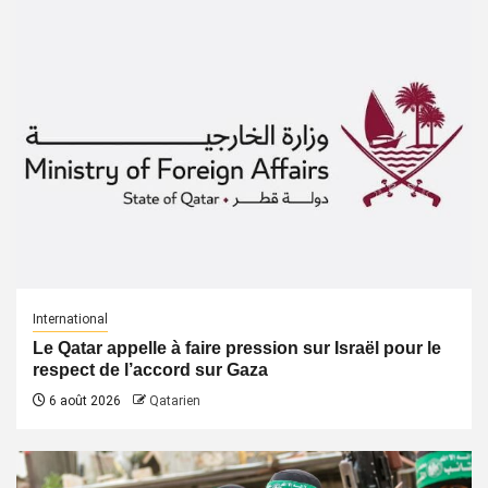
International
Le Qatar appelle à faire pression sur Israël pour le
respect de l’accord sur Gaza
6 août 2026
Qatarien