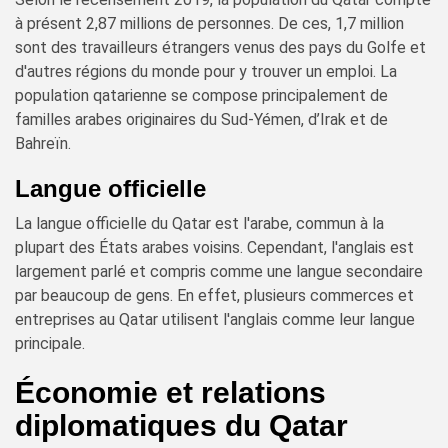
à présent 2,87 millions de personnes. De ces, 1,7 million
sont des travailleurs étrangers venus des pays du Golfe et
d'autres régions du monde pour y trouver un emploi. La
population qatarienne se compose principalement de
familles arabes originaires du Sud-Yémen, d’Irak et de
Bahreïn.
Langue officielle
La langue officielle du Qatar est l'arabe, commun à la
plupart des États arabes voisins. Cependant, l'anglais est
largement parlé et compris comme une langue secondaire
par beaucoup de gens. En effet, plusieurs commerces et
entreprises au Qatar utilisent l'anglais comme leur langue
principale.
Économie et relations
diplomatiques du Qatar