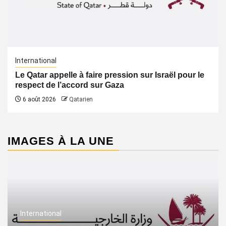
International
Le Qatar appelle à faire pression sur Israël pour le
respect de l’accord sur Gaza
6 août 2026
Qatarien
IMAGES À LA UNE
International