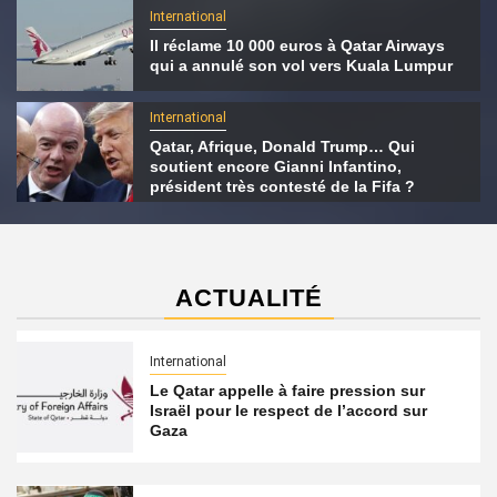
International
Il réclame 10 000 euros à Qatar Airways
qui a annulé son vol vers Kuala Lumpur
International
Qatar, Afrique, Donald Trump… Qui
soutient encore Gianni Infantino,
président très contesté de la Fifa ?
ACTUALITÉ
International
Le Qatar appelle à faire pression sur
Israël pour le respect de l’accord sur
Gaza