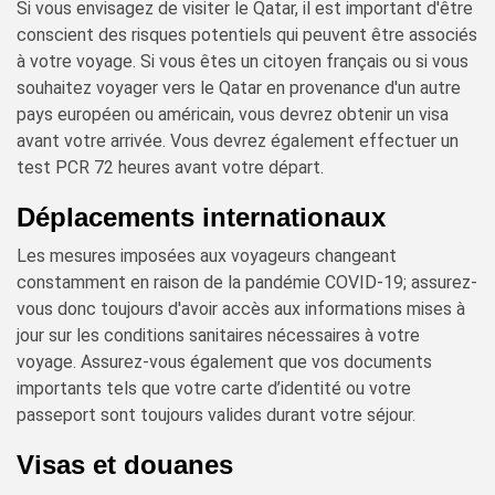
Si vous envisagez de visiter le Qatar, il est important d'être
conscient des risques potentiels qui peuvent être associés
à votre voyage. Si vous êtes un citoyen français ou si vous
souhaitez voyager vers le Qatar en provenance d'un autre
pays européen ou américain, vous devrez obtenir un visa
avant votre arrivée. Vous devrez également effectuer un
test PCR 72 heures avant votre départ.
Déplacements internationaux
Les mesures imposées aux voyageurs changeant
constamment en raison de la pandémie COVID-19; assurez-
vous donc toujours d'avoir accès aux informations mises à
jour sur les conditions sanitaires nécessaires à votre
voyage. Assurez-vous également que vos documents
importants tels que votre carte d’identité ou votre
passeport sont toujours valides durant votre séjour.
Visas et douanes