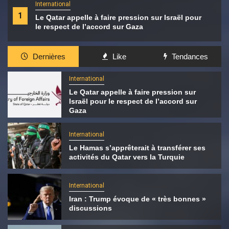
International
1
Le Qatar appelle à faire pression sur Israël pour
le respect de l’accord sur Gaza
Dernières
Like
Tendances
International
Le Qatar appelle à faire pression sur
Israël pour le respect de l’accord sur
Gaza
International
Le Hamas s’apprêterait à transférer ses
activités du Qatar vers la Turquie
International
Iran : Trump évoque de « très bonnes »
discussions