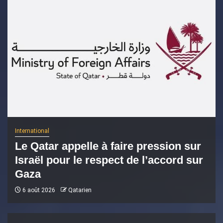
International
Le Qatar appelle à faire pression sur
Israël pour le respect de l’accord sur
Gaza
6 août 2026
Qatarien