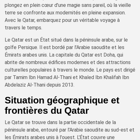
plongez en plein cœur d'une magie sans pareil, où la vieille
terre se confronte aux modernités en pleine expansion.
Avec le Qatar, embarquez pour un véritable voyage à
travers le temps.
Le Qatar est un État situé dans la péninsule arabe, sur le
golfe Persique. Il est bordé par l'Arabie saoudite et les
Émirats arabes unis. La capitale du Qatar est Doha, qui
abrite de nombreux édifices modernes et des attractions
culturelles populaires à travers le monde. Le pays est dirigé
par Tamim Ibn Hamad Al-Thani et Khaled Ibn Khalifah Ibn
Abdelaziz Al-Thani depuis 2013.
Situation géographique et
frontières du Qatar
Le Qatar se trouve dans la partie occidentale de la
péninsule arabe, entouré par l'Arabie saoudite au sud-est et
les Émirats arabes unis à l'ouest. L'État couvre une