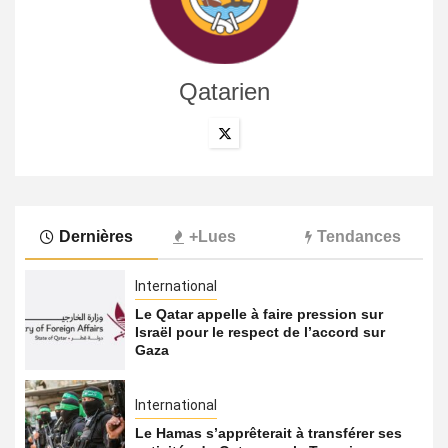
Qatarien
Dernières
+Lues
Tendances
International
Le Qatar appelle à faire pression sur
Israël pour le respect de l’accord sur
Gaza
International
Le Hamas s’apprêterait à transférer ses