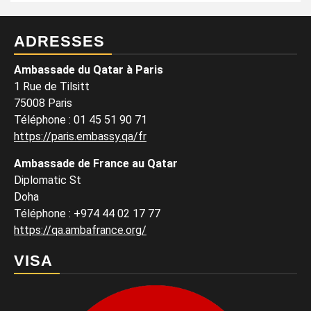
ADRESSES
Ambassade du Qatar à Paris
1 Rue de Tilsitt
75008 Paris
Téléphone : 01 45 51 90 71
https://paris.embassy.qa/fr
Ambassade de France au Qatar
Diplomatic St
Doha
Téléphone : +974 44 02 17 77
https://qa.ambafrance.org/
VISA