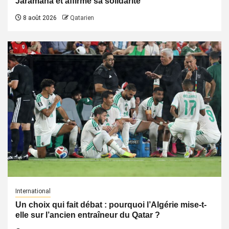
Jaramana et affirme sa solidarité
8 août 2026
Qatarien
International
Un choix qui fait débat : pourquoi l’Algérie mise-t-
elle sur l’ancien entraîneur du Qatar ?