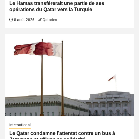
Le Hamas transférerait une partie de ses
opérations du Qatar vers la Turquie
8 août 2026
Qatarien
International
Le Qatar condamne l’attentat contre un bus à