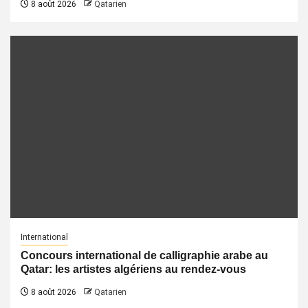
8 août 2026
Qatarien
International
Concours international de calligraphie arabe au
Qatar: les artistes algériens au rendez-vous
8 août 2026
Qatarien