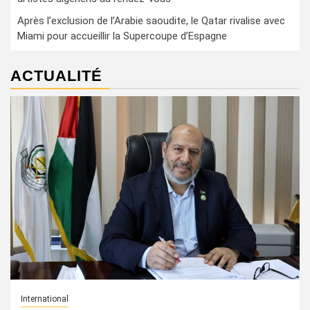
Après l’exclusion de l’Arabie saoudite, le Qatar rivalise avec
Miami pour accueillir la Supercoupe d’Espagne
ACTUALITÉ
International