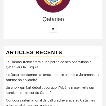
Qatarien
ARTICLES RÉCENTS
Le Hamas transférerait une partie de ses opérations du
Qatar vers la Turquie
Le Qatar condamne l’attentat contre un bus à Jaramana et
affirme sa solidarité
Un choix qui fait débat : pourquoi l’Algérie mise-t-elle sur
l’ancien entraîneur du Qatar ?
Concours international de calligraphie arabe au Qatar: les
artistes algériens au rendez-vous