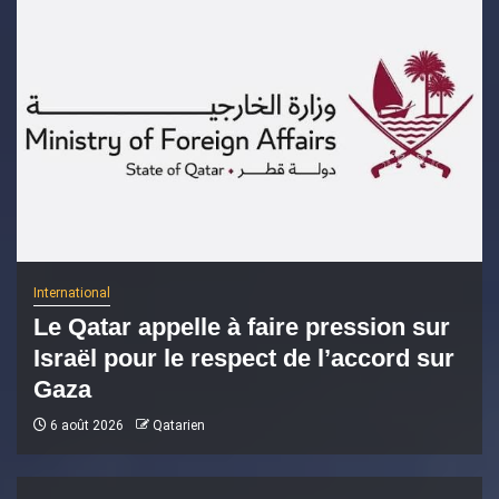
International
Le Qatar appelle à faire pression sur
Israël pour le respect de l’accord sur
Gaza
6 août 2026
Qatarien