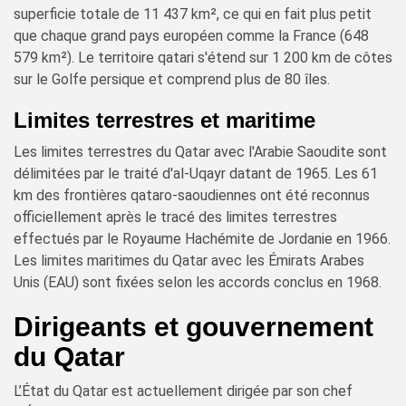
superficie totale de 11 437 km², ce qui en fait plus petit
que chaque grand pays européen comme la France (648
579 km²). Le territoire qatari s'étend sur 1 200 km de côtes
sur le Golfe persique et comprend plus de 80 îles.
Limites terrestres et maritime
Les limites terrestres du Qatar avec l'Arabie Saoudite sont
délimitées par le traité d'al-Uqayr datant de 1965. Les 61
km des frontières qataro-saoudiennes ont été reconnus
officiellement après le tracé des limites terrestres
effectués par le Royaume Hachémite de Jordanie en 1966.
Les limites maritimes du Qatar avec les Émirats Arabes
Unis (EAU) sont fixées selon les accords conclus en 1968.
Dirigeants et gouvernement
du Qatar
L’État du Qatar est actuellement dirigée par son chef