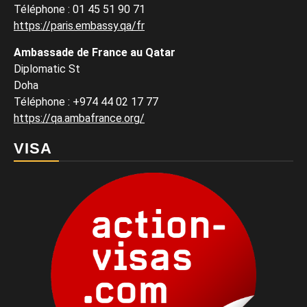
Téléphone : 01 45 51 90 71
https://paris.embassy.qa/fr
Ambassade de France au Qatar
Diplomatic St
Doha
Téléphone : +974 44 02 17 77
https://qa.ambafrance.org/
VISA