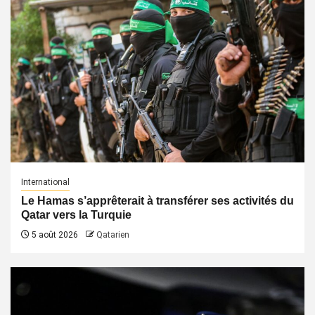
International
Le Hamas s’apprêterait à transférer ses activités du
Qatar vers la Turquie
5 août 2026
Qatarien