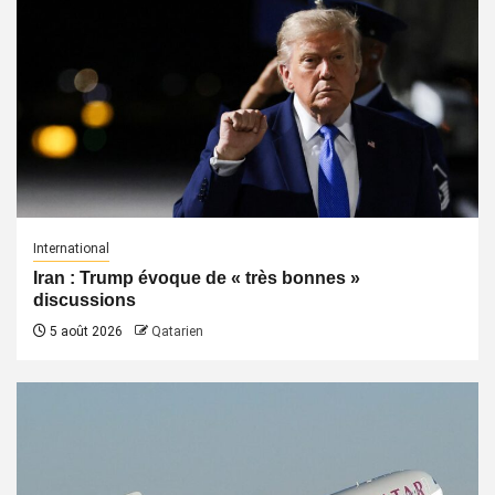
International
Iran : Trump évoque de « très bonnes »
discussions
5 août 2026
Qatarien