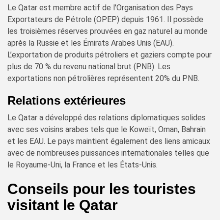
Le Qatar est membre actif de l'Organisation des Pays
Exportateurs de Pétrole (OPEP) depuis 1961. Il possède
les troisièmes réserves prouvées en gaz naturel au monde
après la Russie et les Émirats Arabes Unis (EAU).
L’exportation de produits pétroliers et gaziers compte pour
plus de 70 % du revenu national brut (PNB). Les
exportations non pétrolières représentent 20% du PNB.
Relations extérieures
Le Qatar a développé des relations diplomatiques solides
avec ses voisins arabes tels que le Koweït, Oman, Bahrain
et les EAU. Le pays maintient également des liens amicaux
avec de nombreuses puissances internationales telles que
le Royaume-Uni, la France et les États-Unis.
Conseils pour les touristes
visitant le Qatar