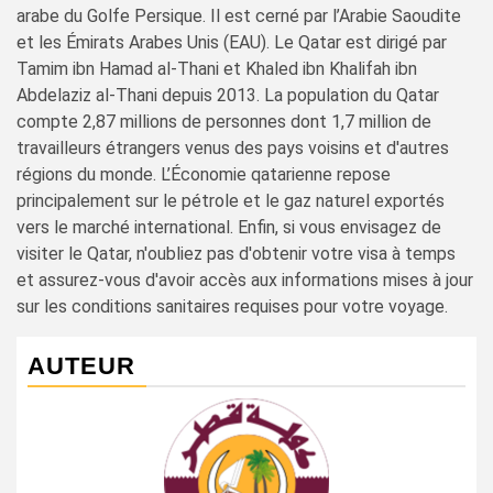
arabe du Golfe Persique. Il est cerné par l’Arabie Saoudite
et les Émirats Arabes Unis (EAU). Le Qatar est dirigé par
Tamim ibn Hamad al-Thani et Khaled ibn Khalifah ibn
Abdelaziz al-Thani depuis 2013. La population du Qatar
compte 2,87 millions de personnes dont 1,7 million de
travailleurs étrangers venus des pays voisins et d'autres
régions du monde. L’Économie qatarienne repose
principalement sur le pétrole et le gaz naturel exportés
vers le marché international. Enfin, si vous envisagez de
visiter le Qatar, n'oubliez pas d'obtenir votre visa à temps
et assurez-vous d'avoir accès aux informations mises à jour
sur les conditions sanitaires requises pour votre voyage.
AUTEUR