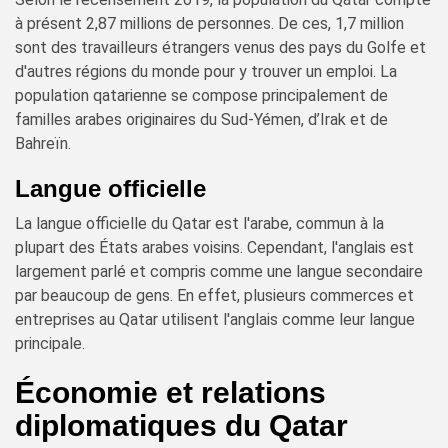
à présent 2,87 millions de personnes. De ces, 1,7 million
sont des travailleurs étrangers venus des pays du Golfe et
d'autres régions du monde pour y trouver un emploi. La
population qatarienne se compose principalement de
familles arabes originaires du Sud-Yémen, d’Irak et de
Bahreïn.
Langue officielle
La langue officielle du Qatar est l'arabe, commun à la
plupart des États arabes voisins. Cependant, l'anglais est
largement parlé et compris comme une langue secondaire
par beaucoup de gens. En effet, plusieurs commerces et
entreprises au Qatar utilisent l'anglais comme leur langue
principale.
Économie et relations
diplomatiques du Qatar