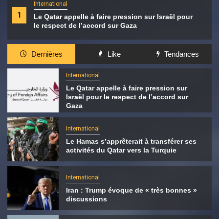
International
1
Le Qatar appelle à faire pression sur Israël pour
le respect de l’accord sur Gaza
Dernières
Like
Tendances
International
Le Qatar appelle à faire pression sur
Israël pour le respect de l’accord sur
Gaza
International
Le Hamas s’apprêterait à transférer ses
activités du Qatar vers la Turquie
International
Iran : Trump évoque de « très bonnes »
discussions