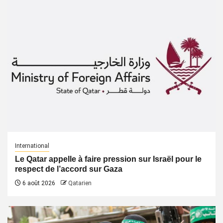
International
Le Qatar appelle à faire pression sur Israël pour le
respect de l’accord sur Gaza
6 août 2026
Qatarien