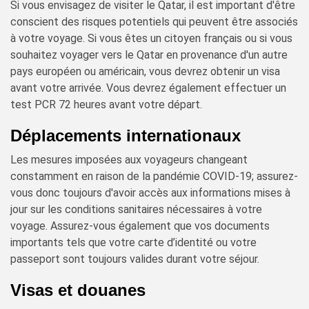
Si vous envisagez de visiter le Qatar, il est important d'être
conscient des risques potentiels qui peuvent être associés
à votre voyage. Si vous êtes un citoyen français ou si vous
souhaitez voyager vers le Qatar en provenance d'un autre
pays européen ou américain, vous devrez obtenir un visa
avant votre arrivée. Vous devrez également effectuer un
test PCR 72 heures avant votre départ.
Déplacements internationaux
Les mesures imposées aux voyageurs changeant
constamment en raison de la pandémie COVID-19; assurez-
vous donc toujours d'avoir accès aux informations mises à
jour sur les conditions sanitaires nécessaires à votre
voyage. Assurez-vous également que vos documents
importants tels que votre carte d’identité ou votre
passeport sont toujours valides durant votre séjour.
Visas et douanes