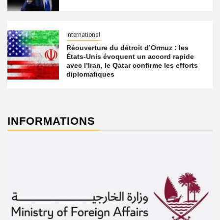
International
Réouverture du détroit d’Ormuz : les
États-Unis évoquent un accord rapide
avec l’Iran, le Qatar confirme les efforts
diplomatiques
INFORMATIONS