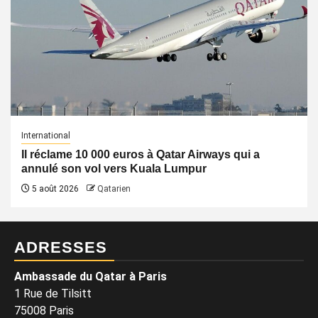
International
Il réclame 10 000 euros à Qatar Airways qui a
annulé son vol vers Kuala Lumpur
5 août 2026
Qatarien
ADRESSES
Ambassade du Qatar à Paris
1 Rue de Tilsitt
75008 Paris