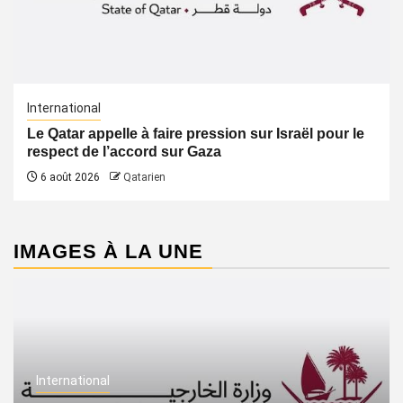
International
Le Qatar appelle à faire pression sur Israël pour le
respect de l’accord sur Gaza
6 août 2026
Qatarien
IMAGES À LA UNE
International