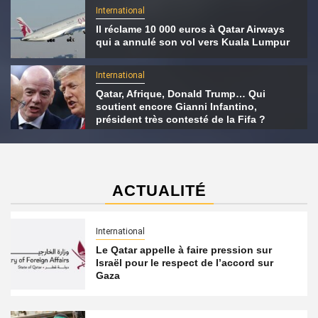
International
Il réclame 10 000 euros à Qatar Airways
qui a annulé son vol vers Kuala Lumpur
International
Qatar, Afrique, Donald Trump… Qui
soutient encore Gianni Infantino,
président très contesté de la Fifa ?
ACTUALITÉ
International
Le Qatar appelle à faire pression sur
Israël pour le respect de l’accord sur
Gaza