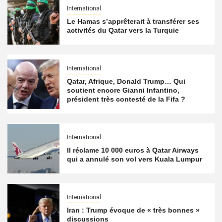
International
Le Hamas s’apprêterait à transférer ses
activités du Qatar vers la Turquie
International
Qatar, Afrique, Donald Trump… Qui
soutient encore Gianni Infantino,
président très contesté de la Fifa ?
International
Il réclame 10 000 euros à Qatar Airways
qui a annulé son vol vers Kuala Lumpur
International
Iran : Trump évoque de « très bonnes »
discussions