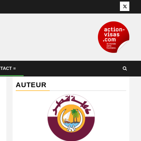
Twitter
TACT =
AUTEUR