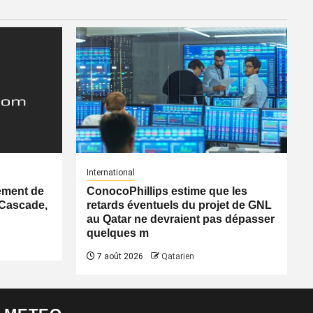
International
ement de
ConocoPhillips estime que les
 Cascade,
retards éventuels du projet de GNL
au Qatar ne devraient pas dépasser
quelques m
7 août 2026
Qatarien