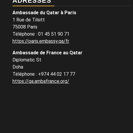
ADRESSES
Ambassade du Qatar à Paris
1 Rue de Tilsitt
75008 Paris
Téléphone : 01 45 51 90 71
https://paris.embassy.qa/fr
Ambassade de France au Qatar
Diplomatic St
Doha
Téléphone : +974 44 02 17 77
https://qa.ambafrance.org/