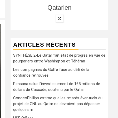
Qatarien
ARTICLES RÉCENTS
SYNTHÈSE 2-Le Qatar fait état de progrès en vue de
pourparlers entre Washington et Téhéran
Les compagnies du Golfe face au défi de la
confiance retrouvée
Pensana salue l’investissement de 165 millions de
dollars de Cascade, soutenu par le Qatar
ConocoPhillips estime que les retards éventuels du
projet de GNL au Qatar ne devraient pas dépasser
quelques m