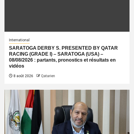
International
SARATOGA DERBY S. PRESENTED BY QATAR
RACING (GRADE I) – SARATOGA (USA) –
08/08/2026 : partants, pronostics et résultats en
vidéos
8 août 2026
Qatarien