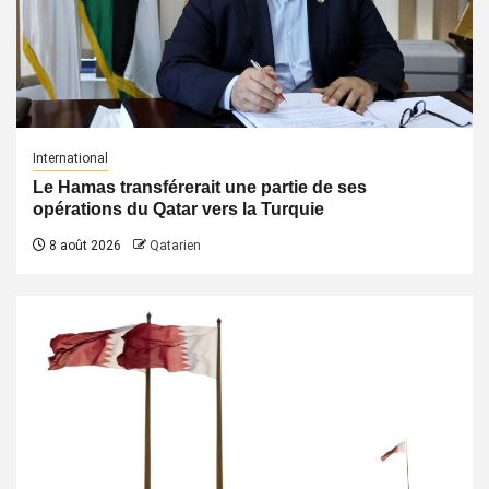
International
Le Hamas transférerait une partie de ses
opérations du Qatar vers la Turquie
8 août 2026
Qatarien