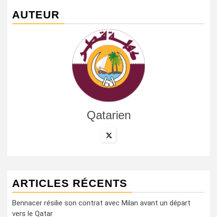
AUTEUR
Qatarien
ARTICLES RÉCENTS
Bennacer résilie son contrat avec Milan avant un départ
vers le Qatar