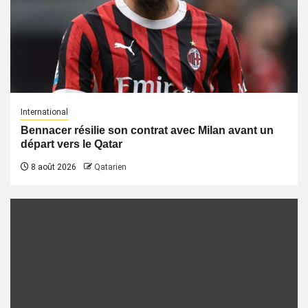
International
Bennacer résilie son contrat avec Milan avant un
départ vers le Qatar
8 août 2026
Qatarien