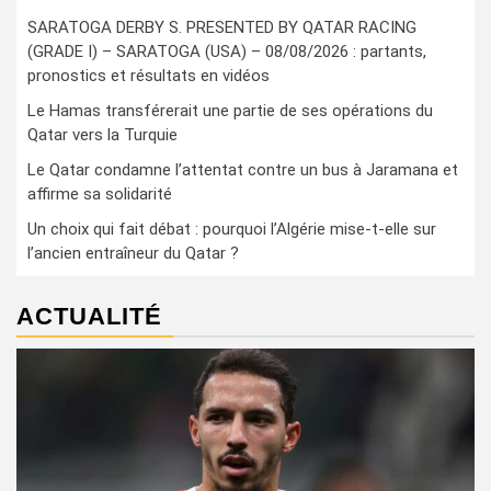
SARATOGA DERBY S. PRESENTED BY QATAR RACING
(GRADE I) – SARATOGA (USA) – 08/08/2026 : partants,
pronostics et résultats en vidéos
Le Hamas transférerait une partie de ses opérations du
Qatar vers la Turquie
Le Qatar condamne l’attentat contre un bus à Jaramana et
affirme sa solidarité
Un choix qui fait débat : pourquoi l’Algérie mise-t-elle sur
l’ancien entraîneur du Qatar ?
ACTUALITÉ