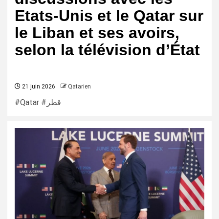
Etats-Unis et le Qatar sur
le Liban et ses avoirs,
selon la télévision d’État
21 juin 2026
Qatarien
#Qatar #قطر