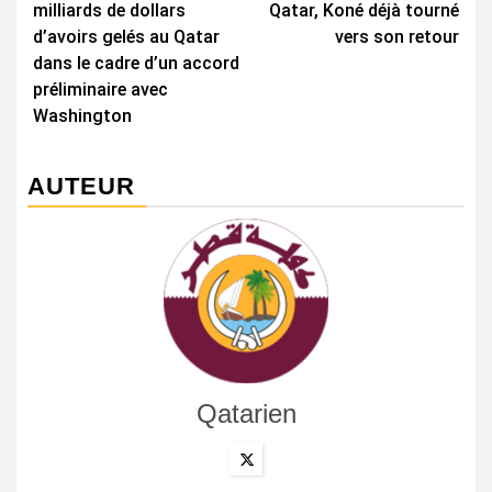
milliards de dollars
Qatar, Koné déjà tourné
d’avoirs gelés au Qatar
vers son retour
dans le cadre d’un accord
préliminaire avec
Washington
AUTEUR
Qatarien