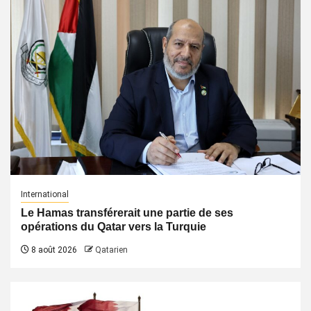
International
Le Hamas transférerait une partie de ses
opérations du Qatar vers la Turquie
8 août 2026
Qatarien