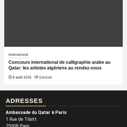
International
Concours international de calligraphie arabe au
Qatar: les artistes algériens au rendez-vous
8 août 2026
Qatarien
ADRESSES
Ambassade du Qatar à Paris
1 Rue de Tilsitt
75008 Paris