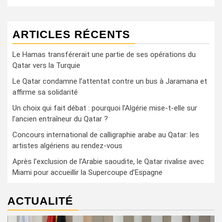
ARTICLES RÉCENTS
Le Hamas transférerait une partie de ses opérations du
Qatar vers la Turquie
Le Qatar condamne l’attentat contre un bus à Jaramana et
affirme sa solidarité
Un choix qui fait débat : pourquoi l’Algérie mise-t-elle sur
l’ancien entraîneur du Qatar ?
Concours international de calligraphie arabe au Qatar: les
artistes algériens au rendez-vous
Après l’exclusion de l’Arabie saoudite, le Qatar rivalise avec
Miami pour accueillir la Supercoupe d’Espagne
ACTUALITÉ