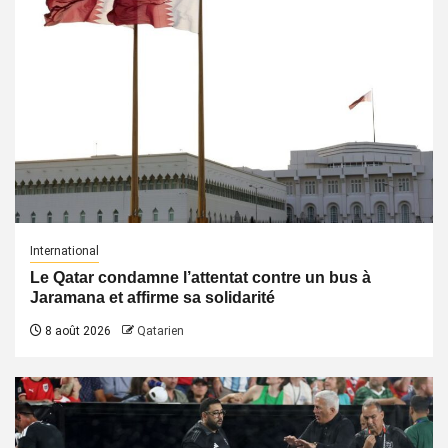
International
Le Qatar condamne l’attentat contre un bus à
Jaramana et affirme sa solidarité
8 août 2026
Qatarien