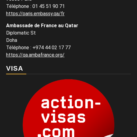
Téléphone : 01 45 51 90 71
https://paris.embassy.qa/fr
Ambassade de France au Qatar
Diplomatic St
Doha
Téléphone : +974 44 02 17 77
https://qa.ambafrance.org/
VISA