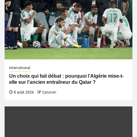
International
Un choix qui fait débat : pourquoi l’Algérie mise-t-
elle sur l’ancien entraîneur du Qatar ?
8 août 2026
Qatarien