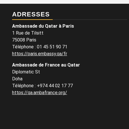
ADRESSES
Ambassade du Qatar à Paris
1 Rue de Tilsitt
75008 Paris
Téléphone : 01 45 51 90 71
https://paris.embassy.qa/fr
Ambassade de France au Qatar
Diplomatic St
Doha
Téléphone : +974 44 02 17 77
https://qa.ambafrance.org/