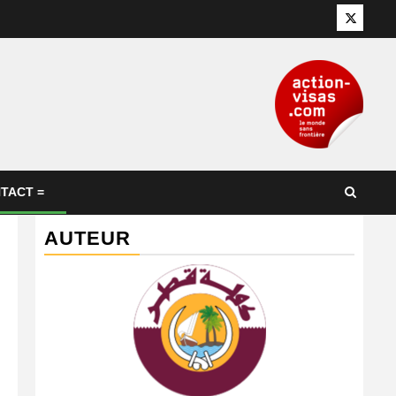
Twitter
TACT =
AUTEUR