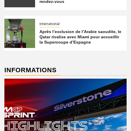
rendez-vous
International
Après l’exclusion de l’Arabie saoudite, le
Qatar rivalise avec Miami pour accueillir
la Supercoupe d’Espagne
INFORMATIONS