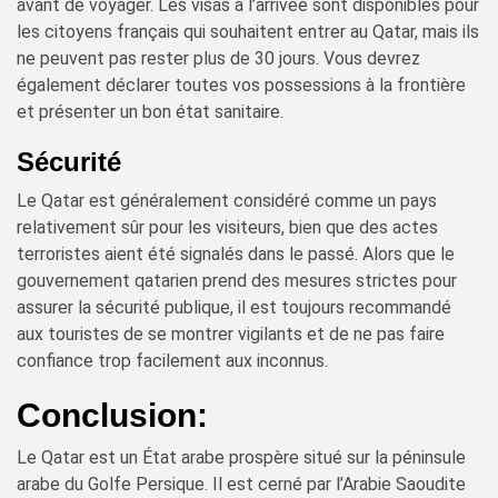
avant de voyager. Les visas à l’arrivée sont disponibles pour
les citoyens français qui souhaitent entrer au Qatar, mais ils
ne peuvent pas rester plus de 30 jours. Vous devrez
également déclarer toutes vos possessions à la frontière
et présenter un bon état sanitaire.
Sécurité
Le Qatar est généralement considéré comme un pays
relativement sûr pour les visiteurs, bien que des actes
terroristes aient été signalés dans le passé. Alors que le
gouvernement qatarien prend des mesures strictes pour
assurer la sécurité publique, il est toujours recommandé
aux touristes de se montrer vigilants et de ne pas faire
confiance trop facilement aux inconnus.
Conclusion:
Le Qatar est un État arabe prospère situé sur la péninsule
arabe du Golfe Persique. Il est cerné par l’Arabie Saoudite