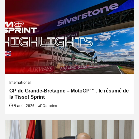
International
GP de Grande-Bretagne – MotoGP™ : le résumé de
la Tissot Sprint
9 août 2026
Qatarien