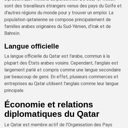
sont des travailleurs étrangers venus des pays du Golfe et
d'autres régions du monde pour y trouver un emploi. La
population qatarienne se compose principalement de
familles arabes originaires du Sud-Yémen, d’Irak et de
Bahreïn.
Langue officielle
La langue officielle du Qatar est l'arabe, commun à la
plupart des États arabes voisins. Cependant, l'anglais est
largement parlé et compris comme une langue secondaire
par beaucoup de gens. En effet, plusieurs commerces et
entreprises au Qatar utilisent l'anglais comme leur langue
principale.
Économie et relations
diplomatiques du Qatar
Le Qatar est membre actif de l'Organisation des Pays