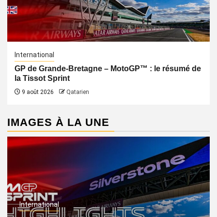
International
GP de Grande-Bretagne – MotoGP™ : le résumé de
la Tissot Sprint
9 août 2026
Qatarien
IMAGES À LA UNE
International