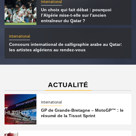
International
Un choix qui fait débat : pourquoi
l’Algérie mise-t-elle sur l’ancien
entraîneur du Qatar ?
International
Concours international de calligraphie arabe au Qatar:
les artistes algériens au rendez-vous
ACTUALITÉ
International
GP de Grande-Bretagne – MotoGP™ : le
résumé de la Tissot Sprint