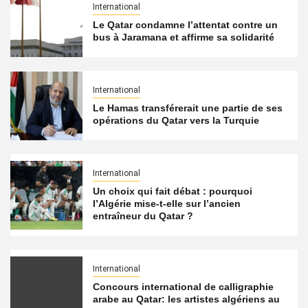
International
Le Qatar condamne l’attentat contre un
bus à Jaramana et affirme sa solidarité
International
Le Hamas transférerait une partie de ses
opérations du Qatar vers la Turquie
International
Un choix qui fait débat : pourquoi
l’Algérie mise-t-elle sur l’ancien
entraîneur du Qatar ?
International
Concours international de calligraphie
arabe au Qatar: les artistes algériens au