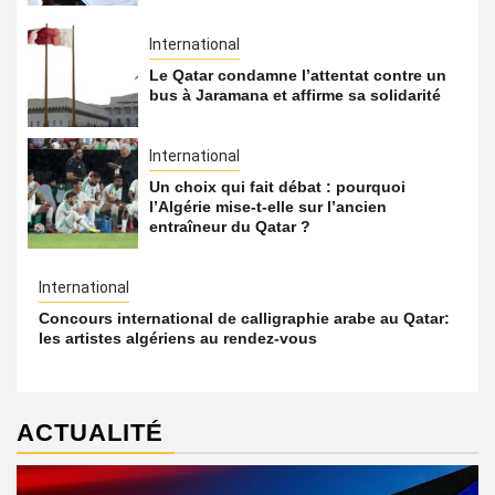
International
Le Qatar condamne l’attentat contre un
bus à Jaramana et affirme sa solidarité
International
Un choix qui fait débat : pourquoi
l’Algérie mise-t-elle sur l’ancien
entraîneur du Qatar ?
International
Concours international de calligraphie arabe au Qatar:
les artistes algériens au rendez-vous
ACTUALITÉ