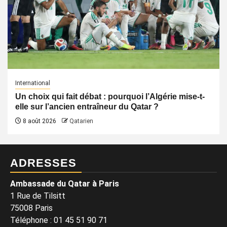
International
Un choix qui fait débat : pourquoi l’Algérie mise-t-
elle sur l’ancien entraîneur du Qatar ?
8 août 2026
Qatarien
ADRESSES
Ambassade du Qatar à Paris
1 Rue de Tilsitt
75008 Paris
Téléphone : 01 45 51 90 71