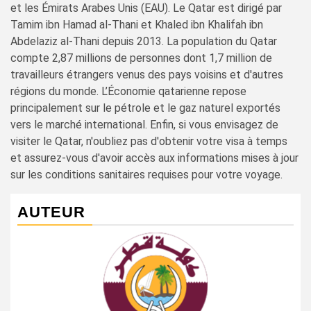
et les Émirats Arabes Unis (EAU). Le Qatar est dirigé par
Tamim ibn Hamad al-Thani et Khaled ibn Khalifah ibn
Abdelaziz al-Thani depuis 2013. La population du Qatar
compte 2,87 millions de personnes dont 1,7 million de
travailleurs étrangers venus des pays voisins et d'autres
régions du monde. L’Économie qatarienne repose
principalement sur le pétrole et le gaz naturel exportés
vers le marché international. Enfin, si vous envisagez de
visiter le Qatar, n'oubliez pas d'obtenir votre visa à temps
et assurez-vous d'avoir accès aux informations mises à jour
sur les conditions sanitaires requises pour votre voyage.
AUTEUR