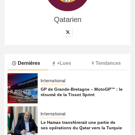
Qatarien
Dernières
+Lues
Tendances
International
GP de Grande-Bretagne – MotoGP™ : le
résumé de la Tissot Sprint
International
Le Hamas transférerait une partie de
ses opérations du Qatar vers la Turquie