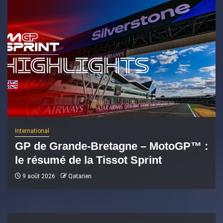
International
GP de Grande-Bretagne – MotoGP™ :
le résumé de la Tissot Sprint
9 août 2026
Qatarien