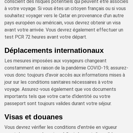
conscient des risques potentiels qui peuvent être associés
à votre voyage. Si vous êtes un citoyen français ou si vous
souhaitez voyager vers le Qatar en provenance d'un autre
pays européen ou américain, vous devrez obtenir un visa
avant votre arrivée. Vous devrez également effectuer un
test PCR 72 heures avant votre départ.
Déplacements internationaux
Les mesures imposées aux voyageurs changeant
constamment en raison de la pandémie COVID-19; assurez-
vous donc toujours d'avoir accès aux informations mises à
jour sur les conditions sanitaires nécessaires à votre
voyage. Assurez-vous également que vos documents
importants tels que votre carte d’identité ou votre
passeport sont toujours valides durant votre séjour.
Visas et douanes
Vous devrez vérifier les conditions d'entrée en vigueur