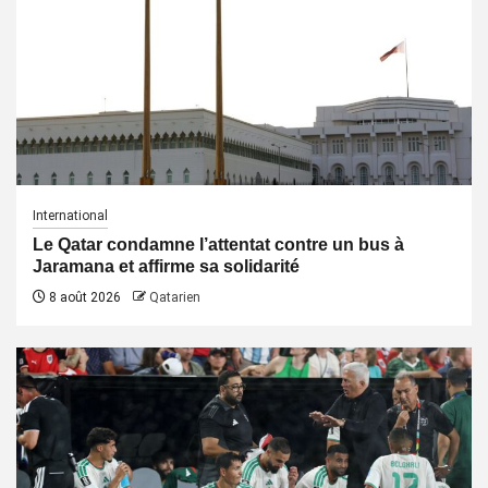
International
Le Qatar condamne l’attentat contre un bus à
Jaramana et affirme sa solidarité
8 août 2026
Qatarien