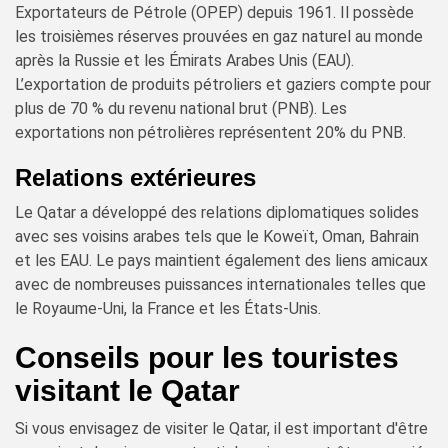
Exportateurs de Pétrole (OPEP) depuis 1961. Il possède
les troisièmes réserves prouvées en gaz naturel au monde
après la Russie et les Émirats Arabes Unis (EAU).
L’exportation de produits pétroliers et gaziers compte pour
plus de 70 % du revenu national brut (PNB). Les
exportations non pétrolières représentent 20% du PNB.
Relations extérieures
Le Qatar a développé des relations diplomatiques solides
avec ses voisins arabes tels que le Koweït, Oman, Bahrain
et les EAU. Le pays maintient également des liens amicaux
avec de nombreuses puissances internationales telles que
le Royaume-Uni, la France et les États-Unis.
Conseils pour les touristes
visitant le Qatar
Si vous envisagez de visiter le Qatar, il est important d'être