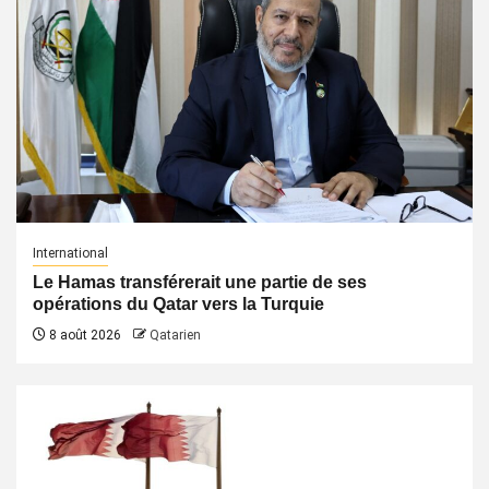
International
Le Hamas transférerait une partie de ses
opérations du Qatar vers la Turquie
8 août 2026
Qatarien