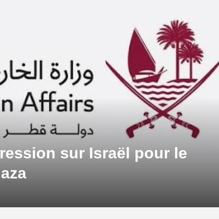
ression sur Israël pour le
Gaza