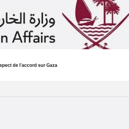
respect de l’accord sur Gaza