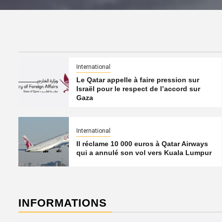
International
Le Qatar appelle à faire pression sur
Israël pour le respect de l’accord sur
Gaza
International
Il réclame 10 000 euros à Qatar Airways
qui a annulé son vol vers Kuala Lumpur
INFORMATIONS