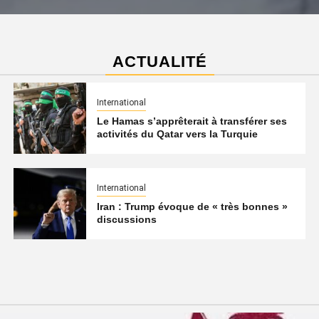
ACTUALITÉ
International
Le Hamas s’apprêterait à transférer ses
activités du Qatar vers la Turquie
International
Iran : Trump évoque de « très bonnes »
discussions