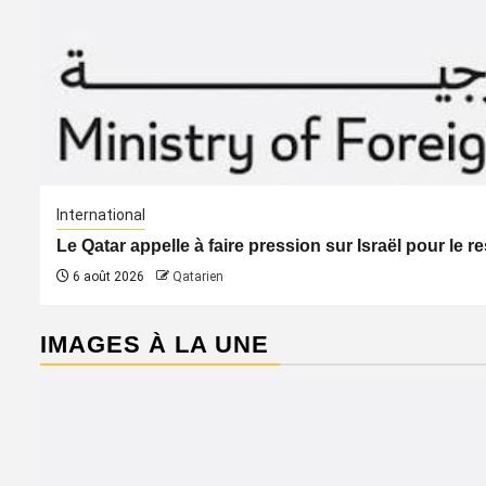
International
Le Qatar appelle à faire pression sur Israël pour le 
6 août 2026
Qatarien
IMAGES À LA UNE