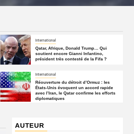
International
Qatar, Afrique, Donald Trump… Qui
soutient encore Gianni Infantino,
président très contesté de la Fifa ?
International
Réouverture du détroit d’Ormuz : les
États-Unis évoquent un accord rapide
avec l’Iran, le Qatar confirme les efforts
diplomatiques
AUTEUR