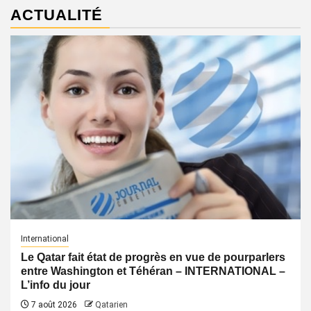
ACTUALITÉ
International
Le Qatar fait état de progrès en vue de pourparlers
entre Washington et Téhéran – INTERNATIONAL –
L’info du jour
7 août 2026
Qatarien