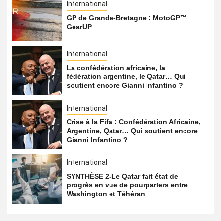
International
GP de Grande-Bretagne : MotoGP™
GearUP
International
La confédération africaine, la
fédération argentine, le Qatar… Qui
soutient encore Gianni Infantino ?
International
Crise à la Fifa : Confédération Africaine,
Argentine, Qatar… Qui soutient encore
Gianni Infantino ?
International
SYNTHÈSE 2-Le Qatar fait état de
progrès en vue de pourparlers entre
Washington et Téhéran