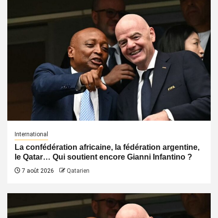
International
La confédération africaine, la fédération argentine,
le Qatar… Qui soutient encore Gianni Infantino ?
7 août 2026
Qatarien