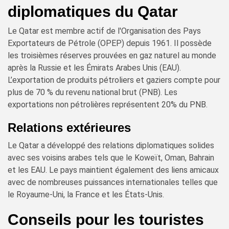
diplomatiques du Qatar
Le Qatar est membre actif de l'Organisation des Pays
Exportateurs de Pétrole (OPEP) depuis 1961. Il possède
les troisièmes réserves prouvées en gaz naturel au monde
après la Russie et les Émirats Arabes Unis (EAU).
L’exportation de produits pétroliers et gaziers compte pour
plus de 70 % du revenu national brut (PNB). Les
exportations non pétrolières représentent 20% du PNB.
Relations extérieures
Le Qatar a développé des relations diplomatiques solides
avec ses voisins arabes tels que le Koweït, Oman, Bahrain
et les EAU. Le pays maintient également des liens amicaux
avec de nombreuses puissances internationales telles que
le Royaume-Uni, la France et les États-Unis.
Conseils pour les touristes