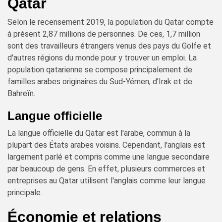
Qatar
Selon le recensement 2019, la population du Qatar compte
à présent 2,87 millions de personnes. De ces, 1,7 million
sont des travailleurs étrangers venus des pays du Golfe et
d'autres régions du monde pour y trouver un emploi. La
population qatarienne se compose principalement de
familles arabes originaires du Sud-Yémen, d’Irak et de
Bahreïn.
Langue officielle
La langue officielle du Qatar est l'arabe, commun à la
plupart des États arabes voisins. Cependant, l'anglais est
largement parlé et compris comme une langue secondaire
par beaucoup de gens. En effet, plusieurs commerces et
entreprises au Qatar utilisent l'anglais comme leur langue
principale.
Économie et relations