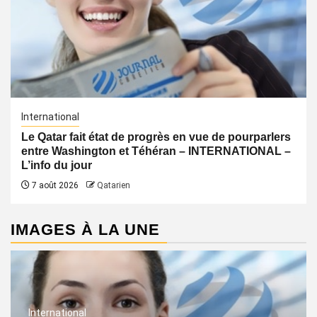
International
Le Qatar fait état de progrès en vue de pourparlers
entre Washington et Téhéran – INTERNATIONAL –
L’info du jour
7 août 2026
Qatarien
IMAGES À LA UNE
International