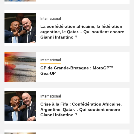
International
La confédération africaine, la fédération
argentine, le Qatar… Qui soutient encore
Gianni Infantino ?
International
GP de Grande-Bretagne : MotoGP™
GearUP
International
Crise à la Fifa : Confédération Africaine,
Argentine, Qatar… Qui soutient encore
Gianni Infantino ?