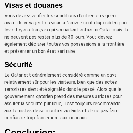
Visas et douanes
Vous devrez vérifier les conditions d'entrée en vigueur
avant de voyager. Les visas à l’arrivée sont disponibles pour
les citoyens français qui souhaitent entrer au Qatar, mais ils
ne peuvent pas rester plus de 30 jours. Vous devrez
également déclarer toutes vos possessions à la frontière
et présenter un bon état sanitaire.
Sécurité
Le Qatar est généralement considéré comme un pays
relativement sûr pour les visiteurs, bien que des actes
terroristes aient été signalés dans le passé. Alors que le
gouvernement qatarien prend des mesures strictes pour
assurer la sécurité publique, il est toujours recommandé
aux touristes de se montrer vigilants et de ne pas faire
confiance trop facilement aux inconnus.
Conclusion: