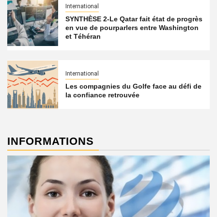
International
SYNTHÈSE 2-Le Qatar fait état de progrès
en vue de pourparlers entre Washington
et Téhéran
International
Les compagnies du Golfe face au défi de
la confiance retrouvée
INFORMATIONS