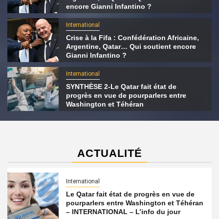
encore Gianni Infantino ?
International
Crise à la Fifa : Confédération Africaine,
Argentine, Qatar… Qui soutient encore
Gianni Infantino ?
International
SYNTHÈSE 2-Le Qatar fait état de
progrès en vue de pourparlers entre
Washington et Téhéran
ACTUALITÉ
International
Le Qatar fait état de progrès en vue de
pourparlers entre Washington et Téhéran
– INTERNATIONAL – L’info du jour