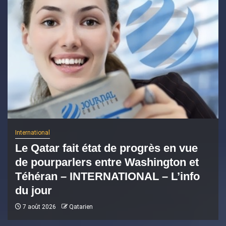
International
Le Qatar fait état de progrès en vue
de pourparlers entre Washington et
Téhéran – INTERNATIONAL – L’info
du jour
7 août 2026
Qatarien