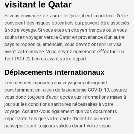
visitant le Qatar
Si vous envisagez de visiter le Qatar, il est important d'être
conscient des risques potentiels qui peuvent être associés
à votre voyage. Si vous êtes un citoyen français ou si vous
souhaitez voyager vers le Qatar en provenance d'un autre
pays européen ou américain, vous devrez obtenir un visa
avant votre arrivée. Vous devrez également effectuer un
test PCR 72 heures avant votre départ.
Déplacements internationaux
Les mesures imposées aux voyageurs changeant
constamment en raison de la pandémie COVID-19; assurez-
vous donc toujours d'avoir accès aux informations mises à
jour sur les conditions sanitaires nécessaires à votre
voyage. Assurez-vous également que vos documents
importants tels que votre carte d’identité ou votre
passeport sont toujours valides durant votre séjour.