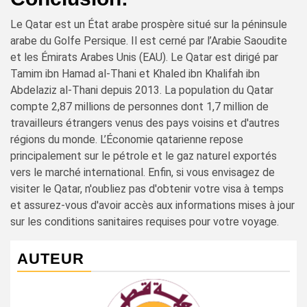
Le Qatar est un État arabe prospère situé sur la péninsule
arabe du Golfe Persique. Il est cerné par l’Arabie Saoudite
et les Émirats Arabes Unis (EAU). Le Qatar est dirigé par
Tamim ibn Hamad al-Thani et Khaled ibn Khalifah ibn
Abdelaziz al-Thani depuis 2013. La population du Qatar
compte 2,87 millions de personnes dont 1,7 million de
travailleurs étrangers venus des pays voisins et d'autres
régions du monde. L’Économie qatarienne repose
principalement sur le pétrole et le gaz naturel exportés
vers le marché international. Enfin, si vous envisagez de
visiter le Qatar, n'oubliez pas d'obtenir votre visa à temps
et assurez-vous d'avoir accès aux informations mises à jour
sur les conditions sanitaires requises pour votre voyage.
AUTEUR