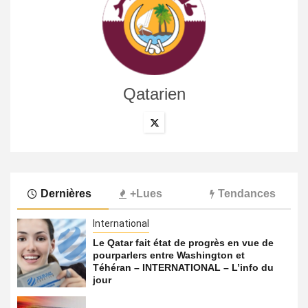
Qatarien
Dernières
+Lues
Tendances
International
Le Qatar fait état de progrès en vue de
pourparlers entre Washington et
Téhéran – INTERNATIONAL – L’info du
jour