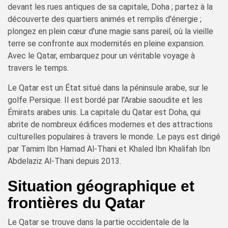
devant les rues antiques de sa capitale, Doha ; partez à la
découverte des quartiers animés et remplis d'énergie ;
plongez en plein cœur d'une magie sans pareil, où la vieille
terre se confronte aux modernités en pleine expansion.
Avec le Qatar, embarquez pour un véritable voyage à
travers le temps.
Le Qatar est un État situé dans la péninsule arabe, sur le
golfe Persique. Il est bordé par l'Arabie saoudite et les
Émirats arabes unis. La capitale du Qatar est Doha, qui
abrite de nombreux édifices modernes et des attractions
culturelles populaires à travers le monde. Le pays est dirigé
par Tamim Ibn Hamad Al-Thani et Khaled Ibn Khalifah Ibn
Abdelaziz Al-Thani depuis 2013.
Situation géographique et
frontières du Qatar
Le Qatar se trouve dans la partie occidentale de la