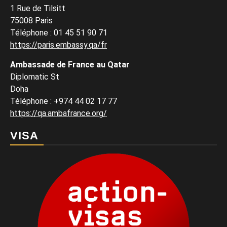
1 Rue de Tilsitt
75008 Paris
Téléphone : 01 45 51 90 71
https://paris.embassy.qa/fr
Ambassade de France au Qatar
Diplomatic St
Doha
Téléphone : +974 44 02 17 77
https://qa.ambafrance.org/
VISA