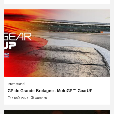
International
GP de Grande-Bretagne : MotoGP™ GearUP
7 août 2026
Qatarien