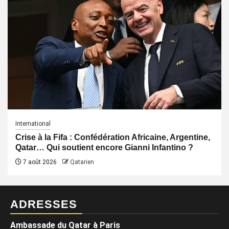
International
Crise à la Fifa : Confédération Africaine, Argentine,
Qatar… Qui soutient encore Gianni Infantino ?
7 août 2026
Qatarien
ADRESSES
Ambassade du Qatar à Paris