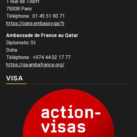
1 Rue de Tilsitt
75008 Paris
Téléphone : 01 45 51 90 71
https://paris.embassy.qa/fr
Ambassade de France au Qatar
Diplomatic St
Doha
Téléphone : +974 44 02 17 77
https://qa.ambafrance.org/
VISA