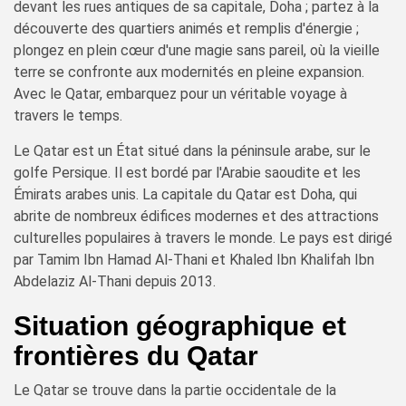
devant les rues antiques de sa capitale, Doha ; partez à la
découverte des quartiers animés et remplis d'énergie ;
plongez en plein cœur d'une magie sans pareil, où la vieille
terre se confronte aux modernités en pleine expansion.
Avec le Qatar, embarquez pour un véritable voyage à
travers le temps.
Le Qatar est un État situé dans la péninsule arabe, sur le
golfe Persique. Il est bordé par l'Arabie saoudite et les
Émirats arabes unis. La capitale du Qatar est Doha, qui
abrite de nombreux édifices modernes et des attractions
culturelles populaires à travers le monde. Le pays est dirigé
par Tamim Ibn Hamad Al-Thani et Khaled Ibn Khalifah Ibn
Abdelaziz Al-Thani depuis 2013.
Situation géographique et
frontières du Qatar
Le Qatar se trouve dans la partie occidentale de la