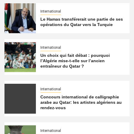
International
Le Hamas transférerait une partie de ses
opérations du Qatar vers la Turquie
International
Un choix qui fait débat : pourquoi
l’Algérie mise-t-elle sur l’ancien
entraîneur du Qatar ?
International
Concours international de calligraphie
arabe au Qatar: les artistes algériens au
rendez-vous
International