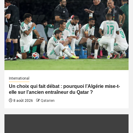
International
Un choix qui fait débat : pourquoi l’Algérie mise-t-
elle sur l’ancien entraîneur du Qatar ?
8 août 2026
Qatarien