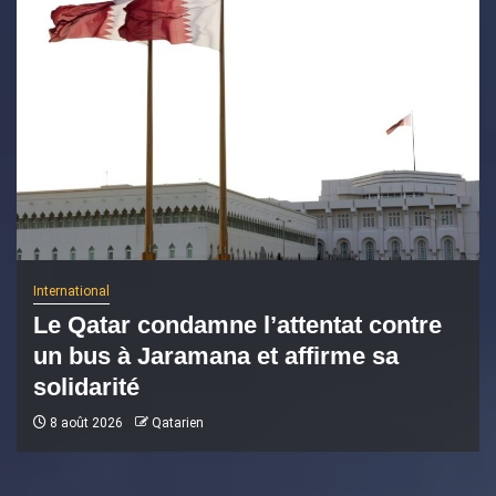
International
Le Qatar condamne l’attentat contre
un bus à Jaramana et affirme sa
solidarité
8 août 2026
Qatarien