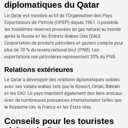
diplomatiques du Qatar
Le Qatar est membre actif de l'Organisation des Pays
Exportateurs de Pétrole (OPEP) depuis 1961. Il possède
les troisièmes réserves prouvées en gaz naturel au monde
après la Russie et les Émirats Arabes Unis (EAU).
L’exportation de produits pétroliers et gaziers compte pour
plus de 70 % du revenu national brut (PNB). Les
exportations non pétrolières représentent 20% du PNB.
Relations extérieures
Le Qatar a développé des relations diplomatiques solides
avec ses voisins arabes tels que le Koweït, Oman, Bahrain
et les EAU. Le pays maintient également des liens amicaux
avec de nombreuses puissances internationales telles que
le Royaume-Uni, la France et les États-Unis.
Conseils pour les touristes