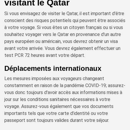
visitant le Qatar
Si vous envisagez de visiter le Qatar, il est important d'être
conscient des risques potentiels qui peuvent être associés
à votre voyage. Si vous êtes un citoyen français ou si vous
souhaitez voyager vers le Qatar en provenance d'un autre
pays européen ou américain, vous devrez obtenir un visa
avant votre arrivée. Vous devrez également effectuer un
test PCR 72 heures avant votre départ.
Déplacements internationaux
Les mesures imposées aux voyageurs changeant
constamment en raison de la pandémie COVID-19; assurez-
vous donc toujours d'avoir accès aux informations mises à
jour sur les conditions sanitaires nécessaires à votre
voyage. Assurez-vous également que vos documents
importants tels que votre carte d’identité ou votre
passeport sont toujours valides durant votre séjour.