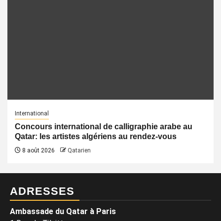
International
Concours international de calligraphie arabe au
Qatar: les artistes algériens au rendez-vous
8 août 2026
Qatarien
ADRESSES
Ambassade du Qatar à Paris