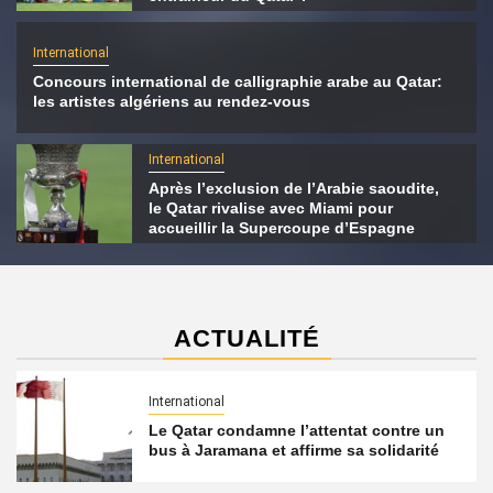
International
Concours international de calligraphie arabe au Qatar:
les artistes algériens au rendez-vous
International
Après l’exclusion de l’Arabie saoudite,
le Qatar rivalise avec Miami pour
accueillir la Supercoupe d’Espagne
ACTUALITÉ
International
Le Qatar condamne l’attentat contre un
bus à Jaramana et affirme sa solidarité