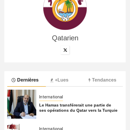
Qatarien
Dernières
+Lues
Tendances
International
Le Hamas transférerait une partie de
ses opérations du Qatar vers la Turquie
International