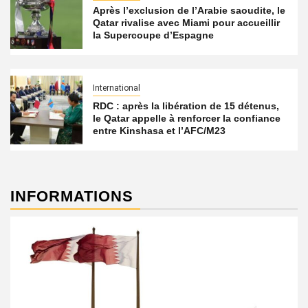
Après l’exclusion de l’Arabie saoudite, le
Qatar rivalise avec Miami pour accueillir
la Supercoupe d’Espagne
International
RDC : après la libération de 15 détenus,
le Qatar appelle à renforcer la confiance
entre Kinshasa et l’AFC/M23
INFORMATIONS