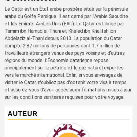
Le Qatar est un État arabe prospère situé sur la péninsule
arabe du Golfe Persique. Il est cerné par l’Arabie Saoudite
et les Émirats Arabes Unis (EAU). Le Qatar est dirigé par
Tamim ibn Hamad al-Thani et Khaled ibn Khalifah ibn
Abdelaziz al-Thani depuis 2013. La population du Qatar
compte 2,87 millions de personnes dont 1,7 million de
travailleurs étrangers venus des pays voisins et d'autres
régions du monde. L’Économie qatarienne repose
principalement sur le pétrole et le gaz naturel exportés
vers le marché international. Enfin, si vous envisagez de
visiter le Qatar, n'oubliez pas d'obtenir votre visa à temps
et assurez-vous d'avoir accès aux informations mises à jour
sur les conditions sanitaires requises pour votre voyage.
AUTEUR