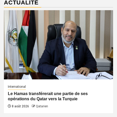
ACTUALITÉ
International
Le Hamas transférerait une partie de ses
opérations du Qatar vers la Turquie
8 août 2026
Qatarien