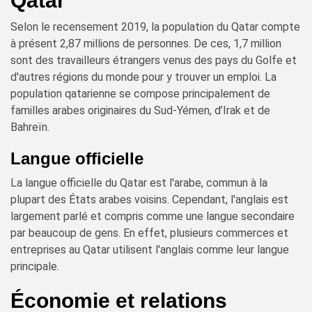
Qatar
Selon le recensement 2019, la population du Qatar compte
à présent 2,87 millions de personnes. De ces, 1,7 million
sont des travailleurs étrangers venus des pays du Golfe et
d'autres régions du monde pour y trouver un emploi. La
population qatarienne se compose principalement de
familles arabes originaires du Sud-Yémen, d’Irak et de
Bahreïn.
Langue officielle
La langue officielle du Qatar est l'arabe, commun à la
plupart des États arabes voisins. Cependant, l'anglais est
largement parlé et compris comme une langue secondaire
par beaucoup de gens. En effet, plusieurs commerces et
entreprises au Qatar utilisent l'anglais comme leur langue
principale.
Économie et relations