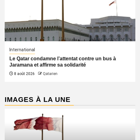
International
Le Qatar condamne l’attentat contre un bus à
Jaramana et affirme sa solidarité
8 août 2026
Qatarien
IMAGES À LA UNE