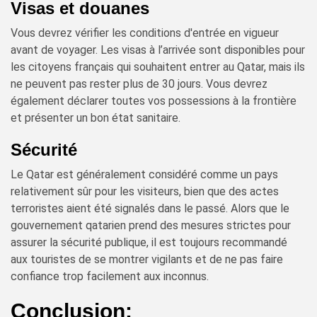
Visas et douanes
Vous devrez vérifier les conditions d'entrée en vigueur
avant de voyager. Les visas à l’arrivée sont disponibles pour
les citoyens français qui souhaitent entrer au Qatar, mais ils
ne peuvent pas rester plus de 30 jours. Vous devrez
également déclarer toutes vos possessions à la frontière
et présenter un bon état sanitaire.
Sécurité
Le Qatar est généralement considéré comme un pays
relativement sûr pour les visiteurs, bien que des actes
terroristes aient été signalés dans le passé. Alors que le
gouvernement qatarien prend des mesures strictes pour
assurer la sécurité publique, il est toujours recommandé
aux touristes de se montrer vigilants et de ne pas faire
confiance trop facilement aux inconnus.
Conclusion: