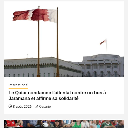
International
Le Qatar condamne l’attentat contre un bus à
Jaramana et affirme sa solidarité
8 août 2026
Qatarien