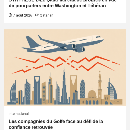
de pourparlers entre Washington et Téhéran
7 août 2026
Qatarien
International
Les compagnies du Golfe face au défi de la
confiance retrouvée