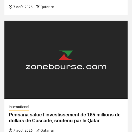
7 août 2026
Qatarien
International
Pensana salue l’investissement de 165 millions de
dollars de Cascade, soutenu par le Qatar
7 août 2026
Qatarien