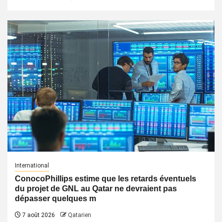
International
ConocoPhillips estime que les retards éventuels
du projet de GNL au Qatar ne devraient pas
dépasser quelques m
7 août 2026
Qatarien