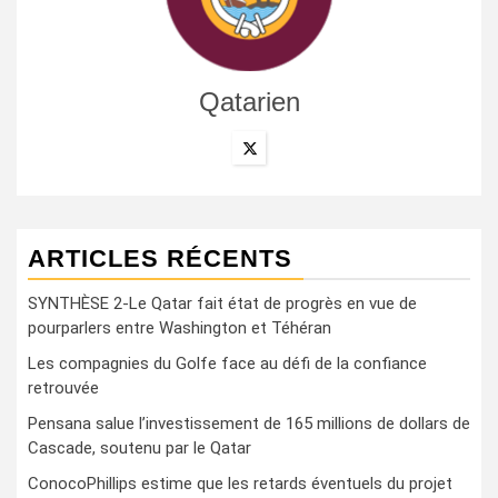
Qatarien
ARTICLES RÉCENTS
SYNTHÈSE 2-Le Qatar fait état de progrès en vue de
pourparlers entre Washington et Téhéran
Les compagnies du Golfe face au défi de la confiance
retrouvée
Pensana salue l’investissement de 165 millions de dollars de
Cascade, soutenu par le Qatar
ConocoPhillips estime que les retards éventuels du projet