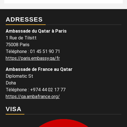
ADRESSES
Ambassade du Qatar à Paris
1 Rue de Tilsitt
75008 Paris
Téléphone : 01 45 51 90 71
https://paris.embassy.qa/fr
Ambassade de France au Qatar
Diplomatic St
Doha
Téléphone : +974 44 02 17 77
https://qa.ambafrance.org/
VISA