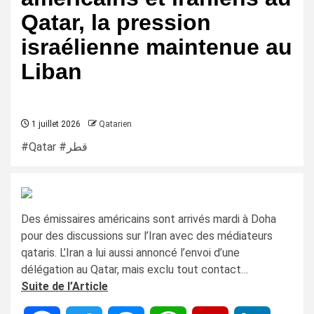
Qatar, la pression
israélienne maintenue au
Liban
1 juillet 2026
Qatarien
#Qatar #قطر
Des émissaires américains sont arrivés mardi à Doha
pour des discussions sur l’Iran avec des médiateurs
qataris. L’Iran a lui aussi annoncé l’envoi d’une
délégation au Qatar, mais exclu tout contact…
Suite de l’Article