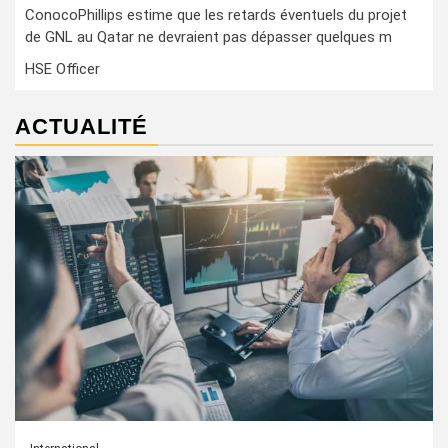
ConocoPhillips estime que les retards éventuels du projet
de GNL au Qatar ne devraient pas dépasser quelques m
HSE Officer
ACTUALITÉ