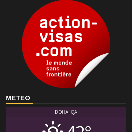
METEO
DOHA, QA