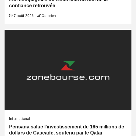
confiance retrouvée
7 août 2026
Qatarien
International
Pensana salue l’investissement de 165 millions de
dollars de Cascade, soutenu par le Qatar