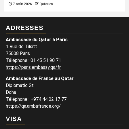
7 août 2026
Qatarien
ADRESSES
Ambassade du Qatar à Paris
1 Rue de Tilsitt
75008 Paris
Téléphone : 01 45 51 90 71
https://paris.embassy.qa/fr
Ambassade de France au Qatar
Diplomatic St
Doha
Téléphone : +974 44 02 17 77
https://qa.ambafrance.org/
VISA