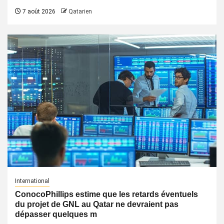
7 août 2026
Qatarien
International
ConocoPhillips estime que les retards éventuels
du projet de GNL au Qatar ne devraient pas
dépasser quelques m