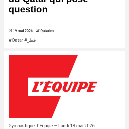
question
19 mai 2026
Qatarien
#Qatar #قطر
Gymnastique. L’Equipe – Lundi 18 mai 2026.