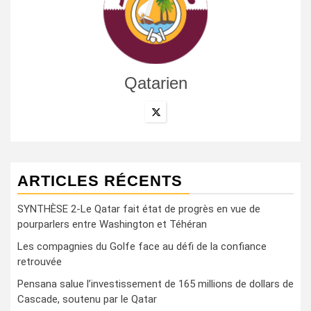
Qatarien
ARTICLES RÉCENTS
SYNTHÈSE 2-Le Qatar fait état de progrès en vue de
pourparlers entre Washington et Téhéran
Les compagnies du Golfe face au défi de la confiance
retrouvée
Pensana salue l’investissement de 165 millions de dollars de
Cascade, soutenu par le Qatar