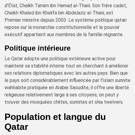
d’État, Cheikh Tamim ibn Hamad al-Thani. Son frère cadet,
Cheikh Khaled ibn Khalifa bin Abdelaziz al-Thani, est
Premier ministre depuis 2003. Le système politique qatari
repose sur la monarchie constitutionnelle et le pouvoir
exécutif appartient aux membres de la famille régnante.
Politique intérieure
Le Qatar adopte une politique extérieure active pour
maintenir sa stabilité interne tout en cherchant à améliorer
ses relations diplomatiques avec les autres pays. Bien que
le pays soit considérablement influencée par l'Islam sunnite
wahhabite pratiquée en Arabie Saoudite, il offre une liberté
religieuse relativement large à ses citoyens; on peut y
trouver des mosquées chiites, sunnites et shia twelvers.
Population et langue du
Qatar