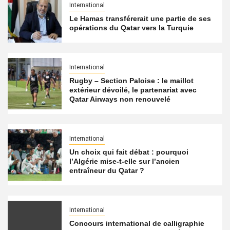
International
Le Hamas transférerait une partie de ses
opérations du Qatar vers la Turquie
International
Rugby – Section Paloise : le maillot
extérieur dévoilé, le partenariat avec
Qatar Airways non renouvelé
International
Un choix qui fait débat : pourquoi
l’Algérie mise-t-elle sur l’ancien
entraîneur du Qatar ?
International
Concours international de calligraphie