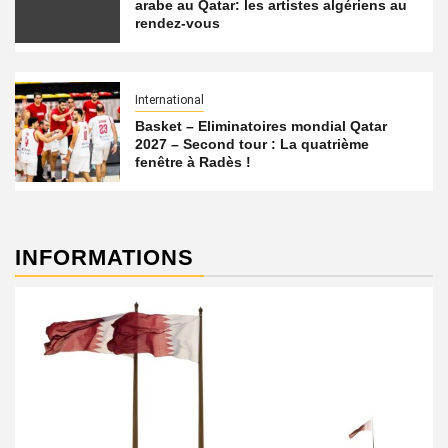
arabe au Qatar: les artistes algériens au
rendez-vous
International
Basket – Eliminatoires mondial Qatar
2027 – Second tour : La quatrième
fenêtre à Radès !
INFORMATIONS