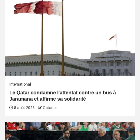
International
Le Qatar condamne l’attentat contre un bus à
Jaramana et affirme sa solidarité
8 août 2026
Qatarien