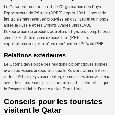
Le Qatar est membre actif de l'Organisation des Pays
Exportateurs de Pétrole (OPEP) depuis 1961. Il possède
les troisièmes réserves prouvées en gaz naturel au monde
après la Russie et les Émirats Arabes Unis (EAU).
L’exportation de produits pétroliers et gaziers compte pour
plus de 70 % du revenu national brut (PNB). Les
exportations non pétrolières représentent 20% du PNB.
Relations extérieures
Le Qatar a développé des relations diplomatiques solides
avec ses voisins arabes tels que le Koweït, Oman, Bahrain
et les EAU. Le pays maintient également des liens amicaux
avec de nombreuses puissances internationales telles que
le Royaume-Uni, la France et les États-Unis.
Conseils pour les touristes
visitant le Qatar