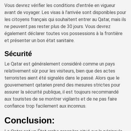
Vous devrez vérifier les conditions d'entrée en vigueur
avant de voyager. Les visas à l’arrivée sont disponibles pour
les citoyens français qui souhaitent entrer au Qatar, mais ils
ne peuvent pas rester plus de 30 jours. Vous devrez
également déclarer toutes vos possessions à la frontière
et présenter un bon état sanitaire.
Sécurité
Le Qatar est généralement considéré comme un pays
relativement sûr pour les visiteurs, bien que des actes
terroristes aient été signalés dans le passé. Alors que le
gouvernement qatarien prend des mesures strictes pour
assurer la sécurité publique, il est toujours recommandé
aux touristes de se montrer vigilants et de ne pas faire
confiance trop facilement aux inconnus.
Conclusion: