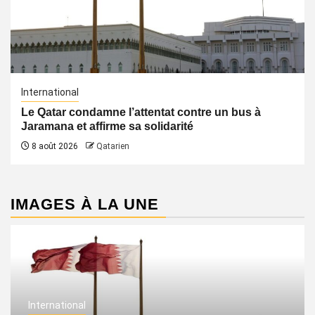
International
Le Qatar condamne l’attentat contre un bus à
Jaramana et affirme sa solidarité
8 août 2026
Qatarien
IMAGES À LA UNE
International