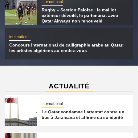
International
Rugby – Section Paloise : le maillot
extérieur dévoilé, le partenariat avec
Qatar Airways non renouvelé
International
Concours international de calligraphie arabe au Qatar:
les artistes algériens au rendez-vous
ACTUALITÉ
International
Le Qatar condamne l’attentat contre un
bus à Jaramana et affirme sa solidarité