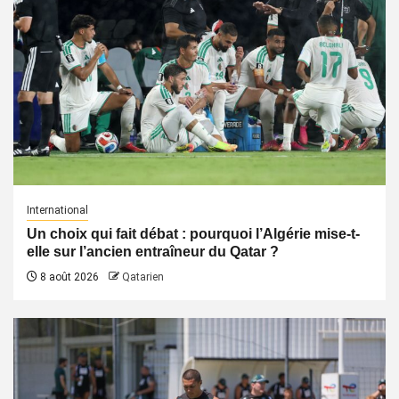
International
Un choix qui fait débat : pourquoi l’Algérie mise-t-
elle sur l’ancien entraîneur du Qatar ?
8 août 2026
Qatarien