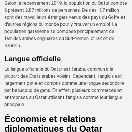
Selon le recensement 2019, la population du Qatar compte
à présent 2,87 millions de personnes. De ces, 1,7 million
sont des travailleurs étrangers venus des pays du Golfe et
d'autres régions du monde pour y trouver un emploi. La
population qatarienne se compose principalement de
familles arabes originaires du Sud-Yémen, d’Irak et de
Bahreïn.
Langue officielle
La langue officielle du Qatar est l'arabe, commun à la
plupart des États arabes voisins. Cependant, l'anglais est
largement parlé et compris comme une langue secondaire
par beaucoup de gens. En effet, plusieurs commerces et
entreprises au Qatar utilisent l'anglais comme leur langue
principale.
Économie et relations
diplomatiques du Qatar