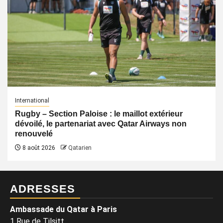
International
Rugby – Section Paloise : le maillot extérieur
dévoilé, le partenariat avec Qatar Airways non
renouvelé
8 août 2026
Qatarien
ADRESSES
Ambassade du Qatar à Paris
1 Rue de Tilsitt