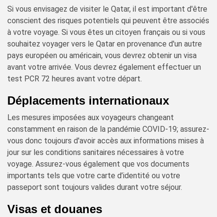
Si vous envisagez de visiter le Qatar, il est important d'être
conscient des risques potentiels qui peuvent être associés
à votre voyage. Si vous êtes un citoyen français ou si vous
souhaitez voyager vers le Qatar en provenance d'un autre
pays européen ou américain, vous devrez obtenir un visa
avant votre arrivée. Vous devrez également effectuer un
test PCR 72 heures avant votre départ.
Déplacements internationaux
Les mesures imposées aux voyageurs changeant
constamment en raison de la pandémie COVID-19; assurez-
vous donc toujours d'avoir accès aux informations mises à
jour sur les conditions sanitaires nécessaires à votre
voyage. Assurez-vous également que vos documents
importants tels que votre carte d’identité ou votre
passeport sont toujours valides durant votre séjour.
Visas et douanes