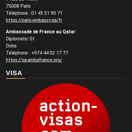
75008 Paris
Téléphone : 01 45 51 90 71
https://paris.embassy.qa/fr
Ambassade de France au Qatar
Diplomatic St
Doha
Téléphone : +974 44 02 17 77
https://qa.ambafrance.org/
VISA