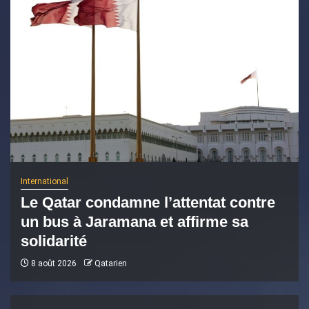
International
Le Qatar condamne l’attentat contre
un bus à Jaramana et affirme sa
solidarité
8 août 2026
Qatarien