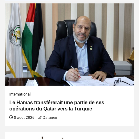
International
Le Hamas transférerait une partie de ses
opérations du Qatar vers la Turquie
8 août 2026
Qatarien