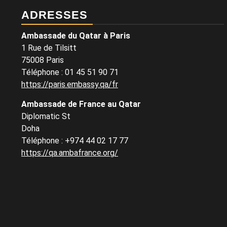
ADRESSES
Ambassade du Qatar à Paris
1 Rue de Tilsitt
75008 Paris
Téléphone : 01 45 51 90 71
https://paris.embassy.qa/fr
Ambassade de France au Qatar
Diplomatic St
Doha
Téléphone : +974 44 02 17 77
https://qa.ambafrance.org/