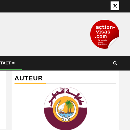
Twitter
TACT =
AUTEUR