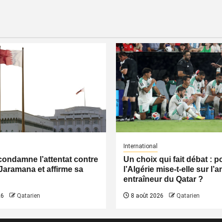
International
condamne l’attentat contre
Un choix qui fait débat : 
Jaramana et affirme sa
l’Algérie mise-t-elle sur l’
entraîneur du Qatar ?
26
Qatarien
8 août 2026
Qatarien