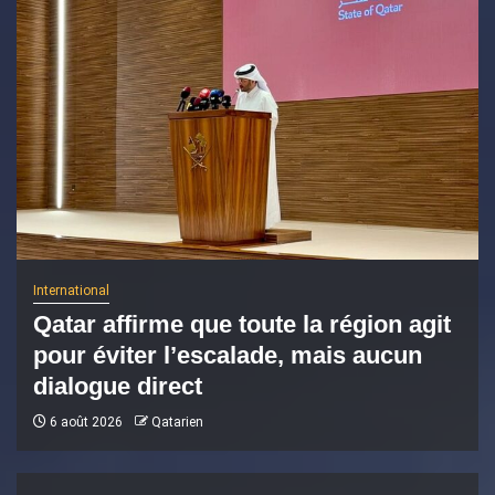
International
Qatar affirme que toute la région agit
pour éviter l’escalade, mais aucun
dialogue direct
6 août 2026
Qatarien