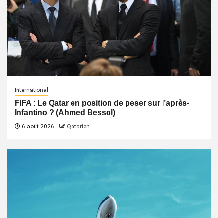
International
FIFA : Le Qatar en position de peser sur l’après-
Infantino ? (Ahmed Bessol)
6 août 2026
Qatarien