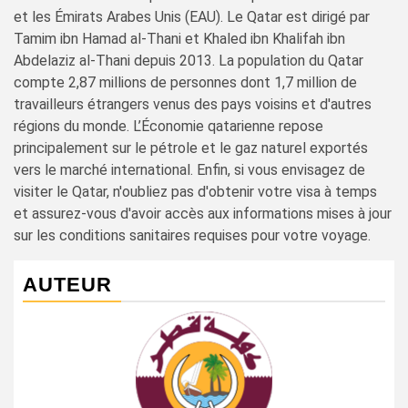
et les Émirats Arabes Unis (EAU). Le Qatar est dirigé par
Tamim ibn Hamad al-Thani et Khaled ibn Khalifah ibn
Abdelaziz al-Thani depuis 2013. La population du Qatar
compte 2,87 millions de personnes dont 1,7 million de
travailleurs étrangers venus des pays voisins et d'autres
régions du monde. L’Économie qatarienne repose
principalement sur le pétrole et le gaz naturel exportés
vers le marché international. Enfin, si vous envisagez de
visiter le Qatar, n'oubliez pas d'obtenir votre visa à temps
et assurez-vous d'avoir accès aux informations mises à jour
sur les conditions sanitaires requises pour votre voyage.
AUTEUR