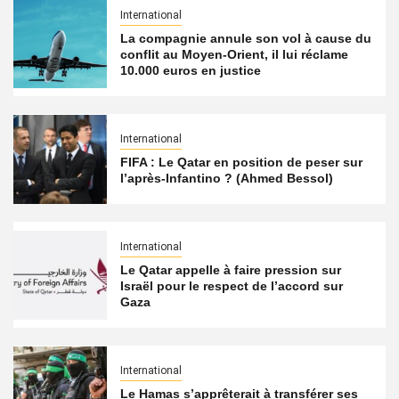
International
La compagnie annule son vol à cause du
conflit au Moyen-Orient, il lui réclame
10.000 euros en justice
International
FIFA : Le Qatar en position de peser sur
l’après-Infantino ? (Ahmed Bessol)
International
Le Qatar appelle à faire pression sur
Israël pour le respect de l’accord sur
Gaza
International
Le Hamas s’apprêterait à transférer ses