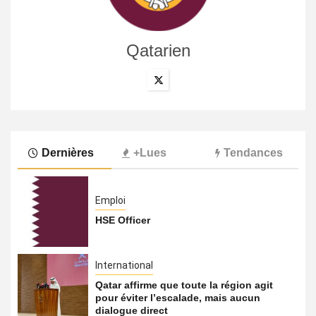
Qatarien
Dernières
+Lues
Tendances
Emploi
HSE Officer
International
Qatar affirme que toute la région agit
pour éviter l’escalade, mais aucun
dialogue direct