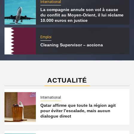
International
La compagnie annule son vol à cause
du conflit au Moyen-Orient, il lui réclame
10.000 euros en justice
Emploi
Cleaning Supervisor – acciona
ACTUALITÉ
International
Qatar affirme que toute la région agit
pour éviter l’escalade, mais aucun
dialogue direct