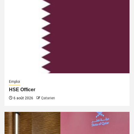
Emploi
HSE Officer
6 août 2026
Qatarien