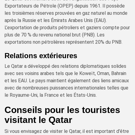
Exportateurs de Pétrole (OPEP) depuis 1961. Il possède
les troisièmes réserves prouvées en gaz naturel au monde
après la Russie et les Émirats Arabes Unis (EAU).
L’exportation de produits pétroliers et gaziers compte pour
plus de 70 % du revenu national brut (PNB). Les
exportations non pétrolières représentent 20% du PNB.
Relations extérieures
Le Qatar a développé des relations diplomatiques solides
avec ses voisins arabes tels que le Koweït, Oman, Bahrain
et les EAU. Le pays maintient également des liens amicaux
avec de nombreuses puissances internationales telles que
le Royaume-Uni, la France et les États-Unis.
Conseils pour les touristes
visitant le Qatar
Si vous envisagez de visiter le Qatar, il est important d'être