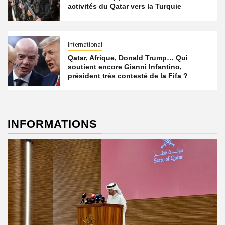
activités du Qatar vers la Turquie
International
Qatar, Afrique, Donald Trump… Qui
soutient encore Gianni Infantino,
président très contesté de la Fifa ?
INFORMATIONS