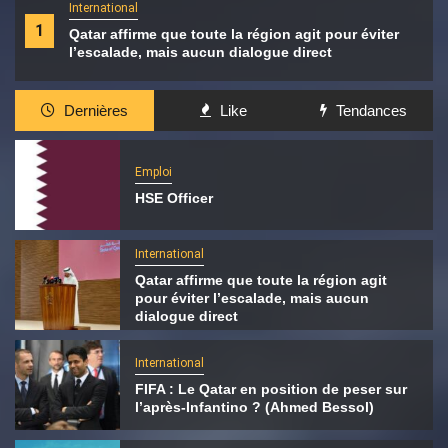
International
1
Qatar affirme que toute la région agit pour éviter
l’escalade, mais aucun dialogue direct
Dernières
Like
Tendances
Emploi
HSE Officer
International
Qatar affirme que toute la région agit
pour éviter l’escalade, mais aucun
dialogue direct
International
FIFA : Le Qatar en position de peser sur
l’après-Infantino ? (Ahmed Bessol)