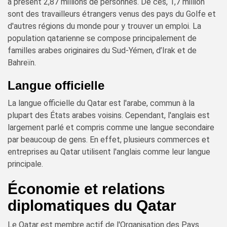
à présent 2,87 millions de personnes. De ces, 1,7 million
sont des travailleurs étrangers venus des pays du Golfe et
d'autres régions du monde pour y trouver un emploi. La
population qatarienne se compose principalement de
familles arabes originaires du Sud-Yémen, d’Irak et de
Bahreïn.
Langue officielle
La langue officielle du Qatar est l'arabe, commun à la
plupart des États arabes voisins. Cependant, l'anglais est
largement parlé et compris comme une langue secondaire
par beaucoup de gens. En effet, plusieurs commerces et
entreprises au Qatar utilisent l'anglais comme leur langue
principale.
Économie et relations
diplomatiques du Qatar
Le Qatar est membre actif de l'Organisation des Pays