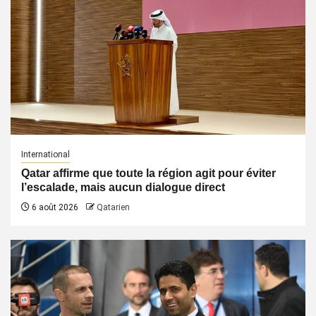
International
Qatar affirme que toute la région agit pour éviter
l’escalade, mais aucun dialogue direct
6 août 2026
Qatarien