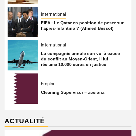
International
FIFA : Le Qatar en position de peser sur
l’après-Infantino ? (Ahmed Bessol)
International
La compagnie annule son vol à cause
du conflit au Moyen-Orient, il lui
réclame 10.000 euros en justice
Emploi
Cleaning Supervisor – acciona
ACTUALITÉ