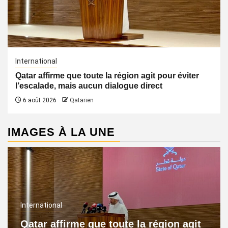
International
Qatar affirme que toute la région agit pour éviter
l’escalade, mais aucun dialogue direct
6 août 2026
Qatarien
IMAGES À LA UNE
International
Qatar affirme que toute la région agit