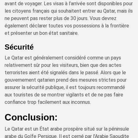
avant de voyager. Les visas à l’arrivée sont disponibles pour
les citoyens français qui souhaitent entrer au Qatar, mais ils
ne peuvent pas rester plus de 30 jours. Vous devrez
également déclarer toutes vos possessions à la frontière
et présenter un bon état sanitaire.
Sécurité
Le Qatar est généralement considéré comme un pays
relativement sûr pour les visiteurs, bien que des actes
terroristes aient été signalés dans le passé. Alors que le
gouvernement qatarien prend des mesures strictes pour
assurer la sécurité publique, il est toujours recommandé
aux touristes de se montrer vigilants et de ne pas faire
confiance trop facilement aux inconnus.
Conclusion:
Le Qatar est un État arabe prospère situé sur la péninsule
arabe du Golfe Persique. Il est cerné par l’Arabie Saoudite