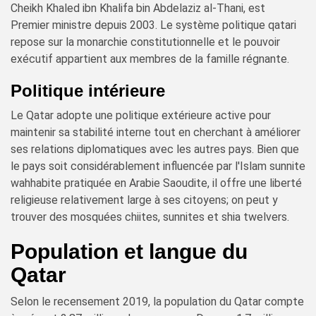
Cheikh Khaled ibn Khalifa bin Abdelaziz al-Thani, est
Premier ministre depuis 2003. Le système politique qatari
repose sur la monarchie constitutionnelle et le pouvoir
exécutif appartient aux membres de la famille régnante.
Politique intérieure
Le Qatar adopte une politique extérieure active pour
maintenir sa stabilité interne tout en cherchant à améliorer
ses relations diplomatiques avec les autres pays. Bien que
le pays soit considérablement influencée par l'Islam sunnite
wahhabite pratiquée en Arabie Saoudite, il offre une liberté
religieuse relativement large à ses citoyens; on peut y
trouver des mosquées chiites, sunnites et shia twelvers.
Population et langue du
Qatar
Selon le recensement 2019, la population du Qatar compte