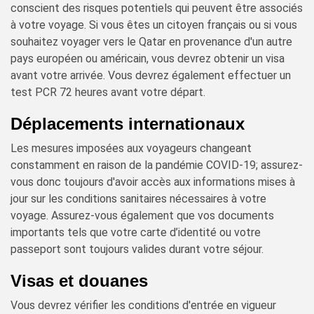
conscient des risques potentiels qui peuvent être associés
à votre voyage. Si vous êtes un citoyen français ou si vous
souhaitez voyager vers le Qatar en provenance d'un autre
pays européen ou américain, vous devrez obtenir un visa
avant votre arrivée. Vous devrez également effectuer un
test PCR 72 heures avant votre départ.
Déplacements internationaux
Les mesures imposées aux voyageurs changeant
constamment en raison de la pandémie COVID-19; assurez-
vous donc toujours d'avoir accès aux informations mises à
jour sur les conditions sanitaires nécessaires à votre
voyage. Assurez-vous également que vos documents
importants tels que votre carte d’identité ou votre
passeport sont toujours valides durant votre séjour.
Visas et douanes
Vous devrez vérifier les conditions d'entrée en vigueur