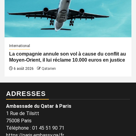
International
La compagnie annule son vol à cause du conflit au
Moyen-Orient, il lui réclame 10.000 euros en justice
6 août 2026
Qatarien
ADRESSES
Ambassade du Qatar à Paris
1 Rue de Tilsitt
75008 Paris
Téléphone : 01 45 51 90 71
https://paris.embassy.qa/fr