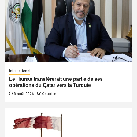
International
Le Hamas transférerait une partie de ses
opérations du Qatar vers la Turquie
8 août 2026
Qatarien