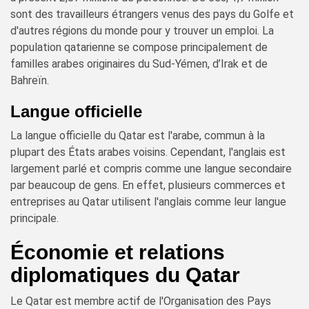
sont des travailleurs étrangers venus des pays du Golfe et
d'autres régions du monde pour y trouver un emploi. La
population qatarienne se compose principalement de
familles arabes originaires du Sud-Yémen, d’Irak et de
Bahreïn.
Langue officielle
La langue officielle du Qatar est l'arabe, commun à la
plupart des États arabes voisins. Cependant, l'anglais est
largement parlé et compris comme une langue secondaire
par beaucoup de gens. En effet, plusieurs commerces et
entreprises au Qatar utilisent l'anglais comme leur langue
principale.
Économie et relations
diplomatiques du Qatar
Le Qatar est membre actif de l'Organisation des Pays