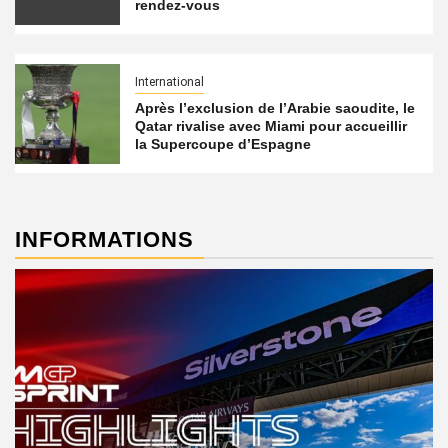
rendez-vous
International
Après l’exclusion de l’Arabie saoudite, le
Qatar rivalise avec Miami pour accueillir
la Supercoupe d’Espagne
INFORMATIONS