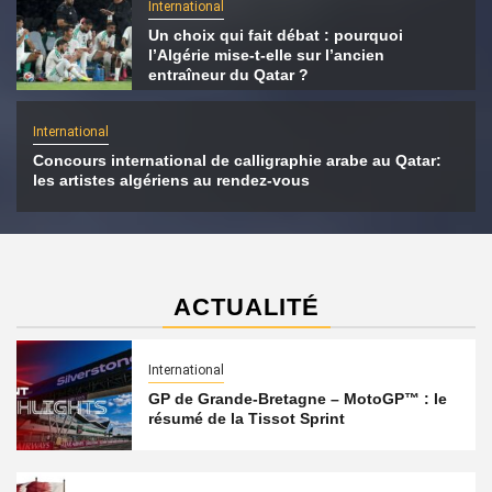
International
Un choix qui fait débat : pourquoi
l’Algérie mise-t-elle sur l’ancien
entraîneur du Qatar ?
International
Concours international de calligraphie arabe au Qatar:
les artistes algériens au rendez-vous
ACTUALITÉ
International
GP de Grande-Bretagne – MotoGP™ : le
résumé de la Tissot Sprint