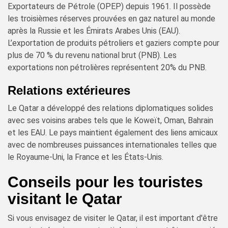
Exportateurs de Pétrole (OPEP) depuis 1961. Il possède
les troisièmes réserves prouvées en gaz naturel au monde
après la Russie et les Émirats Arabes Unis (EAU).
L’exportation de produits pétroliers et gaziers compte pour
plus de 70 % du revenu national brut (PNB). Les
exportations non pétrolières représentent 20% du PNB.
Relations extérieures
Le Qatar a développé des relations diplomatiques solides
avec ses voisins arabes tels que le Koweït, Oman, Bahrain
et les EAU. Le pays maintient également des liens amicaux
avec de nombreuses puissances internationales telles que
le Royaume-Uni, la France et les États-Unis.
Conseils pour les touristes
visitant le Qatar
Si vous envisagez de visiter le Qatar, il est important d'être