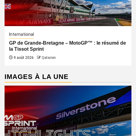
International
GP de Grande-Bretagne – MotoGP™ : le résumé de
la Tissot Sprint
9 août 2026
Qatarien
IMAGES À LA UNE
International