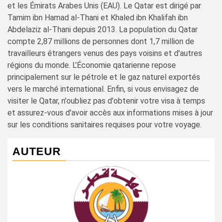
et les Émirats Arabes Unis (EAU). Le Qatar est dirigé par
Tamim ibn Hamad al-Thani et Khaled ibn Khalifah ibn
Abdelaziz al-Thani depuis 2013. La population du Qatar
compte 2,87 millions de personnes dont 1,7 million de
travailleurs étrangers venus des pays voisins et d'autres
régions du monde. L’Économie qatarienne repose
principalement sur le pétrole et le gaz naturel exportés
vers le marché international. Enfin, si vous envisagez de
visiter le Qatar, n'oubliez pas d'obtenir votre visa à temps
et assurez-vous d'avoir accès aux informations mises à jour
sur les conditions sanitaires requises pour votre voyage.
AUTEUR