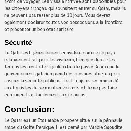
avant de voyager. Les visas à l’arrivée sont disponibles pour
les citoyens français qui souhaitent entrer au Qatar, mais ils
ne peuvent pas rester plus de 30 jours. Vous devrez
également déclarer toutes vos possessions à la frontière
et présenter un bon état sanitaire.
Sécurité
Le Qatar est généralement considéré comme un pays
relativement sûr pour les visiteurs, bien que des actes
terroristes aient été signalés dans le passé. Alors que le
gouvernement qatarien prend des mesures strictes pour
assurer la sécurité publique, il est toujours recommandé
aux touristes de se montrer vigilants et de ne pas faire
confiance trop facilement aux inconnus.
Conclusion:
Le Qatar est un État arabe prospère situé sur la péninsule
arabe du Golfe Persique. Il est cerné par l’Arabie Saoudite