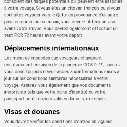
conscient des risques potentiels qui peuvent être associés
à votre voyage. Si vous êtes un citoyen français ou si vous
souhaitez voyager vers le Qatar en provenance d'un autre
pays européen ou américain, vous devrez obtenir un visa
avant votre arrivée. Vous devrez également effectuer un
test PCR 72 heures avant votre départ.
Déplacements internationaux
Les mesures imposées aux voyageurs changeant
constamment en raison de la pandémie COVID-19; assurez-
vous donc toujours d'avoir accès aux informations mises à
jour sur les conditions sanitaires nécessaires à votre
voyage. Assurez-vous également que vos documents
importants tels que votre carte d’identité ou votre
passeport sont toujours valides durant votre séjour.
Visas et douanes
Vous devrez vérifier les conditions d'entrée en vigueur