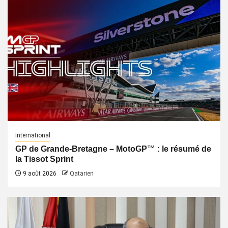
International
GP de Grande-Bretagne – MotoGP™ : le résumé de
la Tissot Sprint
9 août 2026
Qatarien