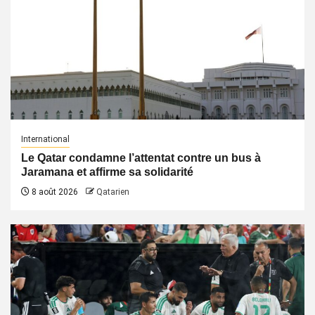
International
Le Qatar condamne l’attentat contre un bus à
Jaramana et affirme sa solidarité
8 août 2026
Qatarien