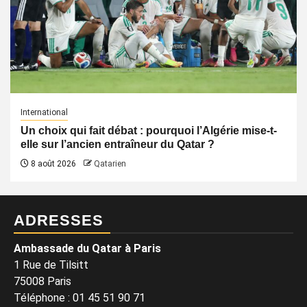
International
Un choix qui fait débat : pourquoi l’Algérie mise-t-
elle sur l’ancien entraîneur du Qatar ?
8 août 2026
Qatarien
ADRESSES
Ambassade du Qatar à Paris
1 Rue de Tilsitt
75008 Paris
Téléphone : 01 45 51 90 71