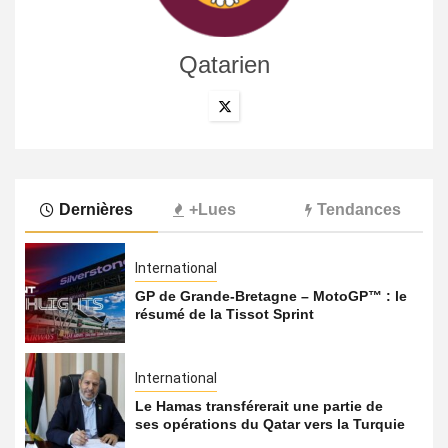
Qatarien
Dernières
+Lues
Tendances
International
GP de Grande-Bretagne – MotoGP™ : le
résumé de la Tissot Sprint
International
Le Hamas transférerait une partie de
ses opérations du Qatar vers la Turquie