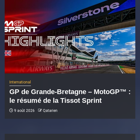
International
GP de Grande-Bretagne – MotoGP™ :
le résumé de la Tissot Sprint
9 août 2026
Qatarien