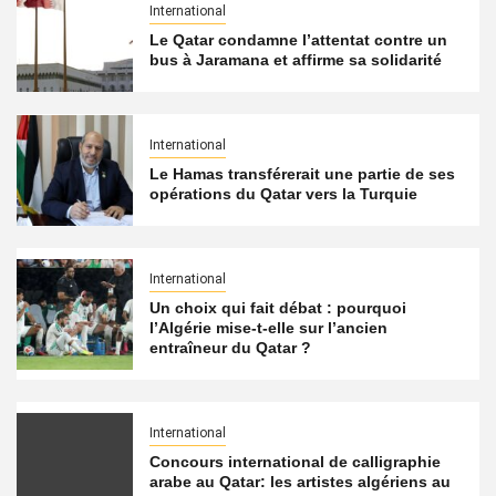
International
Le Qatar condamne l’attentat contre un
bus à Jaramana et affirme sa solidarité
International
Le Hamas transférerait une partie de ses
opérations du Qatar vers la Turquie
International
Un choix qui fait débat : pourquoi
l’Algérie mise-t-elle sur l’ancien
entraîneur du Qatar ?
International
Concours international de calligraphie
arabe au Qatar: les artistes algériens au