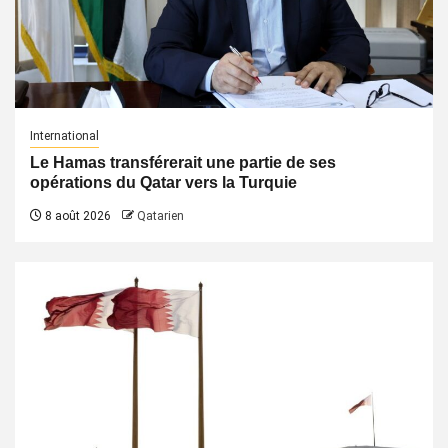
International
Le Hamas transférerait une partie de ses
opérations du Qatar vers la Turquie
8 août 2026
Qatarien