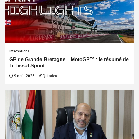
International
GP de Grande-Bretagne – MotoGP™ : le résumé de
la Tissot Sprint
9 août 2026
Qatarien