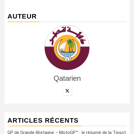
AUTEUR
Qatarien
ARTICLES RÉCENTS
GP de Grande-Bretagne – MotoGP™ : le résumé de la Tissot