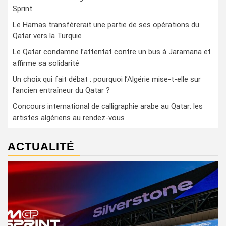
Sprint
Le Hamas transférerait une partie de ses opérations du
Qatar vers la Turquie
Le Qatar condamne l’attentat contre un bus à Jaramana et
affirme sa solidarité
Un choix qui fait débat : pourquoi l’Algérie mise-t-elle sur
l’ancien entraîneur du Qatar ?
Concours international de calligraphie arabe au Qatar: les
artistes algériens au rendez-vous
ACTUALITÉ