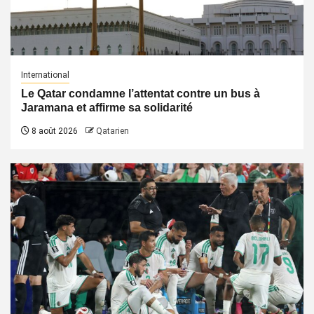
International
Le Qatar condamne l’attentat contre un bus à
Jaramana et affirme sa solidarité
8 août 2026
Qatarien