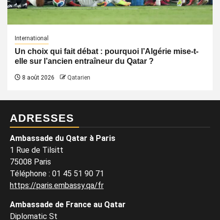
International
Un choix qui fait débat : pourquoi l’Algérie mise-t-
elle sur l’ancien entraîneur du Qatar ?
8 août 2026
Qatarien
ADRESSES
Ambassade du Qatar à Paris
1 Rue de Tilsitt
75008 Paris
Téléphone : 01 45 51 90 71
https://paris.embassy.qa/fr
Ambassade de France au Qatar
Diplomatic St