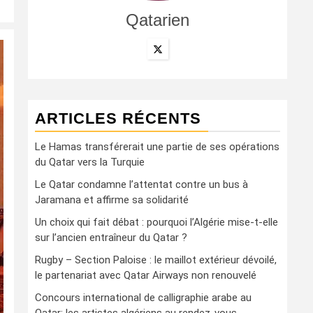
Qatarien
ARTICLES RÉCENTS
Le Hamas transférerait une partie de ses opérations
du Qatar vers la Turquie
Le Qatar condamne l’attentat contre un bus à
Jaramana et affirme sa solidarité
Un choix qui fait débat : pourquoi l’Algérie mise-t-elle
sur l’ancien entraîneur du Qatar ?
Rugby – Section Paloise : le maillot extérieur dévoilé,
le partenariat avec Qatar Airways non renouvelé
Concours international de calligraphie arabe au