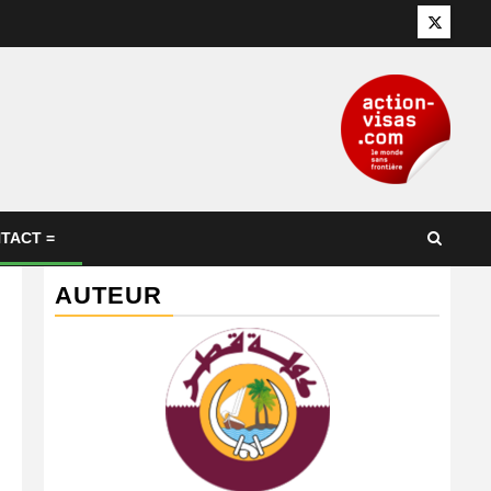
Twitter
TACT =
AUTEUR