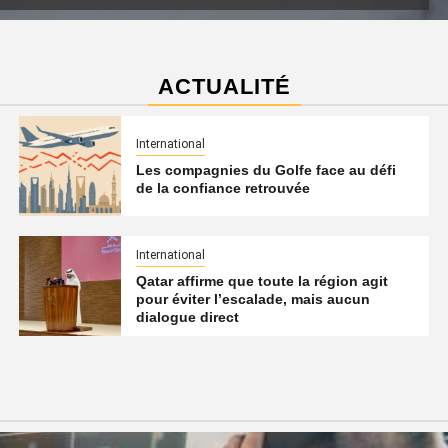
ACTUALITÉ
International
Les compagnies du Golfe face au défi
de la confiance retrouvée
International
Qatar affirme que toute la région agit
pour éviter l’escalade, mais aucun
dialogue direct