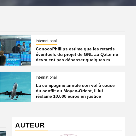
International
ConocoPhillips estime que les retards
éventuels du projet de GNL au Qatar ne
devraient pas dépasser quelques m
International
La compagnie annule son vol à cause
du conflit au Moyen-Orient, il lui
réclame 10.000 euros en justice
AUTEUR