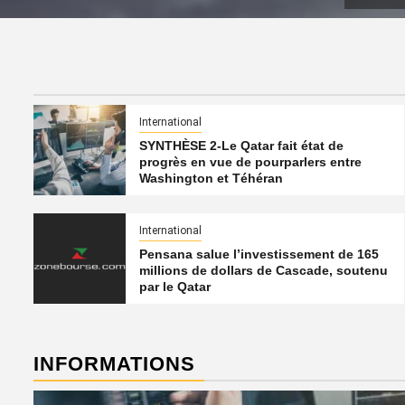
International
SYNTHÈSE 2-Le Qatar fait état de
progrès en vue de pourparlers entre
Washington et Téhéran
International
Pensana salue l’investissement de 165
millions de dollars de Cascade, soutenu
par le Qatar
INFORMATIONS