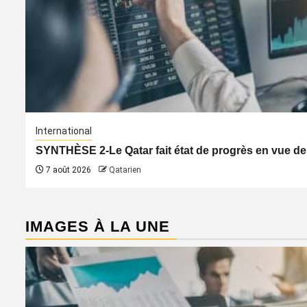
International
SYNTHÈSE 2-Le Qatar fait état de progrès en vue de
7 août 2026
Qatarien
IMAGES À LA UNE