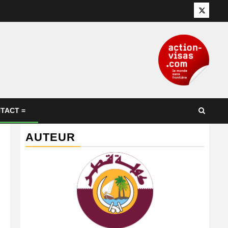
Twitter
TACT =
AUTEUR