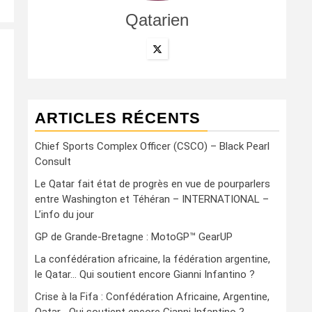
Qatarien
ARTICLES RÉCENTS
Chief Sports Complex Officer (CSCO) – Black Pearl
Consult
Le Qatar fait état de progrès en vue de pourparlers
entre Washington et Téhéran – INTERNATIONAL –
L’info du jour
GP de Grande-Bretagne : MotoGP™ GearUP
La confédération africaine, la fédération argentine,
le Qatar… Qui soutient encore Gianni Infantino ?
Crise à la Fifa : Confédération Africaine, Argentine,