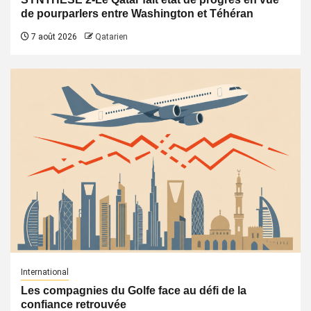
de pourparlers entre Washington et Téhéran
7 août 2026
Qatarien
International
Les compagnies du Golfe face au défi de la
confiance retrouvée