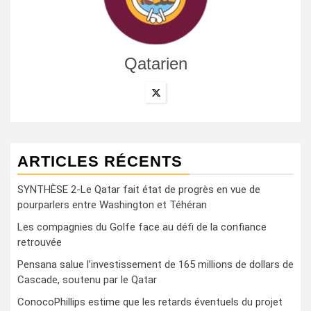
Qatarien
ARTICLES RÉCENTS
SYNTHÈSE 2-Le Qatar fait état de progrès en vue de
pourparlers entre Washington et Téhéran
Les compagnies du Golfe face au défi de la confiance
retrouvée
Pensana salue l’investissement de 165 millions de dollars de
Cascade, soutenu par le Qatar
ConocoPhillips estime que les retards éventuels du projet