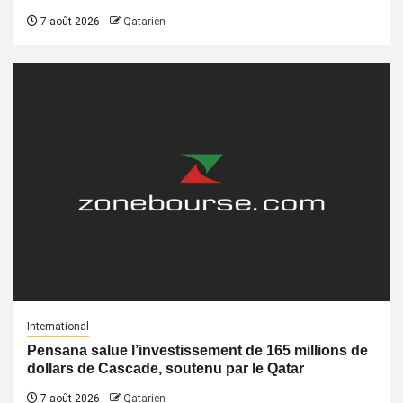
7 août 2026
Qatarien
International
Pensana salue l’investissement de 165 millions de
dollars de Cascade, soutenu par le Qatar
7 août 2026
Qatarien