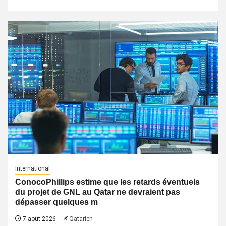
International
ConocoPhillips estime que les retards éventuels
du projet de GNL au Qatar ne devraient pas
dépasser quelques m
7 août 2026
Qatarien