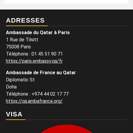
ADRESSES
Ambassade du Qatar à Paris
1 Rue de Tilsitt
75008 Paris
Téléphone : 01 45 51 90 71
https://paris.embassy.qa/fr
Ambassade de France au Qatar
Diplomatic St
Doha
Téléphone : +974 44 02 17 77
https://qa.ambafrance.org/
VISA