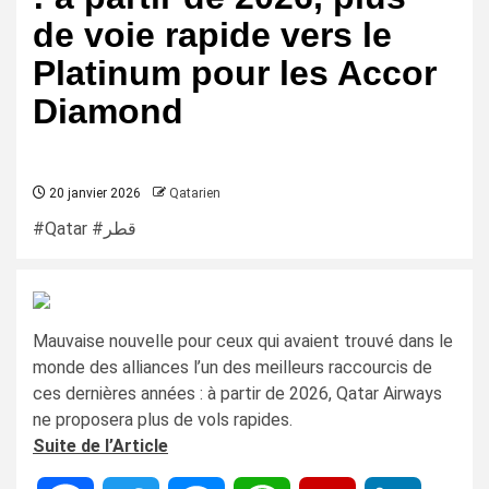
de voie rapide vers le
Platinum pour les Accor
Diamond
20 janvier 2026
Qatarien
#Qatar #قطر
Mauvaise nouvelle pour ceux qui avaient trouvé dans le
monde des alliances l’un des meilleurs raccourcis de
ces dernières années : à partir de 2026, Qatar Airways
ne proposera plus de vols rapides.
Suite de l’Article