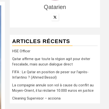
Qatarien
ARTICLES RÉCENTS
HSE Officer
Qatar affirme que toute la région agit pour éviter
l’escalade, mais aucun dialogue direct
FIFA : Le Qatar en position de peser sur l’après-
Infantino ? (Ahmed Bessol)
La compagnie annule son vol à cause du conflit au
Moyen-Orient, il lui réclame 10.000 euros en justice
Cleaning Supervisor – acciona