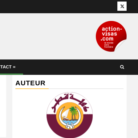
Twitter
TACT =
AUTEUR