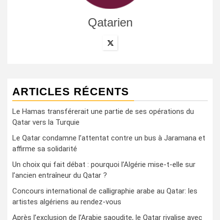
Qatarien
ARTICLES RÉCENTS
Le Hamas transférerait une partie de ses opérations du
Qatar vers la Turquie
Le Qatar condamne l’attentat contre un bus à Jaramana et
affirme sa solidarité
Un choix qui fait débat : pourquoi l’Algérie mise-t-elle sur
l’ancien entraîneur du Qatar ?
Concours international de calligraphie arabe au Qatar: les
artistes algériens au rendez-vous
Après l’exclusion de l’Arabie saoudite, le Qatar rivalise avec