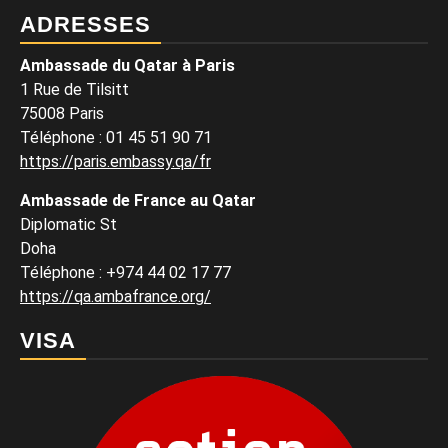
ADRESSES
Ambassade du Qatar à Paris
1 Rue de Tilsitt
75008 Paris
Téléphone : 01 45 51 90 71
https://paris.embassy.qa/fr
Ambassade de France au Qatar
Diplomatic St
Doha
Téléphone : +974 44 02 17 77
https://qa.ambafrance.org/
VISA