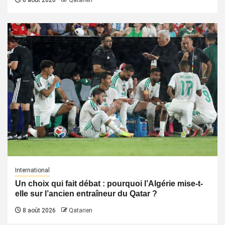
8 août 2026
Qatarien
International
Un choix qui fait débat : pourquoi l’Algérie mise-t-
elle sur l’ancien entraîneur du Qatar ?
8 août 2026
Qatarien