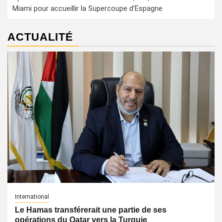
Miami pour accueillir la Supercoupe d’Espagne
ACTUALITÉ
International
Le Hamas transférerait une partie de ses
opérations du Qatar vers la Turquie