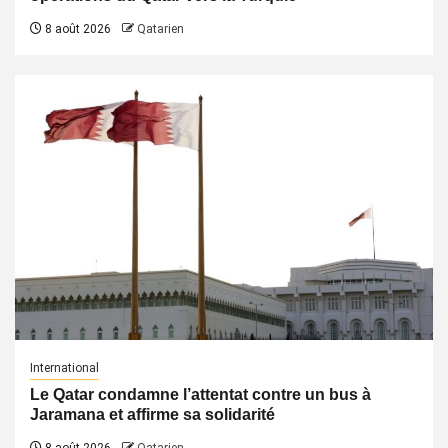
8 août 2026
Qatarien
International
Le Qatar condamne l’attentat contre un bus à
Jaramana et affirme sa solidarité