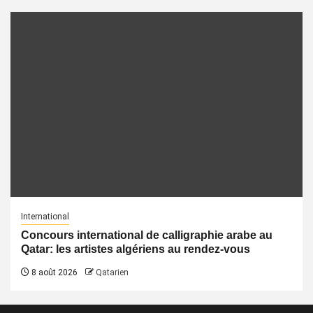
International
Concours international de calligraphie arabe au
Qatar: les artistes algériens au rendez-vous
8 août 2026
Qatarien