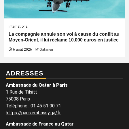
International
La compagnie annule son vol à cause du conflit au
Moyen-Orient, il lui réclame 10.000 euros en justice
6 août 2026
Qatarien
ADRESSES
Ambassade du Qatar à Paris
1 Rue de Tilsitt
75008 Paris
Téléphone : 01 45 51 90 71
https://paris.embassy.qa/fr
Ambassade de France au Qatar