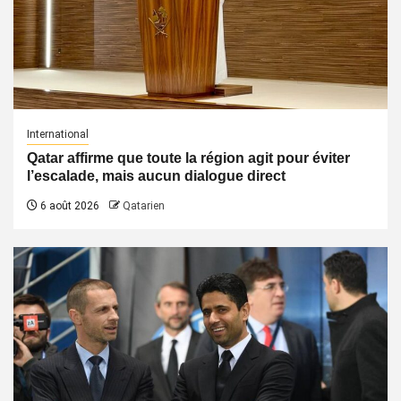
International
Qatar affirme que toute la région agit pour éviter
l’escalade, mais aucun dialogue direct
6 août 2026
Qatarien