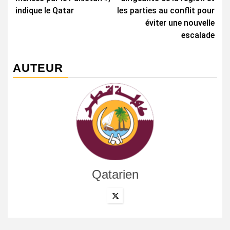
indique le Qatar
les parties au conflit pour
éviter une nouvelle
escalade
AUTEUR
Qatarien