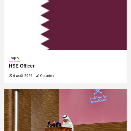
Emploi
HSE Officer
6 août 2026
Qatarien