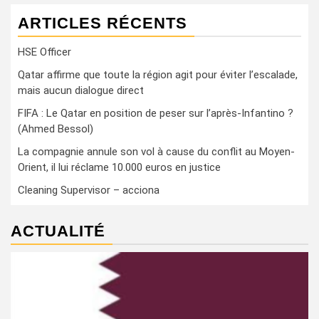
ARTICLES RÉCENTS
HSE Officer
Qatar affirme que toute la région agit pour éviter l’escalade,
mais aucun dialogue direct
FIFA : Le Qatar en position de peser sur l’après-Infantino ?
(Ahmed Bessol)
La compagnie annule son vol à cause du conflit au Moyen-
Orient, il lui réclame 10.000 euros en justice
Cleaning Supervisor – acciona
ACTUALITÉ