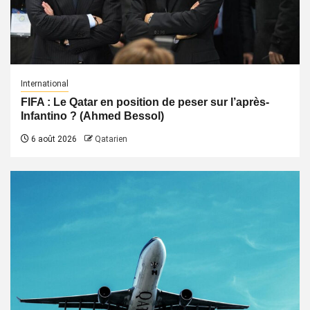
International
FIFA : Le Qatar en position de peser sur l’après-
Infantino ? (Ahmed Bessol)
6 août 2026
Qatarien