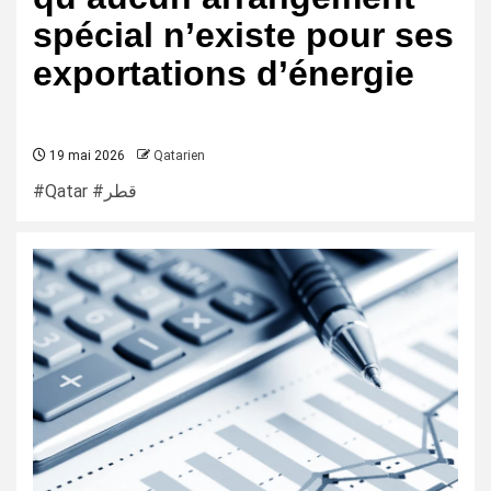
spécial n’existe pour ses
exportations d’énergie
19 mai 2026
Qatarien
#Qatar #قطر