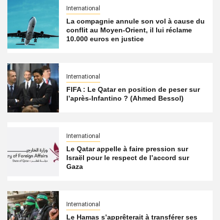
International
La compagnie annule son vol à cause du
conflit au Moyen-Orient, il lui réclame
10.000 euros en justice
International
FIFA : Le Qatar en position de peser sur
l’après-Infantino ? (Ahmed Bessol)
International
Le Qatar appelle à faire pression sur
Israël pour le respect de l’accord sur
Gaza
International
Le Hamas s’apprêterait à transférer ses