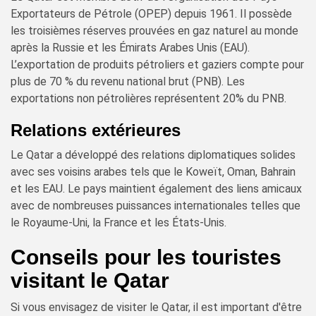
Exportateurs de Pétrole (OPEP) depuis 1961. Il possède
les troisièmes réserves prouvées en gaz naturel au monde
après la Russie et les Émirats Arabes Unis (EAU).
L’exportation de produits pétroliers et gaziers compte pour
plus de 70 % du revenu national brut (PNB). Les
exportations non pétrolières représentent 20% du PNB.
Relations extérieures
Le Qatar a développé des relations diplomatiques solides
avec ses voisins arabes tels que le Koweït, Oman, Bahrain
et les EAU. Le pays maintient également des liens amicaux
avec de nombreuses puissances internationales telles que
le Royaume-Uni, la France et les États-Unis.
Conseils pour les touristes
visitant le Qatar
Si vous envisagez de visiter le Qatar, il est important d'être