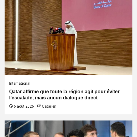
International
Qatar affirme que toute la région agit pour éviter
l’escalade, mais aucun dialogue direct
6 août 2026
Qatarien