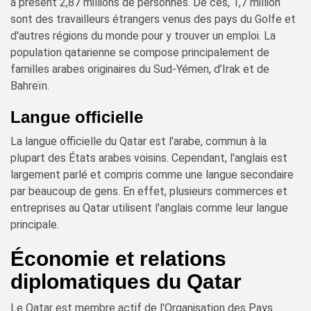
à présent 2,87 millions de personnes. De ces, 1,7 million
sont des travailleurs étrangers venus des pays du Golfe et
d'autres régions du monde pour y trouver un emploi. La
population qatarienne se compose principalement de
familles arabes originaires du Sud-Yémen, d’Irak et de
Bahreïn.
Langue officielle
La langue officielle du Qatar est l'arabe, commun à la
plupart des États arabes voisins. Cependant, l'anglais est
largement parlé et compris comme une langue secondaire
par beaucoup de gens. En effet, plusieurs commerces et
entreprises au Qatar utilisent l'anglais comme leur langue
principale.
Économie et relations
diplomatiques du Qatar
Le Qatar est membre actif de l'Organisation des Pays