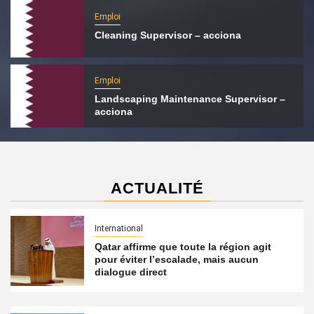
Emploi
Cleaning Supervisor – acciona
Emploi
Landscaping Maintenance Supervisor –
acciona
ACTUALITÉ
International
Qatar affirme que toute la région agit
pour éviter l’escalade, mais aucun
dialogue direct