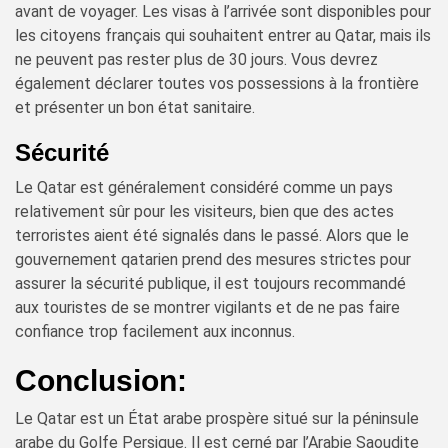
avant de voyager. Les visas à l’arrivée sont disponibles pour
les citoyens français qui souhaitent entrer au Qatar, mais ils
ne peuvent pas rester plus de 30 jours. Vous devrez
également déclarer toutes vos possessions à la frontière
et présenter un bon état sanitaire.
Sécurité
Le Qatar est généralement considéré comme un pays
relativement sûr pour les visiteurs, bien que des actes
terroristes aient été signalés dans le passé. Alors que le
gouvernement qatarien prend des mesures strictes pour
assurer la sécurité publique, il est toujours recommandé
aux touristes de se montrer vigilants et de ne pas faire
confiance trop facilement aux inconnus.
Conclusion:
Le Qatar est un État arabe prospère situé sur la péninsule
arabe du Golfe Persique. Il est cerné par l’Arabie Saoudite