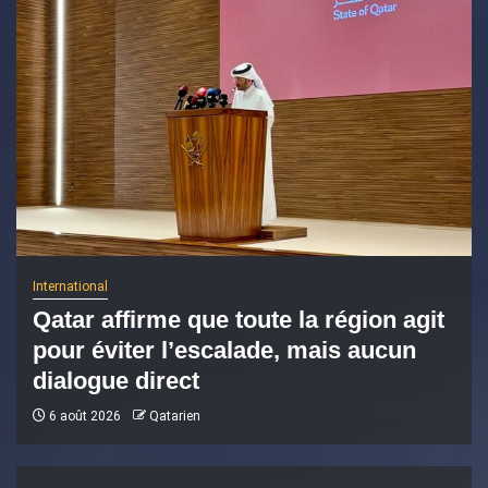
International
Qatar affirme que toute la région agit
pour éviter l’escalade, mais aucun
dialogue direct
6 août 2026
Qatarien