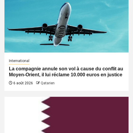
International
La compagnie annule son vol à cause du conflit au
Moyen-Orient, il lui réclame 10.000 euros en justice
6 août 2026
Qatarien