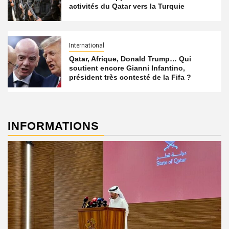
activités du Qatar vers la Turquie
International
Qatar, Afrique, Donald Trump… Qui
soutient encore Gianni Infantino,
président très contesté de la Fifa ?
INFORMATIONS