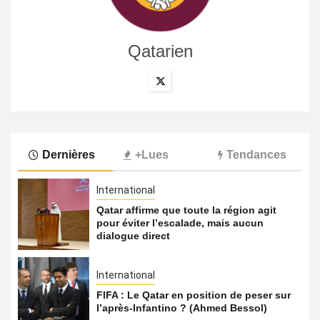
Qatarien
Dernières
+Lues
Tendances
International
Qatar affirme que toute la région agit
pour éviter l’escalade, mais aucun
dialogue direct
International
FIFA : Le Qatar en position de peser sur
l’après-Infantino ? (Ahmed Bessol)