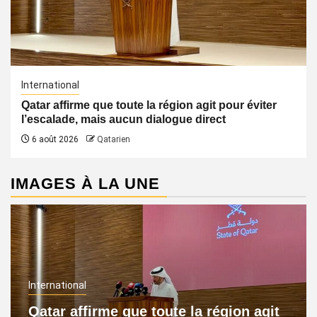
International
Qatar affirme que toute la région agit pour éviter
l’escalade, mais aucun dialogue direct
6 août 2026
Qatarien
IMAGES À LA UNE
International
Qatar affirme que toute la région agit