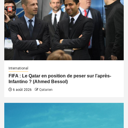
International
FIFA : Le Qatar en position de peser sur l’après-
Infantino ? (Ahmed Bessol)
6 août 2026
Qatarien