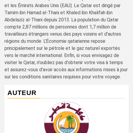
et les Émirats Arabes Unis (EAU). Le Qatar est dirigé par
Tamim ibn Hamad al-Thani et Khaled ibn Khalifah ibn
Abdelaziz al-Thani depuis 2013. La population du Qatar
compte 2,87 millions de personnes dont 1,7 million de
travailleurs étrangers venus des pays voisins et d'autres
régions du monde. L’Économie qatarienne repose
principalement sur le pétrole et le gaz naturel exportés
vers le marché international. Enfin, si vous envisagez de
visiter le Qatar, n'oubliez pas d'obtenir votre visa à temps
et assurez-vous d'avoir accès aux informations mises à jour
sur les conditions sanitaires requises pour votre voyage.
AUTEUR