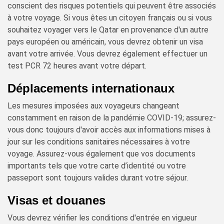
conscient des risques potentiels qui peuvent être associés
à votre voyage. Si vous êtes un citoyen français ou si vous
souhaitez voyager vers le Qatar en provenance d'un autre
pays européen ou américain, vous devrez obtenir un visa
avant votre arrivée. Vous devrez également effectuer un
test PCR 72 heures avant votre départ.
Déplacements internationaux
Les mesures imposées aux voyageurs changeant
constamment en raison de la pandémie COVID-19; assurez-
vous donc toujours d'avoir accès aux informations mises à
jour sur les conditions sanitaires nécessaires à votre
voyage. Assurez-vous également que vos documents
importants tels que votre carte d’identité ou votre
passeport sont toujours valides durant votre séjour.
Visas et douanes
Vous devrez vérifier les conditions d'entrée en vigueur