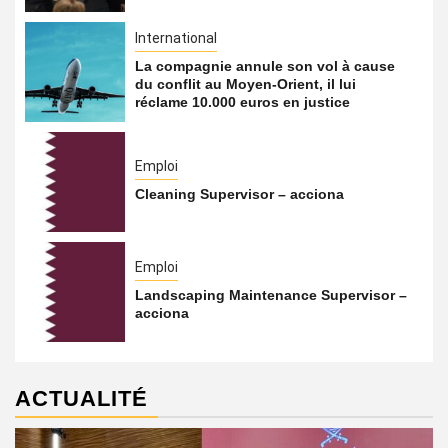
International
La compagnie annule son vol à cause
du conflit au Moyen-Orient, il lui
réclame 10.000 euros en justice
Emploi
Cleaning Supervisor – acciona
Emploi
Landscaping Maintenance Supervisor –
acciona
ACTUALITÉ