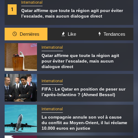
International
1
Qatar affirme que toute la région agit pour éviter
l’escalade, mais aucun dialogue direct
Dernières
Like
Tendances
International
Qatar affirme que toute la région agit
pour éviter l’escalade, mais aucun
dialogue direct
International
FIFA : Le Qatar en position de peser sur
l’après-Infantino ? (Ahmed Bessol)
International
La compagnie annule son vol à cause
du conflit au Moyen-Orient, il lui réclame
10.000 euros en justice