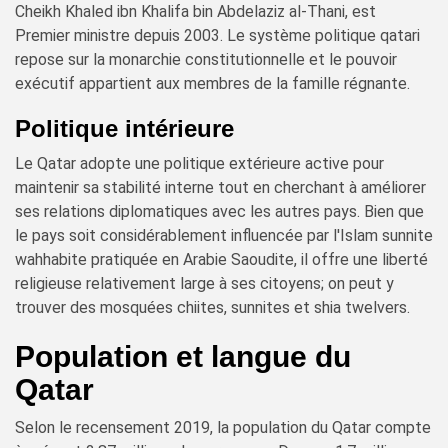
Cheikh Khaled ibn Khalifa bin Abdelaziz al-Thani, est
Premier ministre depuis 2003. Le système politique qatari
repose sur la monarchie constitutionnelle et le pouvoir
exécutif appartient aux membres de la famille régnante.
Politique intérieure
Le Qatar adopte une politique extérieure active pour
maintenir sa stabilité interne tout en cherchant à améliorer
ses relations diplomatiques avec les autres pays. Bien que
le pays soit considérablement influencée par l'Islam sunnite
wahhabite pratiquée en Arabie Saoudite, il offre une liberté
religieuse relativement large à ses citoyens; on peut y
trouver des mosquées chiites, sunnites et shia twelvers.
Population et langue du
Qatar
Selon le recensement 2019, la population du Qatar compte