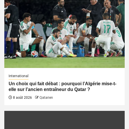
International
Un choix qui fait débat : pourquoi l’Algérie mise-t-
elle sur l’ancien entraîneur du Qatar ?
8 août 2026
Qatarien