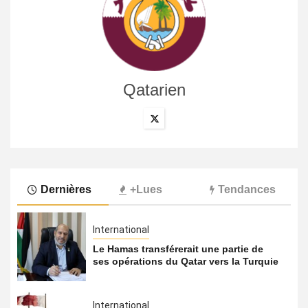
Qatarien
Dernières
+Lues
Tendances
International
Le Hamas transférerait une partie de
ses opérations du Qatar vers la Turquie
International