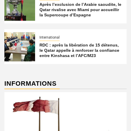
Après l’exclusion de l’Arabie saoudite, le
Qatar rivalise avec Miami pour accueillir
la Supercoupe d’Espagne
International
RDC : après la libération de 15 détenus,
le Qatar appelle à renforcer la confiance
entre Kinshasa et l’AFC/M23
INFORMATIONS