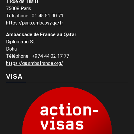
1 Rue de Tilsitt
75008 Paris
Téléphone : 01 45 51 90 71
https://paris.embassy.qa/fr
Ambassade de France au Qatar
Diplomatic St
Doha
Téléphone : +974 44 02 17 77
https://qa.ambafrance.org/
VISA