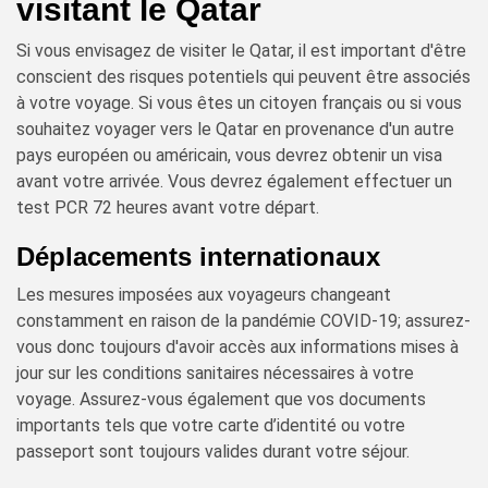
visitant le Qatar
Si vous envisagez de visiter le Qatar, il est important d'être
conscient des risques potentiels qui peuvent être associés
à votre voyage. Si vous êtes un citoyen français ou si vous
souhaitez voyager vers le Qatar en provenance d'un autre
pays européen ou américain, vous devrez obtenir un visa
avant votre arrivée. Vous devrez également effectuer un
test PCR 72 heures avant votre départ.
Déplacements internationaux
Les mesures imposées aux voyageurs changeant
constamment en raison de la pandémie COVID-19; assurez-
vous donc toujours d'avoir accès aux informations mises à
jour sur les conditions sanitaires nécessaires à votre
voyage. Assurez-vous également que vos documents
importants tels que votre carte d’identité ou votre
passeport sont toujours valides durant votre séjour.