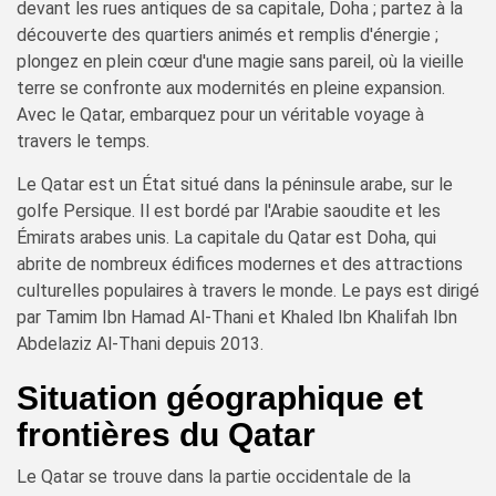
devant les rues antiques de sa capitale, Doha ; partez à la
découverte des quartiers animés et remplis d'énergie ;
plongez en plein cœur d'une magie sans pareil, où la vieille
terre se confronte aux modernités en pleine expansion.
Avec le Qatar, embarquez pour un véritable voyage à
travers le temps.
Le Qatar est un État situé dans la péninsule arabe, sur le
golfe Persique. Il est bordé par l'Arabie saoudite et les
Émirats arabes unis. La capitale du Qatar est Doha, qui
abrite de nombreux édifices modernes et des attractions
culturelles populaires à travers le monde. Le pays est dirigé
par Tamim Ibn Hamad Al-Thani et Khaled Ibn Khalifah Ibn
Abdelaziz Al-Thani depuis 2013.
Situation géographique et
frontières du Qatar
Le Qatar se trouve dans la partie occidentale de la