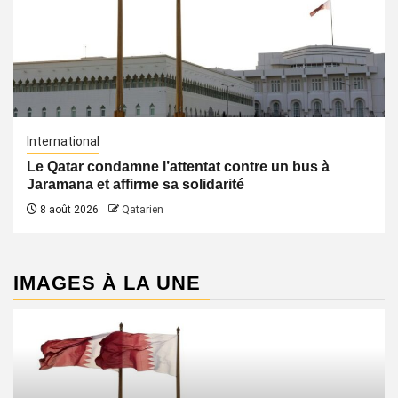
International
Le Qatar condamne l’attentat contre un bus à
Jaramana et affirme sa solidarité
8 août 2026
Qatarien
IMAGES À LA UNE