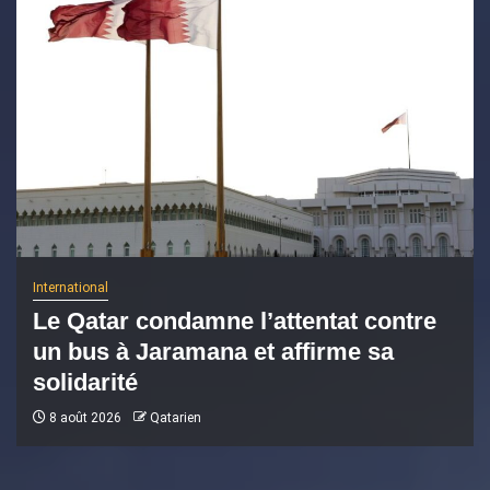
International
Le Qatar condamne l’attentat contre
un bus à Jaramana et affirme sa
solidarité
8 août 2026
Qatarien