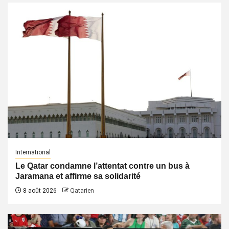
International
Le Qatar condamne l’attentat contre un bus à
Jaramana et affirme sa solidarité
8 août 2026
Qatarien