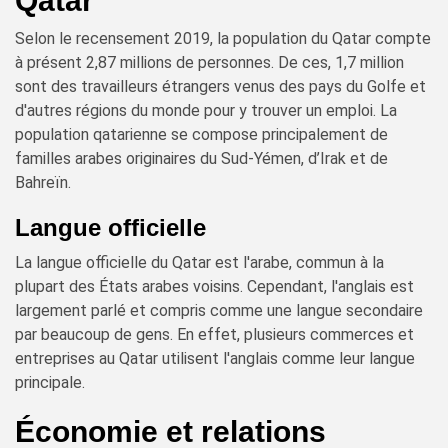
Qatar
Selon le recensement 2019, la population du Qatar compte
à présent 2,87 millions de personnes. De ces, 1,7 million
sont des travailleurs étrangers venus des pays du Golfe et
d'autres régions du monde pour y trouver un emploi. La
population qatarienne se compose principalement de
familles arabes originaires du Sud-Yémen, d’Irak et de
Bahreïn.
Langue officielle
La langue officielle du Qatar est l'arabe, commun à la
plupart des États arabes voisins. Cependant, l'anglais est
largement parlé et compris comme une langue secondaire
par beaucoup de gens. En effet, plusieurs commerces et
entreprises au Qatar utilisent l'anglais comme leur langue
principale.
Économie et relations