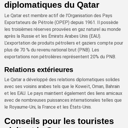
diplomatiques du Qatar
Le Qatar est membre actif de l'Organisation des Pays
Exportateurs de Pétrole (OPEP) depuis 1961. Il possède
les troisièmes réserves prouvées en gaz naturel au monde
après la Russie et les Émirats Arabes Unis (EAU).
L’exportation de produits pétroliers et gaziers compte pour
plus de 70 % du revenu national brut (PNB). Les
exportations non pétrolières représentent 20% du PNB.
Relations extérieures
Le Qatar a développé des relations diplomatiques solides
avec ses voisins arabes tels que le Koweït, Oman, Bahrain
et les EAU. Le pays maintient également des liens amicaux
avec de nombreuses puissances internationales telles que
le Royaume-Uni, la France et les États-Unis.
Conseils pour les touristes