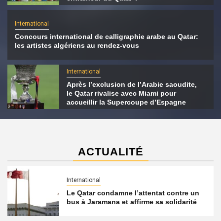
International
Concours international de calligraphie arabe au Qatar:
les artistes algériens au rendez-vous
International
Après l’exclusion de l’Arabie saoudite,
le Qatar rivalise avec Miami pour
accueillir la Supercoupe d’Espagne
ACTUALITÉ
International
Le Qatar condamne l’attentat contre un
bus à Jaramana et affirme sa solidarité