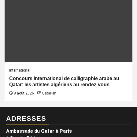
International
Concours international de calligraphie arabe au
Qatar: les artistes algériens au rendez-vous
8 août 2026
Qatarien
ADRESSES
Ambassade du Qatar à Paris