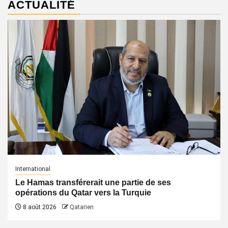
ACTUALITÉ
International
Le Hamas transférerait une partie de ses
opérations du Qatar vers la Turquie
8 août 2026
Qatarien