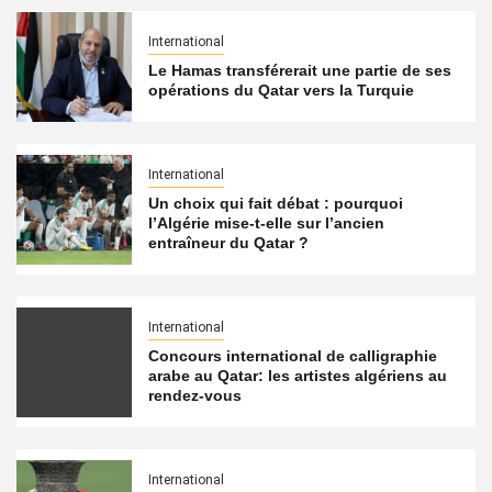
International
Le Hamas transférerait une partie de ses
opérations du Qatar vers la Turquie
International
Un choix qui fait débat : pourquoi
l’Algérie mise-t-elle sur l’ancien
entraîneur du Qatar ?
International
Concours international de calligraphie
arabe au Qatar: les artistes algériens au
rendez-vous
International