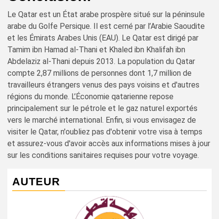
Le Qatar est un État arabe prospère situé sur la péninsule
arabe du Golfe Persique. Il est cerné par l’Arabie Saoudite
et les Émirats Arabes Unis (EAU). Le Qatar est dirigé par
Tamim ibn Hamad al-Thani et Khaled ibn Khalifah ibn
Abdelaziz al-Thani depuis 2013. La population du Qatar
compte 2,87 millions de personnes dont 1,7 million de
travailleurs étrangers venus des pays voisins et d'autres
régions du monde. L’Économie qatarienne repose
principalement sur le pétrole et le gaz naturel exportés
vers le marché international. Enfin, si vous envisagez de
visiter le Qatar, n'oubliez pas d'obtenir votre visa à temps
et assurez-vous d'avoir accès aux informations mises à jour
sur les conditions sanitaires requises pour votre voyage.
AUTEUR