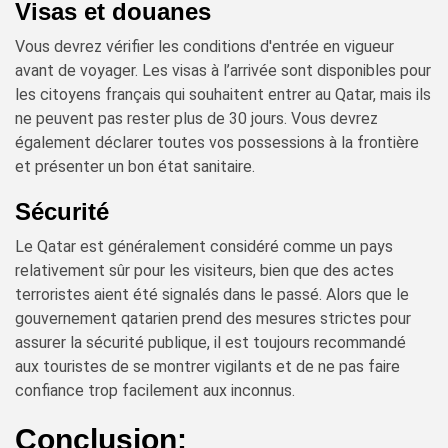
Visas et douanes
Vous devrez vérifier les conditions d'entrée en vigueur
avant de voyager. Les visas à l’arrivée sont disponibles pour
les citoyens français qui souhaitent entrer au Qatar, mais ils
ne peuvent pas rester plus de 30 jours. Vous devrez
également déclarer toutes vos possessions à la frontière
et présenter un bon état sanitaire.
Sécurité
Le Qatar est généralement considéré comme un pays
relativement sûr pour les visiteurs, bien que des actes
terroristes aient été signalés dans le passé. Alors que le
gouvernement qatarien prend des mesures strictes pour
assurer la sécurité publique, il est toujours recommandé
aux touristes de se montrer vigilants et de ne pas faire
confiance trop facilement aux inconnus.
Conclusion: