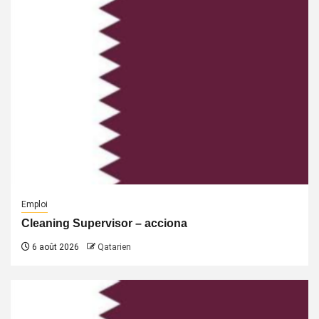
Emploi
Cleaning Supervisor – acciona
6 août 2026
Qatarien