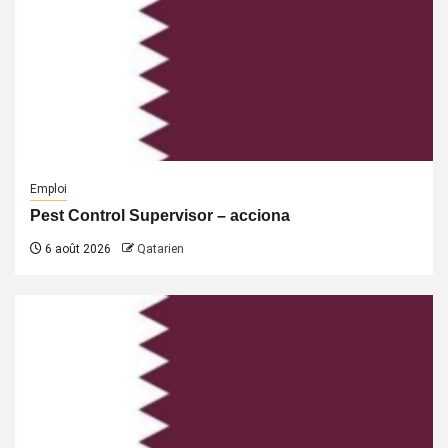
Emploi
Pest Control Supervisor – acciona
6 août 2026
Qatarien