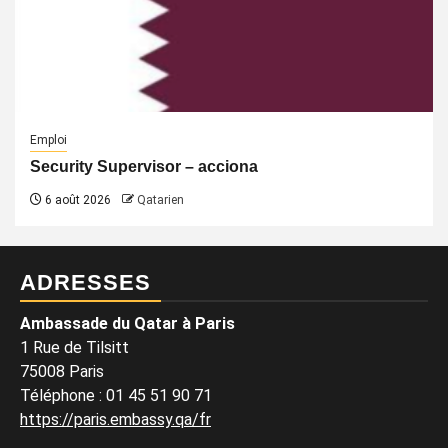
Emploi
Security Supervisor – acciona
6 août 2026
Qatarien
ADRESSES
Ambassade du Qatar à Paris
1 Rue de Tilsitt
75008 Paris
Téléphone : 01 45 51 90 71
https://paris.embassy.qa/fr