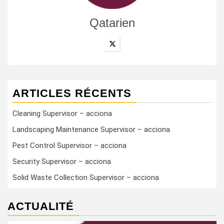
Qatarien
ARTICLES RÉCENTS
Cleaning Supervisor – acciona
Landscaping Maintenance Supervisor – acciona
Pest Control Supervisor – acciona
Security Supervisor – acciona
Solid Waste Collection Supervisor – acciona
ACTUALITÉ