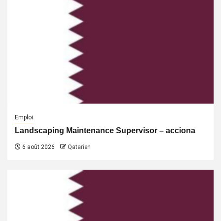
Emploi
Landscaping Maintenance Supervisor – acciona
6 août 2026
Qatarien