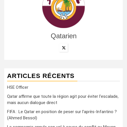
Qatarien
ARTICLES RÉCENTS
HSE Officer
Qatar affirme que toute la région agit pour éviter l’escalade,
mais aucun dialogue direct
FIFA : Le Qatar en position de peser sur l’après-Infantino ?
(Ahmed Bessol)