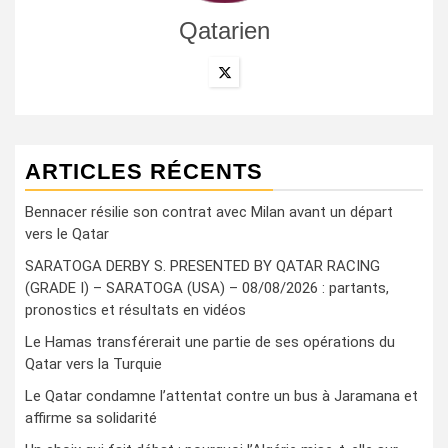
Qatarien
ARTICLES RÉCENTS
Bennacer résilie son contrat avec Milan avant un départ
vers le Qatar
SARATOGA DERBY S. PRESENTED BY QATAR RACING
(GRADE I) – SARATOGA (USA) – 08/08/2026 : partants,
pronostics et résultats en vidéos
Le Hamas transférerait une partie de ses opérations du
Qatar vers la Turquie
Le Qatar condamne l’attentat contre un bus à Jaramana et
affirme sa solidarité