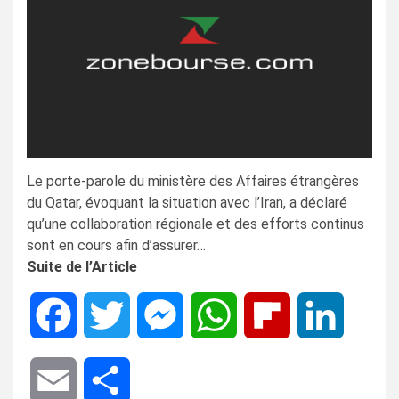
Le porte-parole du ministère des Affaires étrangères
du Qatar, évoquant la situation avec l’Iran, a déclaré
qu’une collaboration régionale et des efforts continus
sont en cours afin d’assurer…
Suite de l’Article
Facebook
Twitter
Messenger
WhatsApp
Flipboard
LinkedIn
Email
Share