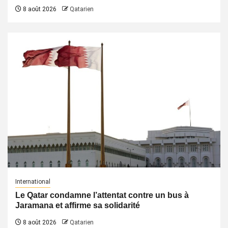
8 août 2026
Qatarien
International
Le Qatar condamne l’attentat contre un bus à
Jaramana et affirme sa solidarité
8 août 2026
Qatarien