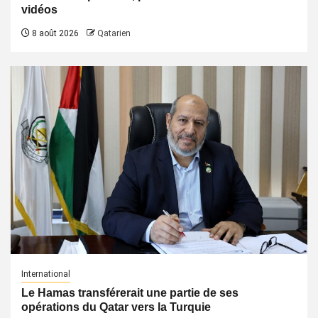
vidéos
8 août 2026
Qatarien
International
Le Hamas transférerait une partie de ses
opérations du Qatar vers la Turquie