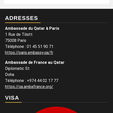
ADRESSES
Ambassade du Qatar à Paris
1 Rue de Tilsitt
75008 Paris
Téléphone : 01 45 51 90 71
https://paris.embassy.qa/fr
Ambassade de France au Qatar
Diplomatic St
Doha
Téléphone : +974 44 02 17 77
https://qa.ambafrance.org/
VISA