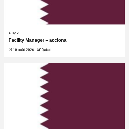
Emploi
Facility Manager – acciona
10 août 2026
Qatari