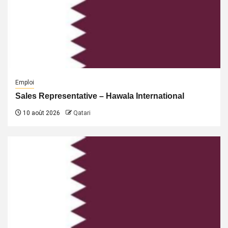
Emploi
Sales Representative – Hawala International
10 août 2026
Qatari