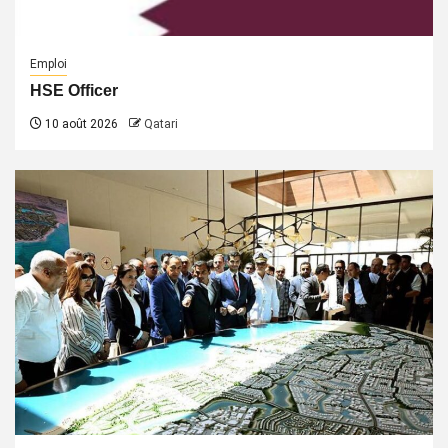
Emploi
HSE Officer
10 août 2026
Qatari