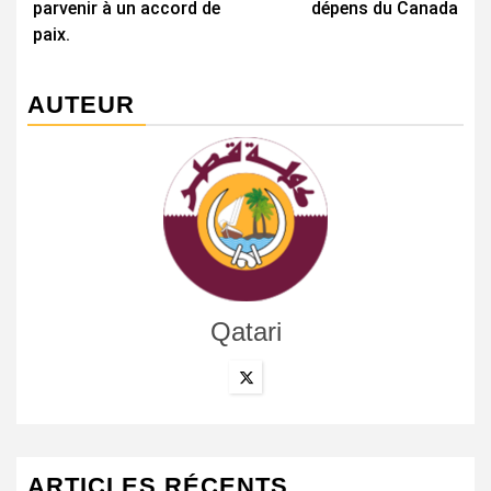
parvenir à un accord de
dépens du Canada
paix.
AUTEUR
Qatari
ARTICLES RÉCENTS