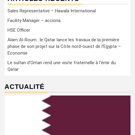
Sales Representative – Hawala International
Facility Manager – acciona
HSE Officer
Alam Al-Roum : le Qatar lance les travaux de la première
phase de son projet sur la Côte nord-ouest de l’Egypte –
Economie
Le sultan d’Oman rend une visite fraternelle à l’émir du
Qatar
ACTUALITÉ