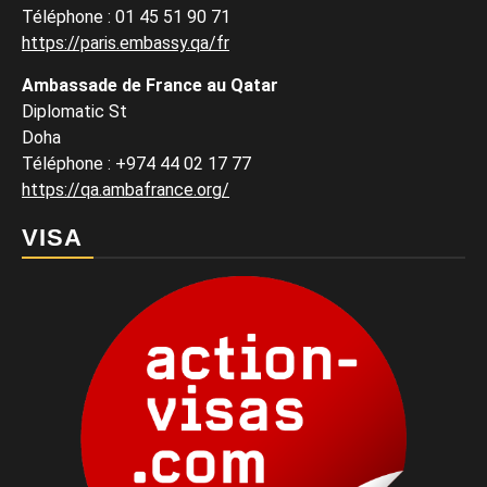
Téléphone : 01 45 51 90 71
https://paris.embassy.qa/fr
Ambassade de France au Qatar
Diplomatic St
Doha
Téléphone : +974 44 02 17 77
https://qa.ambafrance.org/
VISA