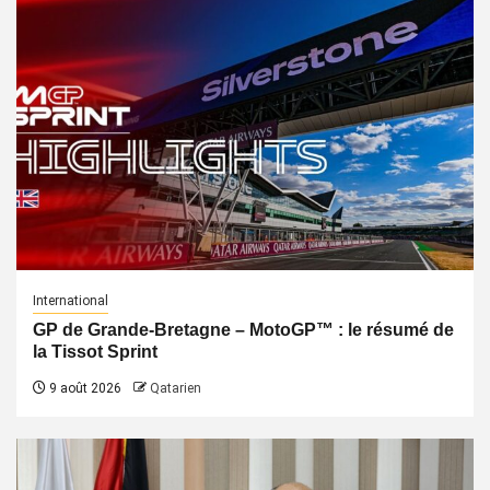
International
GP de Grande-Bretagne – MotoGP™ : le résumé de
la Tissot Sprint
9 août 2026
Qatarien