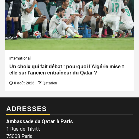
International
Un choix qui fait débat : pourquoi l’Algérie mise-t-
elle sur l’ancien entraîneur du Qatar ?
8 août 2026
Qatarien
ADRESSES
Ambassade du Qatar à Paris
1 Rue de Tilsitt
75008 Paris