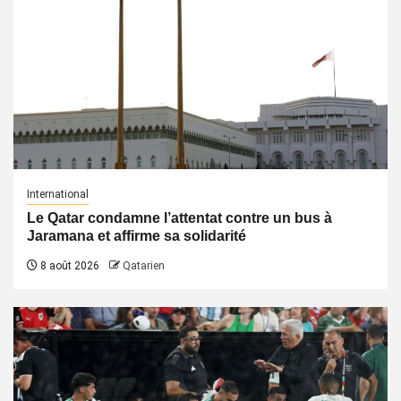
International
Le Qatar condamne l’attentat contre un bus à
Jaramana et affirme sa solidarité
8 août 2026
Qatarien