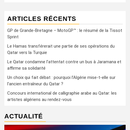
ARTICLES RÉCENTS
GP de Grande-Bretagne – MotoGP™ : le résumé de la Tissot
Sprint
Le Hamas transférerait une partie de ses opérations du
Qatar vers la Turquie
Le Qatar condamne l’attentat contre un bus à Jaramana et
affirme sa solidarité
Un choix qui fait débat : pourquoi l’Algérie mise-t-elle sur
l’ancien entraîneur du Qatar ?
Concours international de calligraphie arabe au Qatar: les
artistes algériens au rendez-vous
ACTUALITÉ