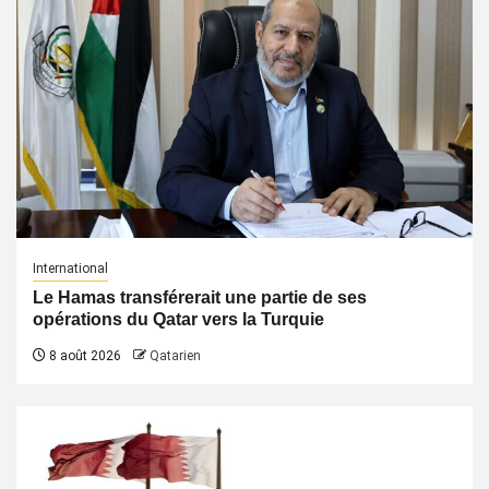
International
Le Hamas transférerait une partie de ses
opérations du Qatar vers la Turquie
8 août 2026
Qatarien