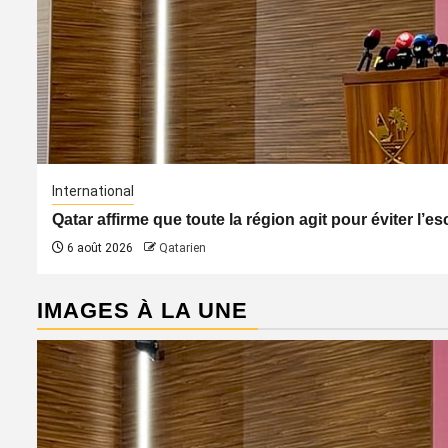
International
Qatar affirme que toute la région agit pour éviter l’
6 août 2026
Qatarien
IMAGES À LA UNE