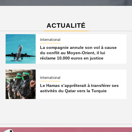
ACTUALITÉ
International
La compagnie annule son vol à cause
du conflit au Moyen-Orient, il lui
réclame 10.000 euros en justice
International
Le Hamas s’apprêterait à transférer ses
activités du Qatar vers la Turquie