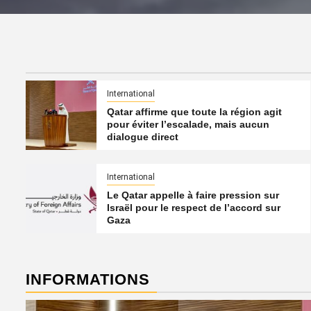
International
Qatar affirme que toute la région agit
pour éviter l’escalade, mais aucun
dialogue direct
International
Le Qatar appelle à faire pression sur
Israël pour le respect de l’accord sur
Gaza
INFORMATIONS