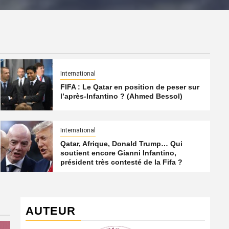
International
FIFA : Le Qatar en position de peser sur
l’après-Infantino ? (Ahmed Bessol)
International
Qatar, Afrique, Donald Trump… Qui
soutient encore Gianni Infantino,
président très contesté de la Fifa ?
AUTEUR