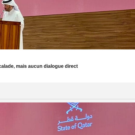
escalade, mais aucun dialogue direct