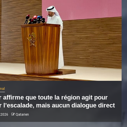
onal
 affirme que toute la région agit pour
r l’escalade, mais aucun dialogue direct
 2026
Qatarien