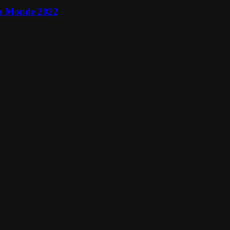
 du Monde 2022