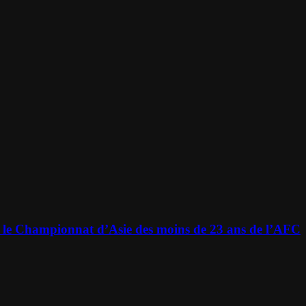
ur le Championnat d’Asie des moins de 23 ans de l’AFC