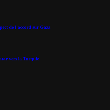
spect de l’accord sur Gaza
atar vers la Turquie