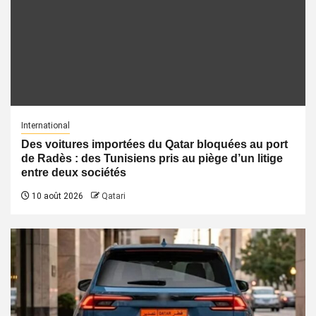
International
Des voitures importées du Qatar bloquées au port
de Radès : des Tunisiens pris au piège d’un litige
entre deux sociétés
10 août 2026
Qatari