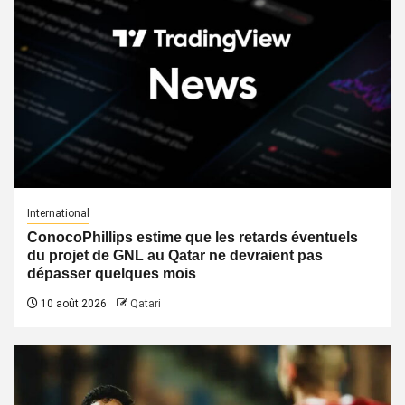
International
ConocoPhillips estime que les retards éventuels
du projet de GNL au Qatar ne devraient pas
dépasser quelques mois
10 août 2026
Qatari