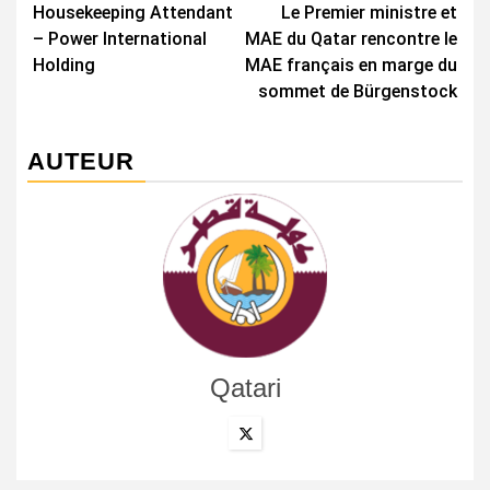
Housekeeping Attendant
Le Premier ministre et
d’article
– Power International
MAE du Qatar rencontre le
Holding
MAE français en marge du
sommet de Bürgenstock
AUTEUR
Qatari