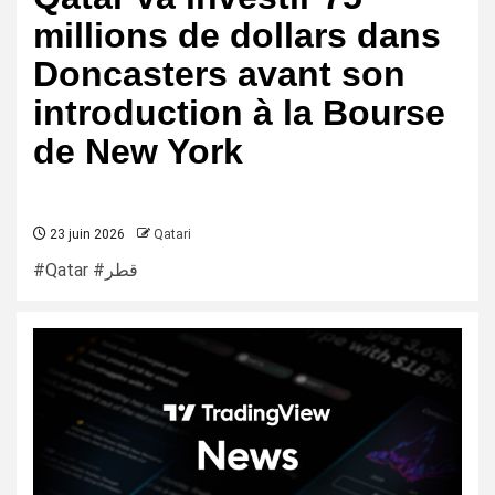
millions de dollars dans
Doncasters avant son
introduction à la Bourse
de New York
23 juin 2026
Qatari
#Qatar #قطر