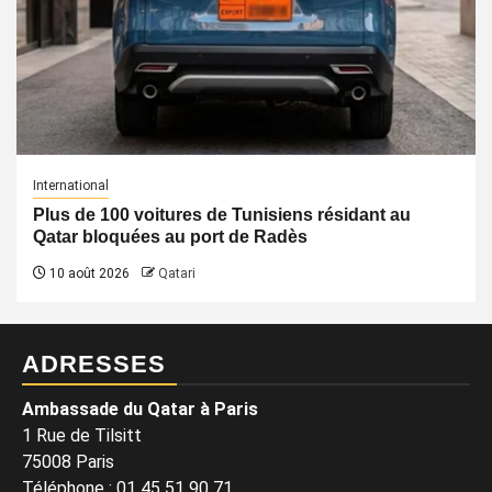
International
Plus de 100 voitures de Tunisiens résidant au
Qatar bloquées au port de Radès
10 août 2026
Qatari
ADRESSES
Ambassade du Qatar à Paris
1 Rue de Tilsitt
75008 Paris
Téléphone : 01 45 51 90 71