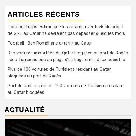
ARTICLES RÉCENTS
ConocoPhillips estime que les retards éventuels du projet
de GNL au Qatar ne devraient pas dépasser quelques mois
Football | Ben Romdhane atterrit au Qatar
Des voitures importées du Qatar bloquées au port de Radès
: des Tunisiens pris au piège d’un litige entre deux sociétés
Plus de 100 voitures de Tunisiens résidant au Qatar
bloquées au port de Radès
Port de Radès : plus de 100 voitures de Tunisiens résidant
au Qatar bloquées
ACTUALITÉ