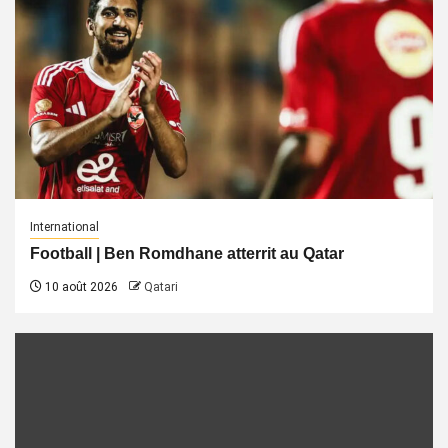
International
Football | Ben Romdhane atterrit au Qatar
10 août 2026
Qatari