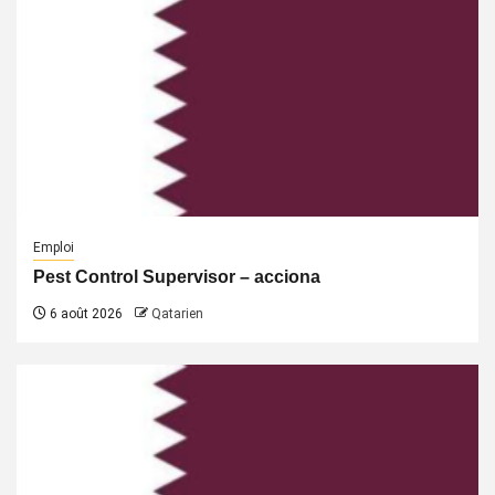
Emploi
Pest Control Supervisor – acciona
6 août 2026
Qatarien