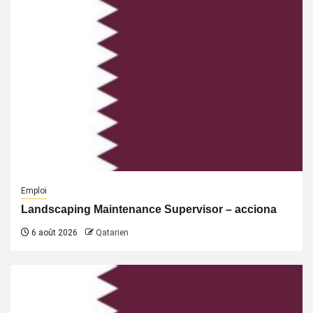
Emploi
Landscaping Maintenance Supervisor – acciona
6 août 2026
Qatarien