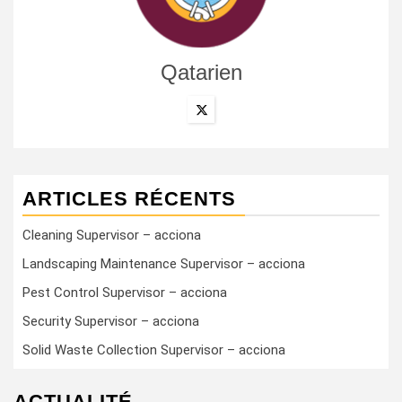
Qatarien
ARTICLES RÉCENTS
Cleaning Supervisor – acciona
Landscaping Maintenance Supervisor – acciona
Pest Control Supervisor – acciona
Security Supervisor – acciona
Solid Waste Collection Supervisor – acciona
ACTUALITÉ