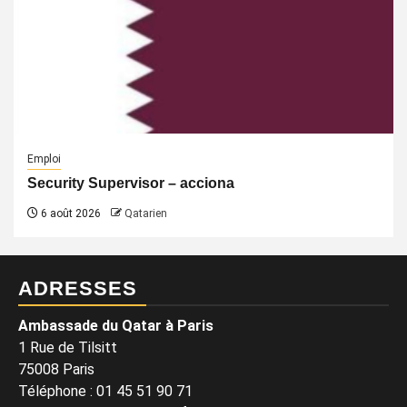
Emploi
Security Supervisor – acciona
6 août 2026
Qatarien
ADRESSES
Ambassade du Qatar à Paris
1 Rue de Tilsitt
75008 Paris
Téléphone : 01 45 51 90 71