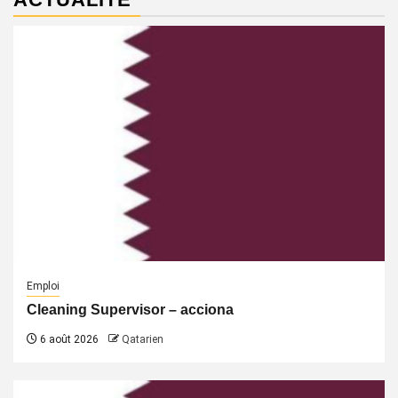
Emploi
Cleaning Supervisor – acciona
6 août 2026
Qatarien