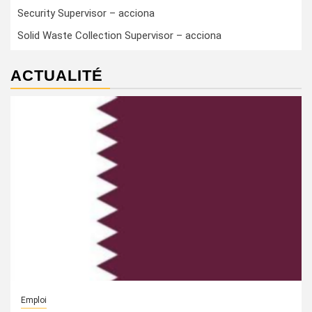
Security Supervisor – acciona
Solid Waste Collection Supervisor – acciona
ACTUALITÉ
Emploi