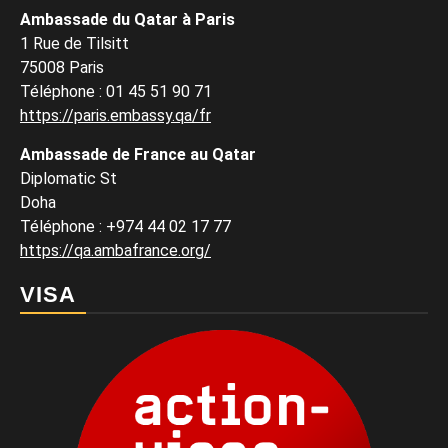
Ambassade du Qatar à Paris
1 Rue de Tilsitt
75008 Paris
Téléphone : 01 45 51 90 71
https://paris.embassy.qa/fr
Ambassade de France au Qatar
Diplomatic St
Doha
Téléphone : +974 44 02 17 77
https://qa.ambafrance.org/
VISA