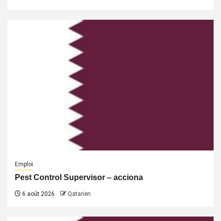
Emploi
Pest Control Supervisor – acciona
6 août 2026
Qatarien