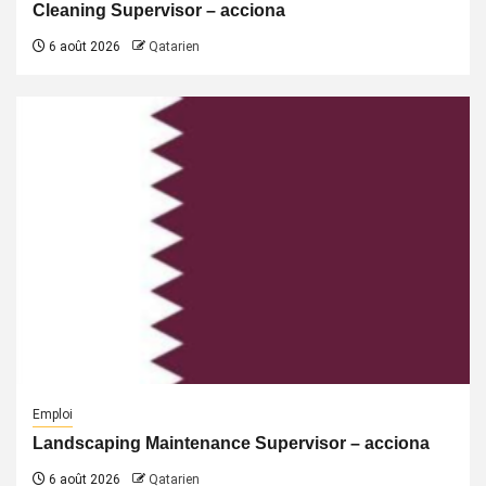
Cleaning Supervisor – acciona
6 août 2026
Qatarien
Emploi
Landscaping Maintenance Supervisor – acciona
6 août 2026
Qatarien