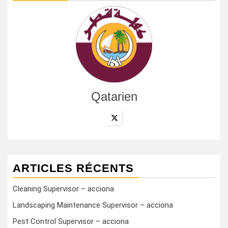
Qatarien
ARTICLES RÉCENTS
Cleaning Supervisor – acciona
Landscaping Maintenance Supervisor – acciona
Pest Control Supervisor – acciona