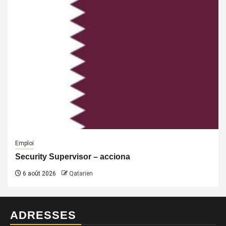
Emploi
Security Supervisor – acciona
6 août 2026
Qatarien
ADRESSES